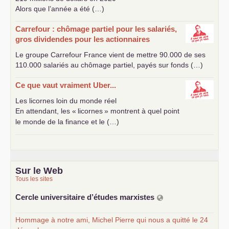
Alors que l’année a été (…)
Carrefour : chômage partiel pour les salariés,
gros dividendes pour les actionnaires
Le groupe Carrefour France vient de mettre 90.000 de ses
110.000 salariés au chômage partiel, payés sur fonds (…)
Ce que vaut vraiment Uber...
Les licornes loin du monde réel
En attendant, les «
licornes
» montrent à quel point
le monde de la finance et le (…)
Sur le Web
Tous les sites
Cercle universitaire d’études marxistes
Hommage à notre ami, Michel Pierre qui nous a quitté le 24