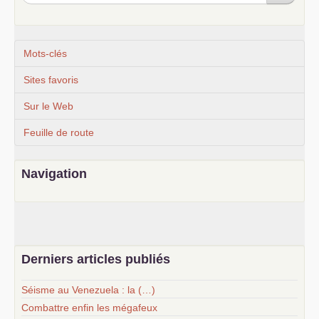
Mots-clés
Sites favoris
Sur le Web
Feuille de route
Navigation
Derniers articles publiés
Séisme au Venezuela : la (…)
Combattre enfin les mégafeux