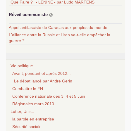
''Que Faire ?'' - LENINE - par Ludo MARTENS
Réveil communiste
Appel antifasciste de Caracas aux peuples du monde
L'alliance entre la Russie et l'Iran va-t-elle empêcher la
guerre ?
Vie politique
Avant, pendant et après 2012...
Le débat lancé par André Gerin
Combattre le FN
Conférence nationale des 3, 4 et 5 Juin
Régionales mars 2010
Lutter, Unir...
la parole en entreprise
Sécurité sociale