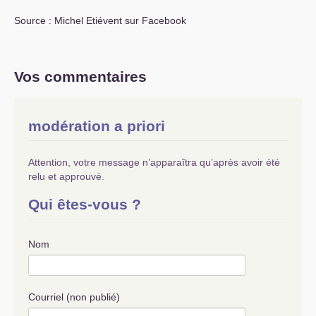
Source : Michel Etiévent sur Facebook
Vos commentaires
modération a priori
Attention, votre message n’apparaîtra qu’après avoir été
relu et approuvé.
Qui êtes-vous ?
Nom
Courriel (non publié)