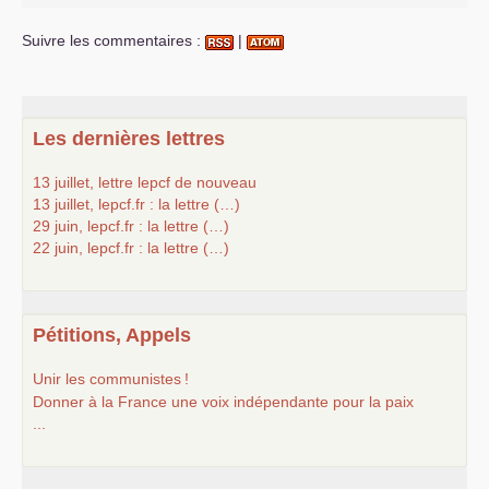
Suivre les commentaires :
|
Les dernières lettres
13 juillet, lettre lepcf de nouveau
13 juillet, lepcf.fr : la lettre (…)
29 juin, lepcf.fr : la lettre (…)
22 juin, lepcf.fr : la lettre (…)
Pétitions, Appels
Unir les communistes
!
Donner à la France une voix indépendante pour la paix
...