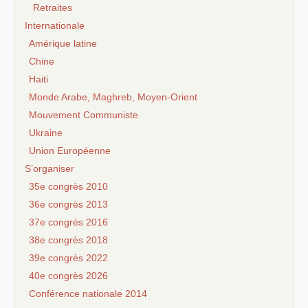
Retraites
Internationale
Amérique latine
Chine
Haiti
Monde Arabe, Maghreb, Moyen-Orient
Mouvement Communiste
Ukraine
Union Européenne
S’organiser
35e congrès 2010
36e congrès 2013
37e congrès 2016
38e congrès 2018
39e congrès 2022
40e congrès 2026
Conférence nationale 2014