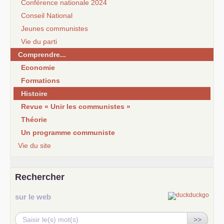
Conférence nationale 2024
Conseil National
Jeunes communistes
Vie du parti
Comprendre...
Economie
Formations
Histoire
Revue « Unir les communistes »
Théorie
Un programme communiste
Vie du site
Rechercher
sur le web
>>