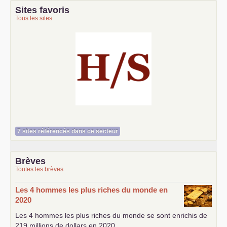
Sites favoris
Tous les sites
Histoire et société
7 sites référencés dans ce secteur
Brèves
Toutes les brèves
Les 4 hommes les plus riches du monde en
2020
Les 4 hommes les plus riches du monde se sont enrichis de
219 millions de dollars en 2020