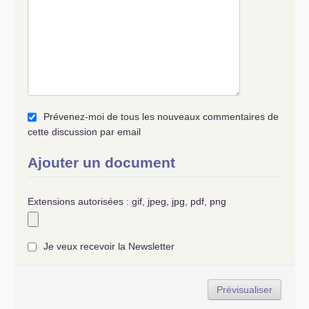
Prévenez-moi de tous les nouveaux commentaires de
cette discussion par email
Ajouter un document
Extensions autorisées : gif, jpeg, jpg, pdf, png
Je veux recevoir la Newsletter