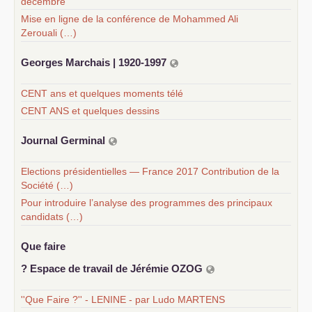
décembre
Mise en ligne de la conférence de Mohammed Ali
Zerouali (…)
Georges Marchais | 1920-1997
CENT ans et quelques moments télé
CENT ANS et quelques dessins
Journal Germinal
Elections présidentielles — France 2017 Contribution de la
Société (…)
Pour introduire l’analyse des programmes des principaux
candidats (…)
Que faire
? Espace de travail de Jérémie
OZOG
''Que Faire ?'' - LENINE - par Ludo MARTENS