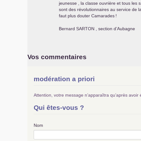
jeunesse , la classe ouvrière et tous les
sont des révolutionnaires au service de 
faut plus douter Camarades
!
Bernard
SARTON
, section d’Aubagne
Vos commentaires
modération a priori
Attention, votre message n’apparaîtra qu’après avoir 
Qui êtes-vous ?
Nom