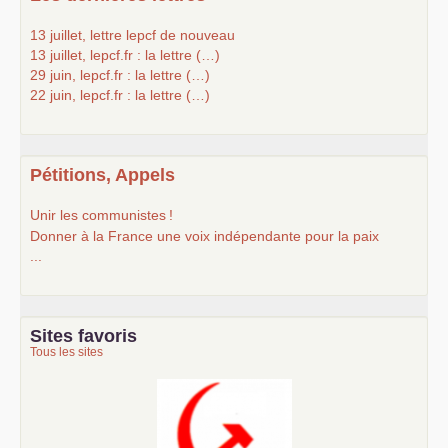
13 juillet, lettre lepcf de nouveau
13 juillet, lepcf.fr : la lettre (…)
29 juin, lepcf.fr : la lettre (…)
22 juin, lepcf.fr : la lettre (…)
Pétitions, Appels
Unir les communistes
!
Donner à la France une voix indépendante pour la paix
...
Sites favoris
Tous les sites