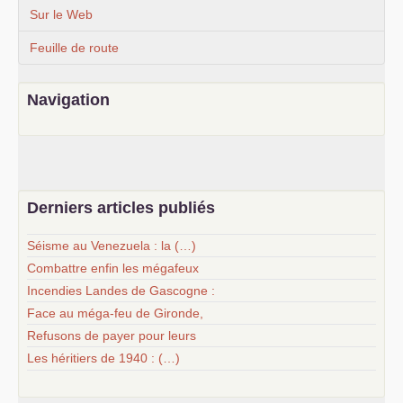
Sur le Web
Feuille de route
Navigation
Derniers articles publiés
Séisme au Venezuela : la (…)
Combattre enfin les mégafeux
Incendies Landes de Gascogne :
Face au méga-feu de Gironde,
Refusons de payer pour leurs
Les héritiers de 1940 : (…)