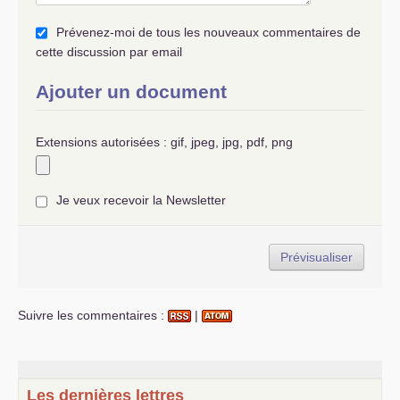
Prévenez-moi de tous les nouveaux commentaires de
cette discussion par email
Ajouter un document
Extensions autorisées : gif, jpeg, jpg, pdf, png
Je veux recevoir la Newsletter
Suivre les commentaires :
|
Les dernières lettres