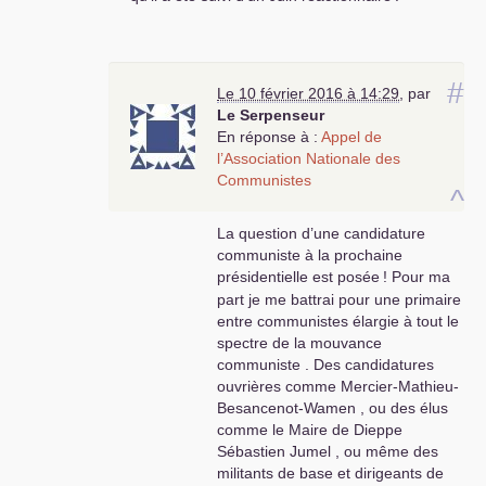
#
Le 10 février 2016 à 14:29
,
par
Le Serpenseur
En réponse à :
Appel de
l’Association Nationale des
Communistes
^
La question d’une candidature
communiste à la prochaine
présidentielle est posée
! Pour ma
part je me battrai pour une primaire
entre communistes élargie à tout le
spectre de la mouvance
communiste . Des candidatures
ouvrières comme Mercier-Mathieu-
Besancenot-Wamen , ou des élus
comme le Maire de Dieppe
Sébastien Jumel , ou même des
militants de base et dirigeants de