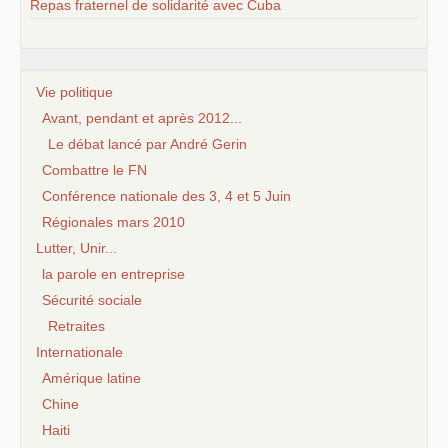
Repas fraternel de solidarité avec Cuba
Vie politique
Avant, pendant et après 2012...
Le débat lancé par André Gerin
Combattre le FN
Conférence nationale des 3, 4 et 5 Juin
Régionales mars 2010
Lutter, Unir...
la parole en entreprise
Sécurité sociale
Retraites
Internationale
Amérique latine
Chine
Haiti