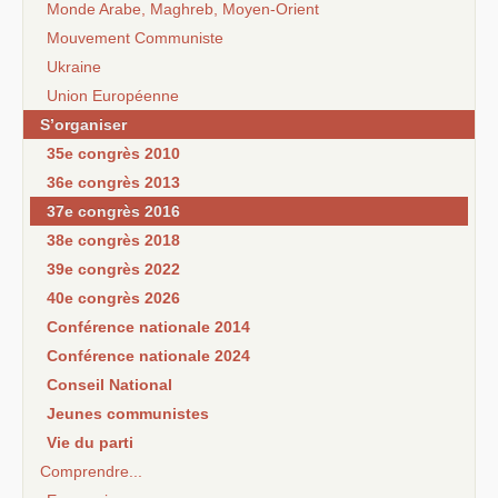
Monde Arabe, Maghreb, Moyen-Orient
Mouvement Communiste
Ukraine
Union Européenne
S’organiser
35e congrès 2010
36e congrès 2013
37e congrès 2016
38e congrès 2018
39e congrès 2022
40e congrès 2026
Conférence nationale 2014
Conférence nationale 2024
Conseil National
Jeunes communistes
Vie du parti
Comprendre...