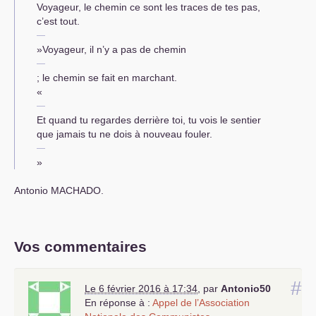
Voyageur, le chemin ce sont les traces de tes pas,
c’est tout.
»Voyageur, il n’y a pas de chemin
; le chemin se fait en marchant.
«
Et quand tu regardes derrière toi, tu vois le sentier
que jamais tu ne dois à nouveau fouler.
»
Antonio
MACHADO
.
Vos commentaires
#
Le 6 février 2016 à 17:34
,
par
Antonio50
En réponse à :
Appel de l’Association