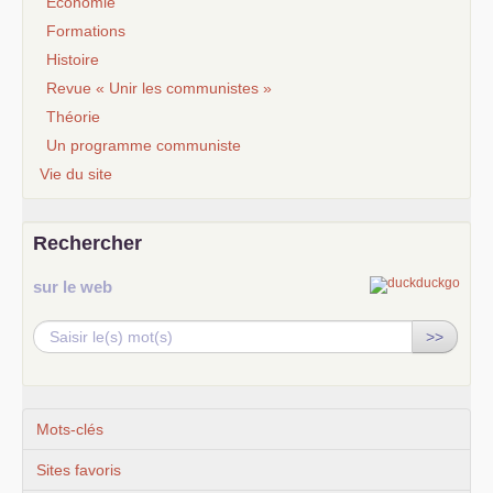
Economie
Formations
Histoire
Revue « Unir les communistes »
Théorie
Un programme communiste
Vie du site
Rechercher
sur le web
>>
Mots-clés
Sites favoris