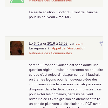
Nationale des Communistes
La seule solution : Sortir du Front de Gauche
pour un nouveau «
mai 68
».
#
Le 6 février 2016 à 18:02
,
par
pam
En réponse à :
Appel de l’Association
Nationale des Communistes
sortir du Front de Gauche est sans doute une
question réglée... puisque personne ne peut dire
ce que c’est aujourd’hui...par contre, il faudrait
en tirer les leçons pour le nouveau piège des
«
primaires
» que la pression médiatique essaie
d’imposer dans le débat des communistes... car
pour éviter les primaires, certains peuvent
revenir à ce
FG
malgré son éclatement et faire
un pas de plus vers la dissolution du
PCF
avec