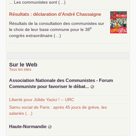
... Les communistes sont (…)
Résultats : déclaration d’André Chassaigne
Résultats de la consultation des communistes sur
e
le choix de leur base commune pour le 38
congrès extraordinaire (…)
Sur le Web
Tous les sites
Association Nationale des Communistes - Forum
Communiste pour favoriser le débat...
Liberté pour Jülide Yazici ! -- URC
Samu social de Paris : après 45 jours de grève, les
salariés (…)
Haute-Normandie