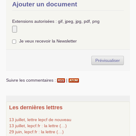
Ajouter un document
Extensions autorisées : gif, jpeg, jpg, pdf, png
Je veux recevoir la Newsletter
Suivre les commentaires :
|
Les dernières lettres
13 juillet, lettre lepcf de nouveau
13 juillet, lepcf.fr : la lettre (…)
29 juin, lepcf.fr : la lettre (…)