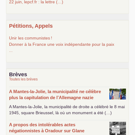
22 juin, lepcf.fr : la lettre (…)
Pétitions, Appels
Unir les communistes
!
Donner à la France une voix indépendante pour la paix
...
Brèves
Toutes les brèves
A Mantes-la-Jolie, la municipalité ne célèbre
plus la capitulation de l’Allemagne nazie
A Mantes-la-Jolie, la municipalité de droite a célébré le 8 mai
1945, square Brieussel, là où un monument a été (…)
A propos des intolérables actes
négationnistes à Oradour sur Glane