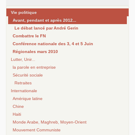
Vie politique
Avant, pendant et après 2012...
Le débat lancé par André Gerin
Combattre le FN
Conférence nationale des 3, 4 et 5 Juin
Régionales mars 2010
Lutter, Unir...
la parole en entreprise
Sécurité sociale
Retraites
Internationale
Amérique latine
Chine
Haiti
Monde Arabe, Maghreb, Moyen-Orient
Mouvement Communiste