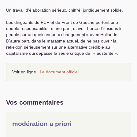
Un travail d’élaboration sérieux, chiffré, juridiquement solide.
Les dirigeants du
PCF
et du Front de Gauche portent une
double responsabilité : d’une part, d’avoir bercé d’illusions le
peuple sur un quelconque «
changement
» avec Hollande.
D’autre part, dans le marasme actuel, de ne pas ouvrir la
réflexion sérieusement sur une alternative crédible au
capitalisme qui dépasse la seule critique de l’«
austérité
».
Voir en ligne :
Le document officiel
Vos commentaires
modération a priori