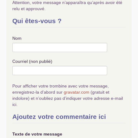
Attention, votre message n’apparaîtra qu’après avoir été
relu et approuvé.
Qui êtes-vous ?
Nom
Courriel (non publié)
Pour afficher votre trombine avec votre message,
enregistrez-la d’abord sur
gravatar.com
(gratuit et
indolore) et n’oubliez pas d’indiquer votre adresse e-mail
ici.
Ajoutez votre commentaire ici
Texte de votre message