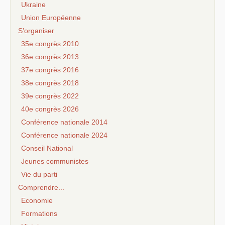
Ukraine
Union Européenne
S’organiser
35e congrès 2010
36e congrès 2013
37e congrès 2016
38e congrès 2018
39e congrès 2022
40e congrès 2026
Conférence nationale 2014
Conférence nationale 2024
Conseil National
Jeunes communistes
Vie du parti
Comprendre...
Economie
Formations