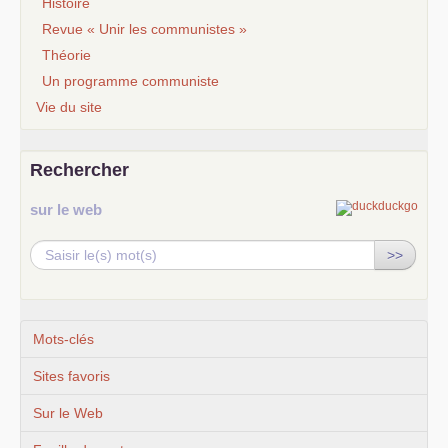
Histoire
Revue « Unir les communistes »
Théorie
Un programme communiste
Vie du site
Rechercher
sur le web
>>
Mots-clés
Sites favoris
Sur le Web