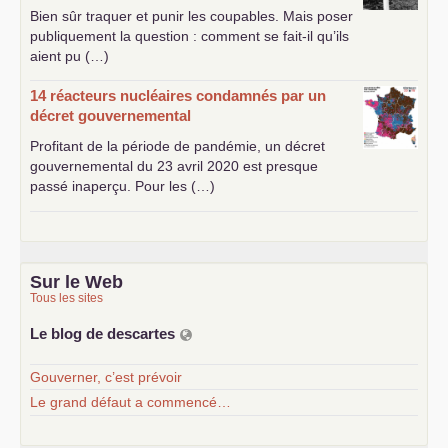
Bien sûr traquer et punir les coupables. Mais poser
publiquement la question : comment se fait-il qu’ils
aient pu (…)
14 réacteurs nucléaires condamnés par un
décret gouvernemental
Profitant de la période de pandémie, un décret
gouvernemental du 23 avril 2020 est presque
passé inaperçu. Pour les (…)
Sur le Web
Tous les sites
Le blog de descartes
Gouverner, c’est prévoir
Le grand défaut a commencé…