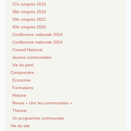
37e congrès 2016
38e congrès 2018
39e congrès 2022
40e congrès 2026
Conférence nationale 2014
Conférence nationale 2024
Conseil National
Jeunes communistes
Vie du parti
Comprendre...
Economie
Formations
Histoire
Revue « Unir les communistes »
Théorie
Un programme communiste
Vie du site