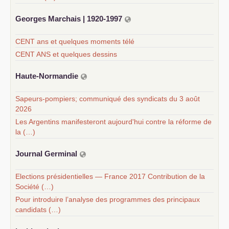
Georges Marchais | 1920-1997
CENT ans et quelques moments télé
CENT ANS et quelques dessins
Haute-Normandie
Sapeurs-pompiers; communiqué des syndicats du 3 août
2026
Les Argentins manifesteront aujourd'hui contre la réforme de
la (…)
Journal Germinal
Elections présidentielles — France 2017 Contribution de la
Société (…)
Pour introduire l’analyse des programmes des principaux
candidats (…)