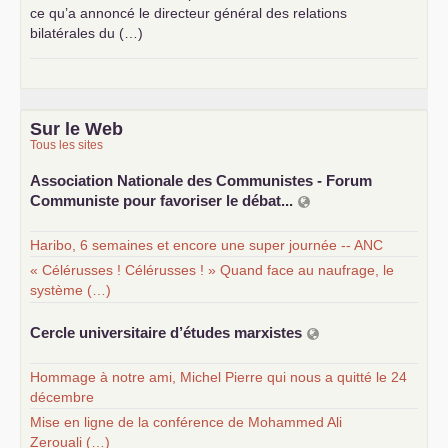
ce qu’a annoncé le directeur général des relations
bilatérales du (…)
Sur le Web
Tous les sites
Association Nationale des Communistes - Forum
Communiste pour favoriser le débat...
Haribo, 6 semaines et encore une super journée -- ANC
« Célérusses ! Célérusses ! » Quand face au naufrage, le
système (…)
Cercle universitaire d’études marxistes
Hommage à notre ami, Michel Pierre qui nous a quitté le 24
décembre
Mise en ligne de la conférence de Mohammed Ali
Zerouali (…)