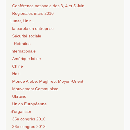
Conférence nationale des 3, 4 et 5 Juin
Régionales mars 2010
Lutter, Unir...
la parole en entreprise
Sécurité sociale
Retraites
Internationale
Amérique latine
Chine
Haiti
Monde Arabe, Maghreb, Moyen-Orient
Mouvement Communiste
Ukraine
Union Européenne
S’organiser
35e congrès 2010
36e congrès 2013