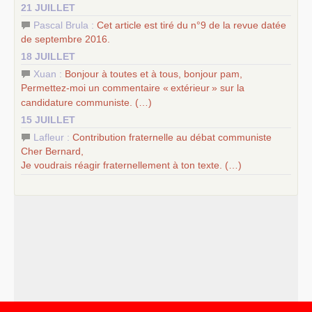
21 JUILLET
Pascal Brula :
Cet article est tiré du n°9 de la revue datée
de septembre 2016.
18 JUILLET
Xuan :
Bonjour à toutes et à tous, bonjour pam,
Permettez-moi un commentaire «
extérieur
» sur la
candidature communiste. (…)
15 JUILLET
Lafleur :
Contribution fraternelle au débat communiste
Cher Bernard,
Je voudrais réagir fraternellement à ton texte. (…)