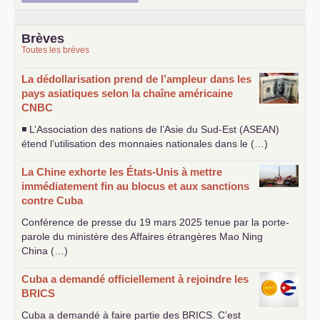
Brèves
Toutes les brèves
La dédollarisation prend de l’ampleur dans les
pays asiatiques selon la chaîne américaine
CNBC
◾ L’Association des nations de l’Asie du Sud-Est (
ASEAN
)
étend l’utilisation des monnaies nationales dans le (…)
La Chine exhorte les États-Unis à mettre
immédiatement fin au blocus et aux sanctions
contre Cuba
Conférence de presse du 19 mars 2025 tenue par la porte-
parole du ministère des Affaires étrangères Mao Ning
China (…)
Cuba a demandé officiellement à rejoindre les
BRICS
Cuba a demandé à faire partie des
BRICS
. C’est