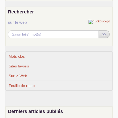
Rechercher
sur le web
>>
Mots-clés
Sites favoris
Sur le Web
Feuille de route
Derniers articles publiés