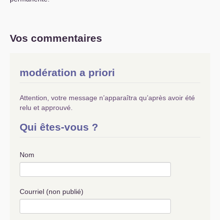
Vos commentaires
modération a priori
Attention, votre message n’apparaîtra qu’après avoir été
relu et approuvé.
Qui êtes-vous ?
Nom
Courriel (non publié)