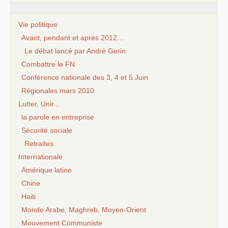
Vie politique
Avant, pendant et après 2012...
Le débat lancé par André Gerin
Combattre le FN
Conférence nationale des 3, 4 et 5 Juin
Régionales mars 2010
Lutter, Unir...
la parole en entreprise
Sécurité sociale
Retraites
Internationale
Amérique latine
Chine
Haiti
Monde Arabe, Maghreb, Moyen-Orient
Mouvement Communiste