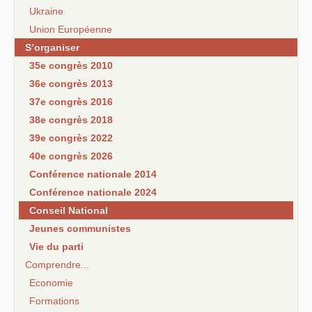
Ukraine
Union Européenne
S’organiser
35e congrès 2010
36e congrès 2013
37e congrès 2016
38e congrès 2018
39e congrès 2022
40e congrès 2026
Conférence nationale 2014
Conférence nationale 2024
Conseil National
Jeunes communistes
Vie du parti
Comprendre...
Economie
Formations