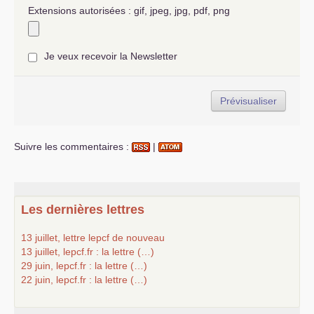
Extensions autorisées : gif, jpeg, jpg, pdf, png
Je veux recevoir la Newsletter
Suivre les commentaires :
|
Les dernières lettres
13 juillet, lettre lepcf de nouveau
13 juillet, lepcf.fr : la lettre (…)
29 juin, lepcf.fr : la lettre (…)
22 juin, lepcf.fr : la lettre (…)