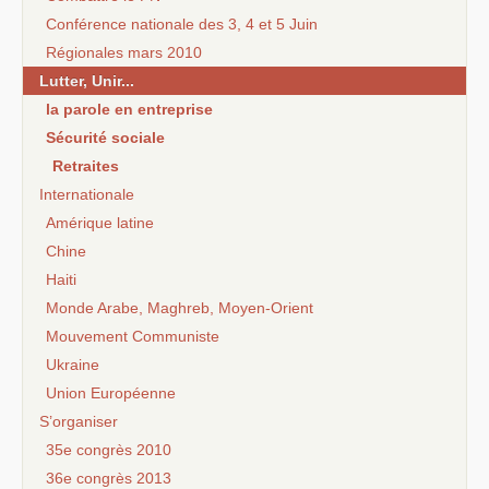
Conférence nationale des 3, 4 et 5 Juin
Régionales mars 2010
Lutter, Unir...
la parole en entreprise
Sécurité sociale
Retraites
Internationale
Amérique latine
Chine
Haiti
Monde Arabe, Maghreb, Moyen-Orient
Mouvement Communiste
Ukraine
Union Européenne
S’organiser
35e congrès 2010
36e congrès 2013