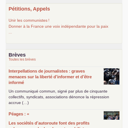
Pétitions, Appels
Unir les communistes
!
Donner à la France une voix indépendante pour la paix
...
Brèves
Toutes les brèves
Interpellations de journalistes : graves
menaces sur la liberté d’informer et d’être
informé
Un communiqué commun, signé par plus de cinquante
collectifs, syndicats, associations dénonce la répression
accrue (…)
Péages : «
Les sociétés d’autoroute font des profits