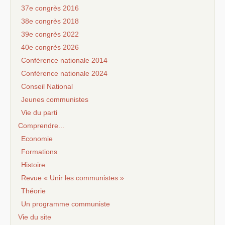
37e congrès 2016
38e congrès 2018
39e congrès 2022
40e congrès 2026
Conférence nationale 2014
Conférence nationale 2024
Conseil National
Jeunes communistes
Vie du parti
Comprendre...
Economie
Formations
Histoire
Revue « Unir les communistes »
Théorie
Un programme communiste
Vie du site