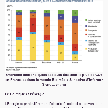
Empreinte carbone quels secteurs émettent le plus de
CO2
en France et dans le monde Big média S’inspirer S’informer
S’engager.png
Le Politique et l’énergie.
L’Energie et particulièrement l’électricité, celle-ci est devenue un