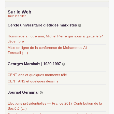
Sur le Web
Tous les sites
Cercle universitaire d’études marxistes
Hommage à notre ami, Michel Pierre qui nous a quitté le 24
décembre
Mise en ligne de la conférence de Mohammed Ali
Zerouali (…)
Georges Marchais | 1920-1997
CENT ans et quelques moments télé
CENT ANS et quelques dessins
Journal Germinal
Elections présidentielles — France 2017 Contribution de la
Société (…)