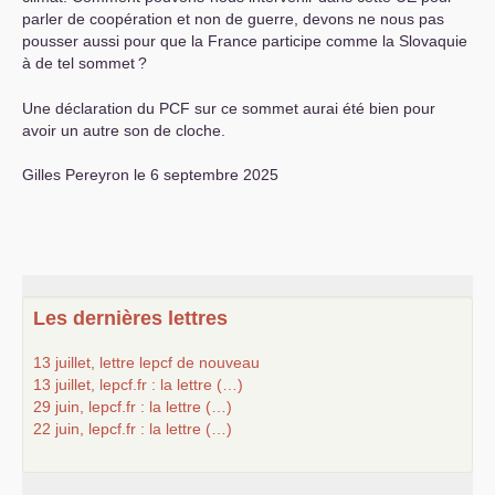
parler de coopération et non de guerre, devons ne nous pas
pousser aussi pour que la France participe comme la Slovaquie
à de tel sommet
?
Une déclaration du
PCF
sur ce sommet aurai été bien pour
avoir un autre son de cloche.
Gilles Pereyron le 6 septembre 2025
Les dernières lettres
13 juillet, lettre lepcf de nouveau
13 juillet, lepcf.fr : la lettre (…)
29 juin, lepcf.fr : la lettre (…)
22 juin, lepcf.fr : la lettre (…)