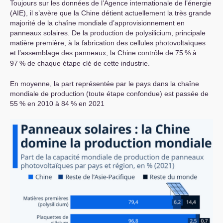
Toujours sur les données de l’Agence internationale de l’énergie
(
AIE
), il s’avère que la Chine détient actuellement la très grande
majorité de la chaîne mondiale d’approvisionnement en
panneaux solaires. De la production de polysilicium, principale
matière première, à la fabrication des cellules photovoltaïques
et l’assemblage des panneaux, la Chine contrôle de 75
% à
97
% de chaque étape clé de cette industrie.
En moyenne, la part représentée par le pays dans la chaîne
mondiale de production (toute étape confondue) est passée de
55
% en 2010 à 84
% en 2021