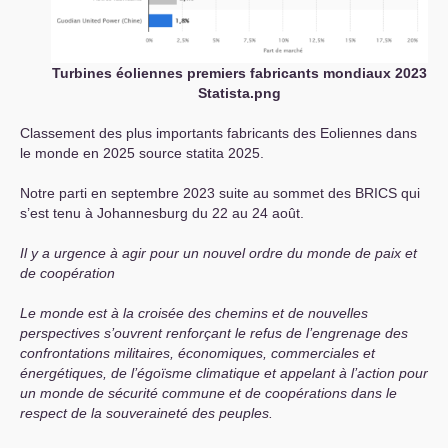
Turbines éoliennes premiers fabricants mondiaux 2023
Statista.png
Classement des plus importants fabricants des Eoliennes dans
le monde en 2025 source statita 2025.
Notre parti en septembre 2023 suite au sommet des
BRICS
qui
s’est tenu à Johannesburg du 22 au 24 août.
Il y a urgence à agir pour un nouvel ordre du monde de paix et
de coopération
Le monde est à la croisée des chemins et de nouvelles
perspectives s’ouvrent renforçant le refus de l’engrenage des
confrontations militaires, économiques, commerciales et
énergétiques, de l’égoïsme climatique et appelant à l’action pour
un monde de sécurité commune et de coopérations dans le
respect de la souveraineté des peuples.