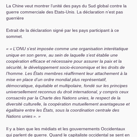
La Chine veut montrer l’unité des pays du Sud global contre la
guerre commerciale des Etats-Unis. La déclaration n’est pas
guerrière
Extrait de la déclaration signé par les pays participant à ce
sommet.
«
L’
ONU
s’est imposée comme une organisation interétatique
unique en son genre, au sein de laquelle s’est établie une
coopération efficace et nécessaire pour assurer la paix et la
sécurité, le développement socio-économique et les droits de
l’homme. Les États membres réaffirment leur attachement à la
mise en place d’un ordre mondial plus représentatif,
démocratique, équitable et multipolaire, fondé sur les principes
universellement reconnus du droit international, y compris ceux
consacrés par la Charte des Nations unies, le respect de la
diversité culturelle, la coopération mutuellement avantageuse et
égalitaire entre les États, sous la coordination centrale des
Nations unies
».
Il y a bien que les médiats et les gouvernements Occidentaux
qui parlent de guerre. Quand le capitaliste occidental se sent en