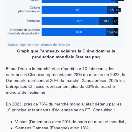
Graphique Panneaux solaires la Chine domine la
production mondiale Statista.png
Et sur l’éolien le marché etait répartit sur 10 fabricants, les
entreprises Chinoise représentaient 28% du marché en 2023, le
Danemark représentait 20% du marché. 2ans aprèsen 2025 les
Entreprises Chinoise représentent plus de 63% du marché
mondial de l’éolienne.
En 2023, près de 75% du marché mondial était détenu par les
10 principaux fabricants d’éoliennes selon
FTI
Consulting :
Vestas (Danemark) avec 20% de parts de marché mondial
;
Siemens Gamesa (Espagne) avec 13%
;