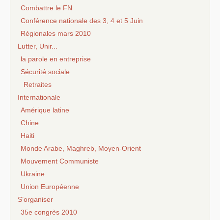
Combattre le FN
Conférence nationale des 3, 4 et 5 Juin
Régionales mars 2010
Lutter, Unir...
la parole en entreprise
Sécurité sociale
Retraites
Internationale
Amérique latine
Chine
Haiti
Monde Arabe, Maghreb, Moyen-Orient
Mouvement Communiste
Ukraine
Union Européenne
S’organiser
35e congrès 2010