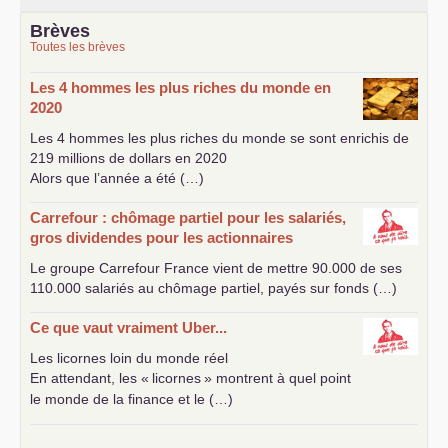
Brèves
Toutes les brèves
Les 4 hommes les plus riches du monde en
2020
Les 4 hommes les plus riches du monde se sont enrichis de
219 millions de dollars en 2020
Alors que l’année a été (…)
Carrefour : chômage partiel pour les salariés,
gros dividendes pour les actionnaires
Le groupe Carrefour France vient de mettre 90.000 de ses
110.000 salariés au chômage partiel, payés sur fonds (…)
Ce que vaut vraiment Uber...
Les licornes loin du monde réel
En attendant, les «
licornes
» montrent à quel point
le monde de la finance et le (…)