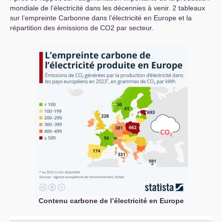
mondiale de l’électricité dans les décennies à venir. 2 tableaux
sur l’empreinte Carbonne dans l’électricité en Europe et la
répartition des émissions de
CO2
par secteur.
Contenu carbone de l’électricité en Europe