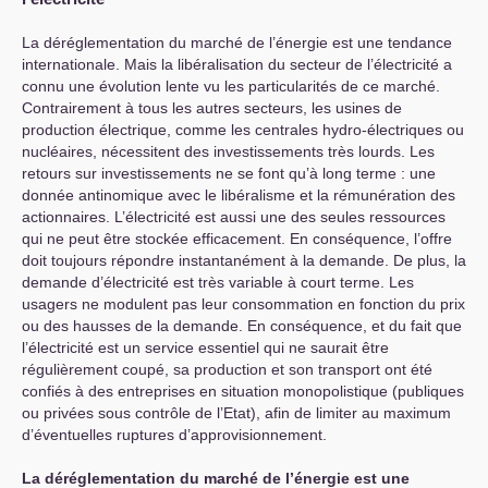
La déréglementation du marché de l’énergie est une tendance
internationale. Mais la libéralisation du secteur de l’électricité a
connu une évolution lente vu les particularités de ce marché.
Contrairement à tous les autres secteurs, les usines de
production électrique, comme les centrales hydro-électriques ou
nucléaires, nécessitent des investissements très lourds. Les
retours sur investissements ne se font qu’à long terme : une
donnée antinomique avec le libéralisme et la rémunération des
actionnaires. L’électricité est aussi une des seules ressources
qui ne peut être stockée efficacement. En conséquence, l’offre
doit toujours répondre instantanément à la demande. De plus, la
demande d’électricité est très variable à court terme. Les
usagers ne modulent pas leur consommation en fonction du prix
ou des hausses de la demande. En conséquence, et du fait que
l’électricité est un service essentiel qui ne saurait être
régulièrement coupé, sa production et son transport ont été
confiés à des entreprises en situation monopolistique (publiques
ou privées sous contrôle de l’Etat), afin de limiter au maximum
d’éventuelles ruptures d’approvisionnement.
La déréglementation du marché de l’énergie est une