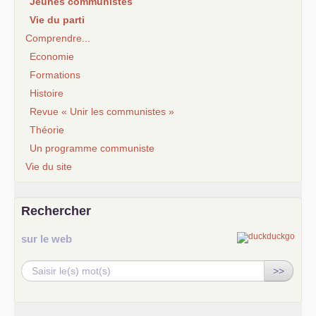
Jeunes communistes
Vie du parti
Comprendre...
Economie
Formations
Histoire
Revue « Unir les communistes »
Théorie
Un programme communiste
Vie du site
Rechercher
sur le web
>>