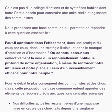
Ce n’est pas d’un collage d’options et de synthèses habiles dont
notre Parti a besoin pour construire une unité réelle et agissante
des communistes.
Nous proposons une base commune qui permette de répondre
à cette question essentielle :
Faut-il continuer dans l’effacement
, dans une pratique du
coup par coup, dans une stratégie illisible, et dans le manque
d’ambition et d’incarnation
?
Ou construisons-nous
collectivement la voie d’un renouvellement politique
profond de notre organisation, à même de renforcer notre
influence et notre place au sein d’un rassemblement
efficace pour notre peuple
?
Pour le débat le plus conséquent des communistes et des choix
clairs, cette proposition de base commune entend apporter des
éléments de réponse précis aux questions centrales suivantes :
Nos difficultés actuelles résultent-elles d’une mauvaise
mise en œuvre des choix faits depuis une vingtaine