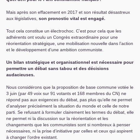
Mais après son effacement en 2017 et son résultat désastreux
aux législatives,
son pronostic vital est engagé.
Tout cela constitue un électrochoc. C’est pour cela que les
adhérents ont voulu un Congrès extraordinaire pour une
réorientation stratégique, une mobilisation nouvelle dans l’action
et le développement d’une ambition communiste.
Un bilan stratégique et organisationnel est nécessaire pour
permettre un débat sans tabou et des décisions
audacieuses.
Nous considérons que la proposition de base commune votée le
3 juin (par 49 voix sur 91 votants et 168 membres du
CN
) ne
répond pas aux exigences du débat, pas plus qu’elle ne permet
d’analyser précisément la situation du monde et celle de notre
parti. Se refusant à formuler clairement les termes du débat, elle
ne permet ni la discussion sur la réorientation et les
changements que les communistes sont si nombreux à penser
nécessaires, ni la prise d’initiative par celles et ceux qui aspirent
à changer l’ordre existant.