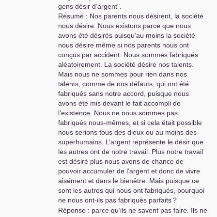
gens désir d’argent".
Résumé : Nos parents nous désirent, la société
nous désire. Nous existons parce que nous
avons été désirés puisqu’au moins la société
nous désire même si nos parents nous ont
conçus par accident. Nous sommes fabriqués
aléatoirement. La société désire nos talents.
Mais nous ne sommes pour rien dans nos
talents, comme de nos défauts, qui ont été
fabriqués sans notre accord, puisque nous
avons été mis devant le fait accompli de
l’existence. Nous ne nous sommes pas
fabriqués nous-mêmes, et si cela était possible
nous serions tous des dieux ou au moins des
superhumains. L’argent représente le désir que
les autres ont de notre travail. Plus notre travail
est désiré plus nous avons de chance de
pouvoir accumuler de l’argent et donc de vivre
aisément et dans le bienêtre. Mais puisque ce
sont les autres qui nous ont fabriqués, pourquoi
ne nous ont-ils pas fabriqués parfaits
?
Réponse : parce qu’ils ne savent pas faire. Ils ne