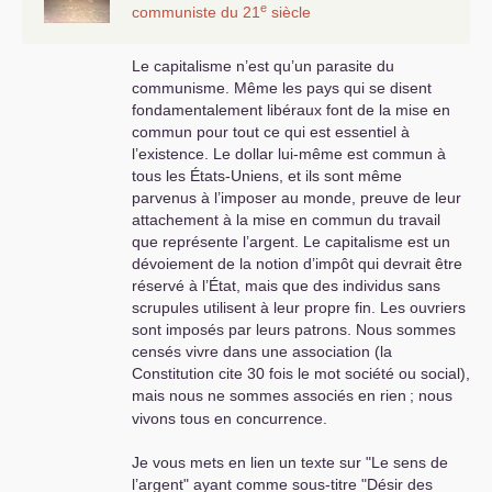
e
communiste du 21
siècle
Le capitalisme n’est qu’un parasite du
communisme. Même les pays qui se disent
fondamentalement libéraux font de la mise en
commun pour tout ce qui est essentiel à
l’existence. Le dollar lui-même est commun à
tous les États-Uniens, et ils sont même
parvenus à l’imposer au monde, preuve de leur
attachement à la mise en commun du travail
que représente l’argent. Le capitalisme est un
dévoiement de la notion d’impôt qui devrait être
réservé à l’État, mais que des individus sans
scrupules utilisent à leur propre fin. Les ouvriers
sont imposés par leurs patrons. Nous sommes
censés vivre dans une association (la
Constitution cite 30 fois le mot société ou social),
mais nous ne sommes associés en rien
; nous
vivons tous en concurrence.
Je vous mets en lien un texte sur "Le sens de
l’argent" ayant comme sous-titre "Désir des