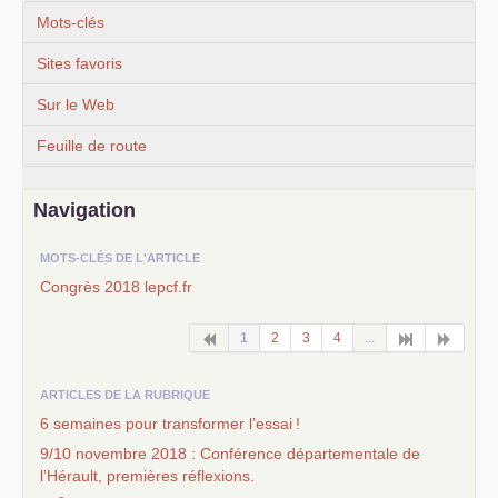
Mots-clés
Sites favoris
Sur le Web
Feuille de route
Navigation
MOTS-CLÉS DE L'ARTICLE
Congrès 2018 lepcf.fr
1
2
3
4
...
ARTICLES DE LA RUBRIQUE
6 semaines pour transformer l’essai
!
9/10 novembre 2018 : Conférence départementale de
l’Hérault, premières réflexions.