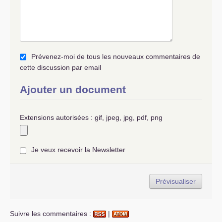
Prévenez-moi de tous les nouveaux commentaires de
cette discussion par email
Ajouter un document
Extensions autorisées : gif, jpeg, jpg, pdf, png
Je veux recevoir la Newsletter
Suivre les commentaires :
|