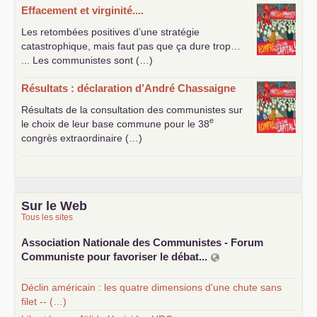
Effacement et virginité....
Les retombées positives d’une stratégie
catastrophique, mais faut pas que ça dure trop…
... Les communistes sont (…)
Résultats : déclaration d’André Chassaigne
Résultats de la consultation des communistes sur
e
le choix de leur base commune pour le 38
congrès extraordinaire (…)
Sur le Web
Tous les sites
Association Nationale des Communistes - Forum
Communiste pour favoriser le débat...
Déclin américain : les quatre dimensions d'une chute sans
filet -- (…)