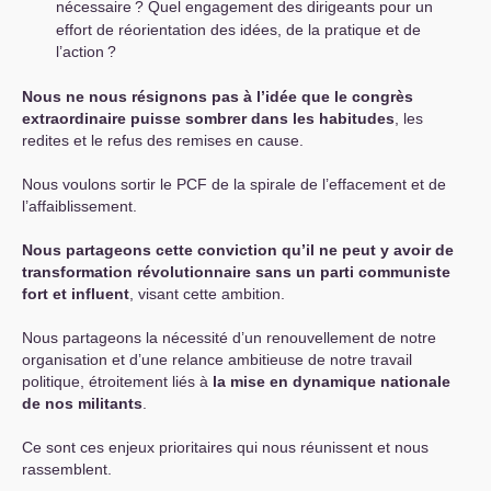
nécessaire
? Quel engagement des dirigeants pour un
effort de réorientation des idées, de la pratique et de
l’action
?
Nous ne nous résignons pas à l’idée que le congrès
extraordinaire puisse sombrer dans les habitudes
, les
redites et le refus des remises en cause.
Nous voulons sortir le
PCF
de la spirale de l’effacement et de
l’affaiblissement.
Nous partageons cette conviction qu’il ne peut y avoir de
transformation révolutionnaire sans un parti communiste
fort et influent
, visant cette ambition.
Nous partageons la nécessité d’un renouvellement de notre
organisation et d’une relance ambitieuse de notre travail
politique, étroitement liés à
la mise en dynamique nationale
de nos militants
.
Ce sont ces enjeux prioritaires qui nous réunissent et nous
rassemblent.