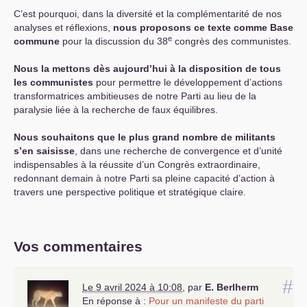
C’est pourquoi, dans la diversité et la complémentarité de nos
analyses et réflexions,
nous proposons ce texte comme Base
e
commune
pour la discussion du 38
congrès des communistes.
Nous la mettons dès aujourd’hui à la disposition de tous
les communistes
pour permettre le développement d’actions
transformatrices ambitieuses de notre Parti au lieu de la
paralysie liée à la recherche de faux équilibres.
Nous souhaitons que le plus grand nombre de militants
s’en saisisse
, dans une recherche de convergence et d’unité
indispensables à la réussite d’un Congrès extraordinaire,
redonnant demain à notre Parti sa pleine capacité d’action à
travers une perspective politique et stratégique claire.
Vos commentaires
#
Le 9 avril 2024 à 10:08
,
par
E. Berlherm
En réponse à :
Pour un manifeste du parti