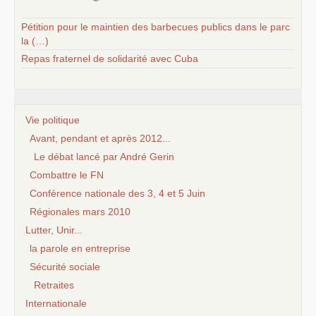
Pétition pour le maintien des barbecues publics dans le parc
la (…)
Repas fraternel de solidarité avec Cuba
Vie politique
Avant, pendant et après 2012...
Le débat lancé par André Gerin
Combattre le FN
Conférence nationale des 3, 4 et 5 Juin
Régionales mars 2010
Lutter, Unir...
la parole en entreprise
Sécurité sociale
Retraites
Internationale