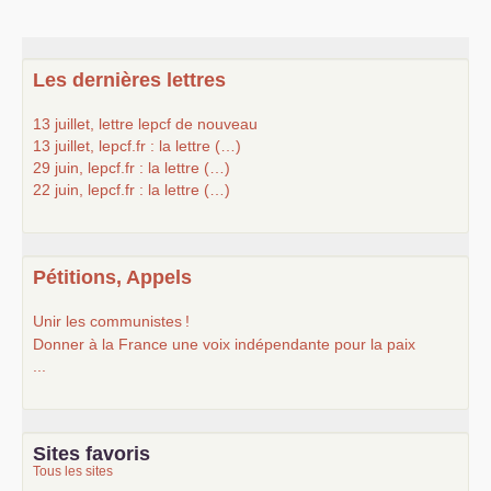
Les dernières lettres
13 juillet, lettre lepcf de nouveau
13 juillet, lepcf.fr : la lettre (…)
29 juin, lepcf.fr : la lettre (…)
22 juin, lepcf.fr : la lettre (…)
Pétitions, Appels
Unir les communistes
!
Donner à la France une voix indépendante pour la paix
...
Sites favoris
Tous les sites