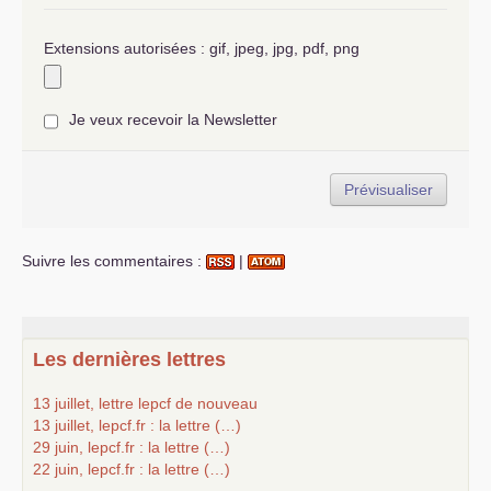
Extensions autorisées : gif, jpeg, jpg, pdf, png
Je veux recevoir la Newsletter
Suivre les commentaires :
|
Les dernières lettres
13 juillet, lettre lepcf de nouveau
13 juillet, lepcf.fr : la lettre (…)
29 juin, lepcf.fr : la lettre (…)
22 juin, lepcf.fr : la lettre (…)