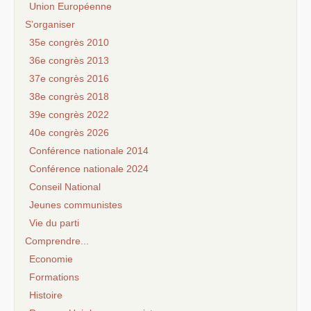
Union Européenne
S’organiser
35e congrès 2010
36e congrès 2013
37e congrès 2016
38e congrès 2018
39e congrès 2022
40e congrès 2026
Conférence nationale 2014
Conférence nationale 2024
Conseil National
Jeunes communistes
Vie du parti
Comprendre...
Economie
Formations
Histoire