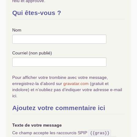
relu et approuvé.
Qui êtes-vous ?
Nom
Courriel (non publié)
Pour afficher votre trombine avec votre message,
enregistrez-la d’abord sur
gravatar.com
(gratuit et
indolore) et n’oubliez pas d’indiquer votre adresse e-mail
ici.
Ajoutez votre commentaire ici
Texte de votre message
Ce champ accepte les raccourcis SPIP
{{gras}}