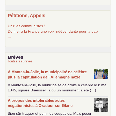
Pétitions, Appels
Unir les communistes
!
Donner à la France une voix indépendante pour la paix
...
Brèves
Toutes les brèves
A Mantes-la-Jolie, la municipalité ne célèbre
plus la capitulation de l’Allemagne nazie
A Mantes-la-Jolie, la municipalité de droite a célébré le 8 mai
1945, square Brieussel, là où un monument a été (…)
A propos des intolérables actes
négationnistes à Oradour sur Glane
Bien sûr traquer et punir les coupables. Mais poser