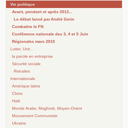
Vie politique
Avant, pendant et après 2012...
Le débat lancé par André Gerin
Combattre le FN
Conférence nationale des 3, 4 et 5 Juin
Régionales mars 2010
Lutter, Unir...
la parole en entreprise
Sécurité sociale
Retraites
Internationale
Amérique latine
Chine
Haiti
Monde Arabe, Maghreb, Moyen-Orient
Mouvement Communiste
Ukraine