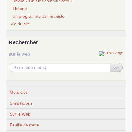
Revue « Unir les communistes »
Théorie
Un programme communiste
Vie du site
Rechercher
sur le web
>>
Mots-clés
Sites favoris
Sur le Web
Feuille de route