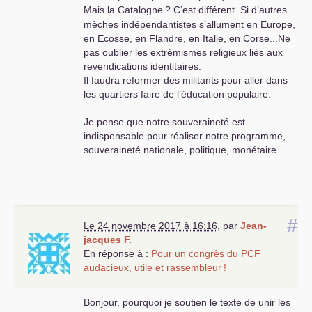
Mais la Catalogne
? C’est différent. Si d’autres
mèches indépendantistes s’allument en Europe,
en Ecosse, en Flandre, en Italie, en Corse...Ne
pas oublier les extrémismes religieux liés aux
revendications identitaires.
Il faudra reformer des militants pour aller dans
les quartiers faire de l’éducation populaire.
Je pense que notre souveraineté est
indispensable pour réaliser notre programme,
souveraineté nationale, politique, monétaire.
#
Le 24 novembre 2017 à 16:16
,
par
Jean-
jacques F.
En réponse à :
Pour un congrès du
PCF
audacieux, utile et rassembleur
!
Bonjour, pourquoi je soutien le texte de unir les