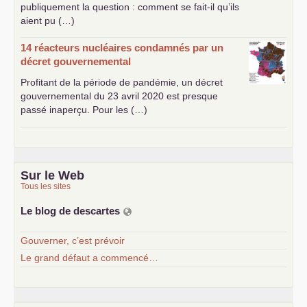
publiquement la question : comment se fait-il qu’ils
aient pu (…)
14 réacteurs nucléaires condamnés par un
décret gouvernemental
Profitant de la période de pandémie, un décret
gouvernemental du 23 avril 2020 est presque
passé inaperçu. Pour les (…)
Sur le Web
Tous les sites
Le blog de descartes
Gouverner, c’est prévoir
Le grand défaut a commencé…