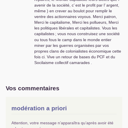
avenir de la société, c’ est le profit par l’ argent,
même ) en crever au boulot pour remplir le
ventre des actionnaires voyous. Merci patron,
Merci le capitalisme, Merci les pollueurs, Merci
les politiques libérales et capitalistes. Vous les
capitalistes
; vous nous construisez une société
ou tous fous le camp dans le monde entier
miner par les guerres organisées par vos
propres clans de colonialistes économique cette
fois ci. Vive un retour de bases du
PCF
et du
Socilaisme collectif camarades .
Vos commentaires
modération a priori
Attention, votre message n’apparaîtra qu’après avoir été