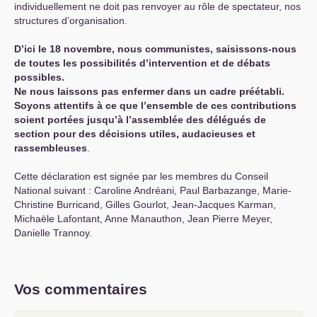
individuellement ne doit pas renvoyer au rôle de spectateur, nos
structures d’organisation.
D’ici le 18 novembre, nous communistes, saisissons-nous
de toutes les possibilités d’intervention et de débats
possibles.
Ne nous laissons pas enfermer dans un cadre préétabli.
Soyons attentifs à ce que l’ensemble de ces contributions
soient portées jusqu’à l’assemblée des délégués de
section pour des décisions utiles, audacieuses et
rassembleuses
.
Cette déclaration est signée par les membres du Conseil
National suivant : Caroline Andréani, Paul Barbazange, Marie-
Christine Burricand, Gilles Gourlot, Jean-Jacques Karman,
Michaële Lafontant, Anne Manauthon, Jean Pierre Meyer,
Danielle Trannoy.
Vos commentaires