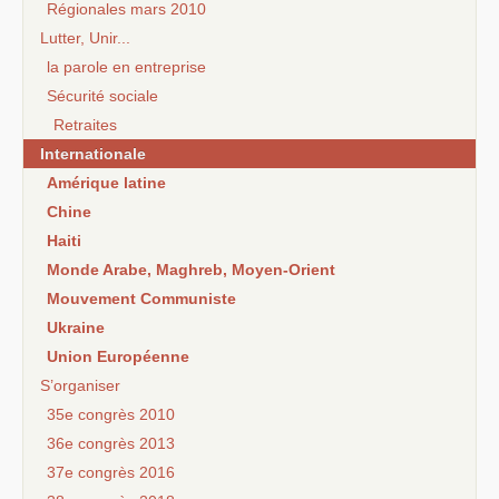
Régionales mars 2010
Lutter, Unir...
la parole en entreprise
Sécurité sociale
Retraites
Internationale
Amérique latine
Chine
Haiti
Monde Arabe, Maghreb, Moyen-Orient
Mouvement Communiste
Ukraine
Union Européenne
S’organiser
35e congrès 2010
36e congrès 2013
37e congrès 2016