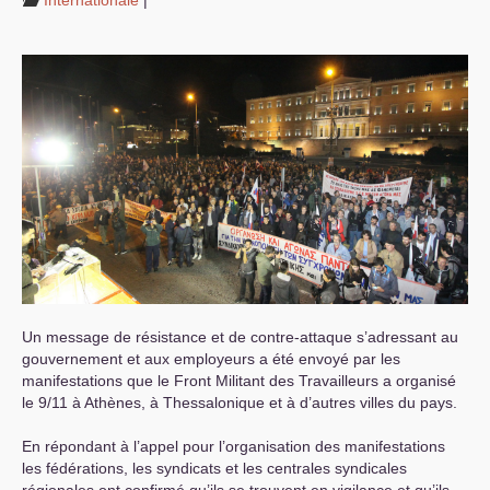
Internationale
|
Un message de résistance et de contre-attaque s’adressant au
gouvernement et aux employeurs a été envoyé par les
manifestations que le Front Militant des Travailleurs a organisé
le 9/11 à Athènes, à Thessalonique et à d’autres villes du pays.
En répondant à l’appel pour l’organisation des manifestations
les fédérations, les syndicats et les centrales syndicales