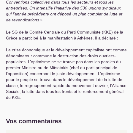
Conventions collectives dans tous les secteurs et tous les
entreprises. On intensifie l’initiative des 530 unions syndicaux
qui l’année précédente ont déposé un plan complet de lutte et
de revendications
».
Le
SG
de la Comité Centrale du Parti Communiste (
KKE
) de la
Grèce a participé à la manifestation à Athènes. Il a déclaré :
La crise économique et le développement capitaliste ont comme
dénominateur commune la destruction des droits ouvriers-
populaires. L’optimisme ne se trouve pas dans les paroles du
premier Ministre ou de Mitsotakis (chef du parti principal de
l’opposition) concernant le juste développement. L’optimisme
pour le peuple se trouve dans le développement de la lutte de
classe, le regroupement rapide du mouvement ouvrier, l’Alliance
Sociale, la lutte dans tous les fronts et le renforcement général
du
KKE
.
Vos commentaires