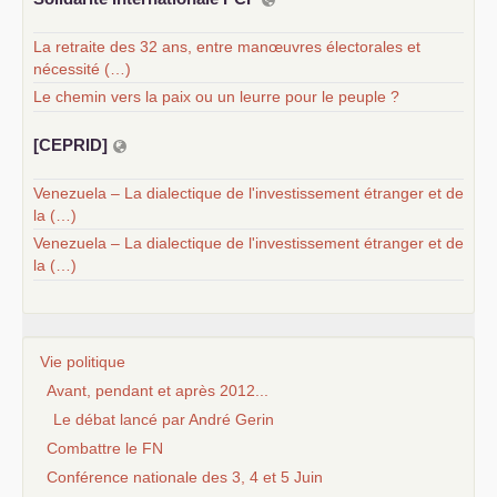
La retraite des 32 ans, entre manœuvres électorales et
nécessité (…)
Le chemin vers la paix ou un leurre pour le peuple ?
[
CEPRID
]
Venezuela – La dialectique de l'investissement étranger et de
la (…)
Venezuela – La dialectique de l'investissement étranger et de
la (…)
Vie politique
Avant, pendant et après 2012...
Le débat lancé par André Gerin
Combattre le FN
Conférence nationale des 3, 4 et 5 Juin