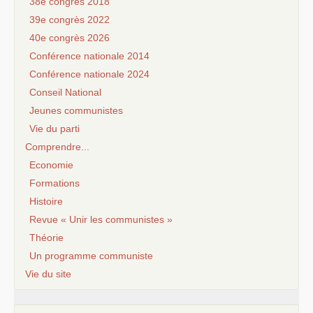
38e congrès 2018
39e congrès 2022
40e congrès 2026
Conférence nationale 2014
Conférence nationale 2024
Conseil National
Jeunes communistes
Vie du parti
Comprendre...
Economie
Formations
Histoire
Revue « Unir les communistes »
Théorie
Un programme communiste
Vie du site