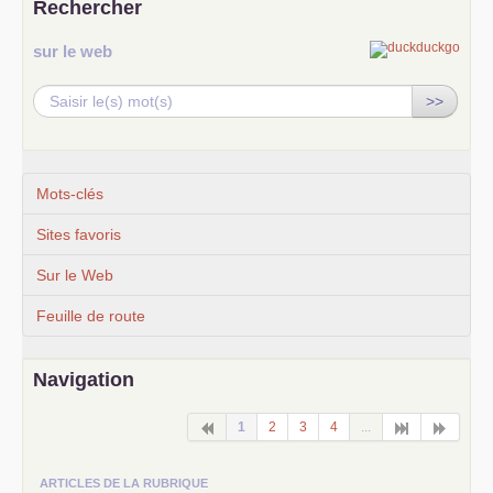
Rechercher
sur le web
>>
Mots-clés
Sites favoris
Sur le Web
Feuille de route
Navigation
1
2
3
4
...
ARTICLES DE LA RUBRIQUE