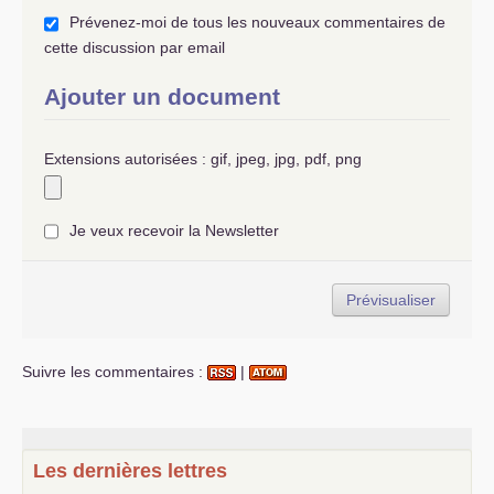
Prévenez-moi de tous les nouveaux commentaires de
cette discussion par email
Ajouter un document
Extensions autorisées : gif, jpeg, jpg, pdf, png
Je veux recevoir la Newsletter
Suivre les commentaires :
|
Les dernières lettres