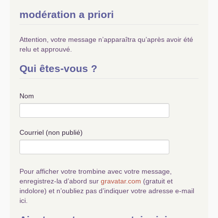
modération a priori
Attention, votre message n’apparaîtra qu’après avoir été
relu et approuvé.
Qui êtes-vous ?
Nom
Courriel (non publié)
Pour afficher votre trombine avec votre message,
enregistrez-la d’abord sur
gravatar.com
(gratuit et
indolore) et n’oubliez pas d’indiquer votre adresse e-mail
ici.