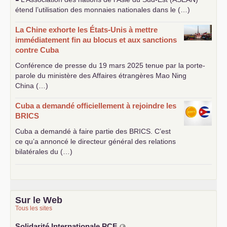
étend l’utilisation des monnaies nationales dans le (…)
La Chine exhorte les États-Unis à mettre
immédiatement fin au blocus et aux sanctions
contre Cuba
Conférence de presse du 19 mars 2025 tenue par la porte-
parole du ministère des Affaires étrangères Mao Ning
China (…)
Cuba a demandé officiellement à rejoindre les
BRICS
Cuba a demandé à faire partie des
BRICS
. C’est
ce qu’a annoncé le directeur général des relations
bilatérales du (…)
Sur le Web
Tous les sites
Solidarité Internationale
PCF