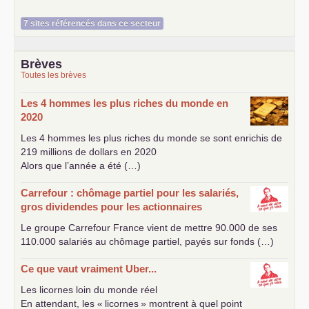
7 sites référencés dans ce secteur
Brèves
Toutes les brèves
Les 4 hommes les plus riches du monde en
2020
Les 4 hommes les plus riches du monde se sont enrichis de
219 millions de dollars en 2020
Alors que l’année a été (…)
Carrefour : chômage partiel pour les salariés,
gros dividendes pour les actionnaires
Le groupe Carrefour France vient de mettre 90.000 de ses
110.000 salariés au chômage partiel, payés sur fonds (…)
Ce que vaut vraiment Uber...
Les licornes loin du monde réel
En attendant, les «
licornes
» montrent à quel point