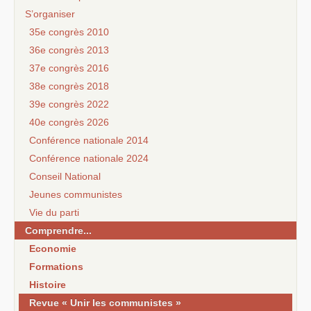
S’organiser
35e congrès 2010
36e congrès 2013
37e congrès 2016
38e congrès 2018
39e congrès 2022
40e congrès 2026
Conférence nationale 2014
Conférence nationale 2024
Conseil National
Jeunes communistes
Vie du parti
Comprendre...
Economie
Formations
Histoire
Revue « Unir les communistes »