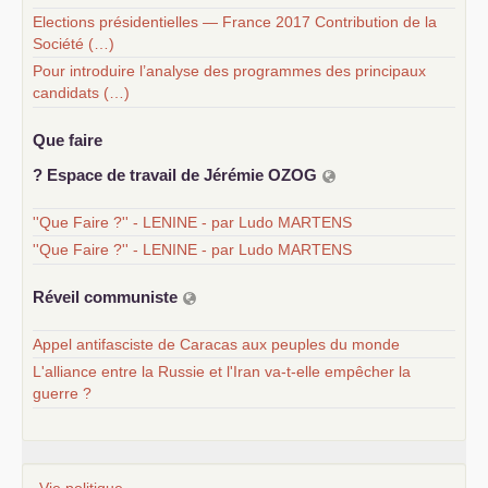
Elections présidentielles — France 2017 Contribution de la
Société (…)
Pour introduire l’analyse des programmes des principaux
candidats (…)
Que faire
? Espace de travail de Jérémie
OZOG
''Que Faire ?'' - LENINE - par Ludo MARTENS
''Que Faire ?'' - LENINE - par Ludo MARTENS
Réveil communiste
Appel antifasciste de Caracas aux peuples du monde
L'alliance entre la Russie et l'Iran va-t-elle empêcher la
guerre ?
Vie politique