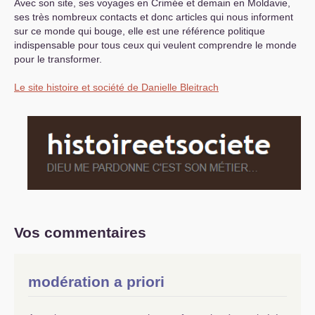
Avec son site, ses voyages en Crimée et demain en Moldavie,
ses très nombreux contacts et donc articles qui nous informent
sur ce monde qui bouge, elle est une référence politique
indispensable pour tous ceux qui veulent comprendre le monde
pour le transformer.
Le site histoire et société de Danielle Bleitrach
Vos commentaires
modération a priori