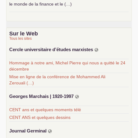
le monde de la finance et le (…)
Sur le Web
Tous les sites
Cercle universitaire d’études marxistes
Hommage à notre ami, Michel Pierre qui nous a quitté le 24
décembre
Mise en ligne de la conférence de Mohammed Ali
Zerouali (…)
Georges Marchais | 1920-1997
CENT ans et quelques moments télé
CENT ANS et quelques dessins
Journal Germinal