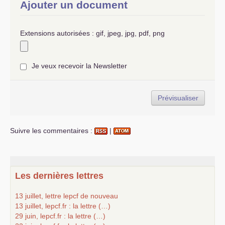
Ajouter un document
Extensions autorisées : gif, jpeg, jpg, pdf, png
Je veux recevoir la Newsletter
Suivre les commentaires :
|
Les dernières lettres
13 juillet, lettre lepcf de nouveau
13 juillet, lepcf.fr : la lettre (…)
29 juin, lepcf.fr : la lettre (…)