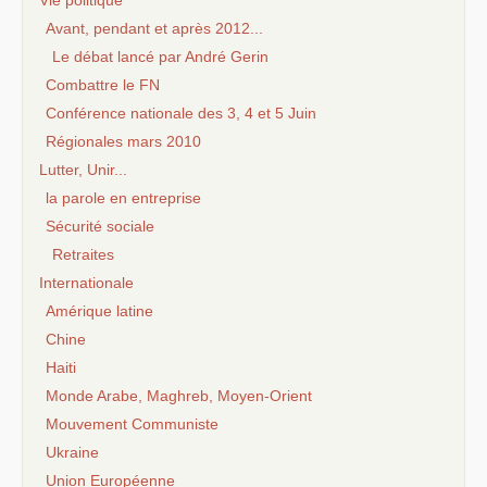
Avant, pendant et après 2012...
Le débat lancé par André Gerin
Combattre le FN
Conférence nationale des 3, 4 et 5 Juin
Régionales mars 2010
Lutter, Unir...
la parole en entreprise
Sécurité sociale
Retraites
Internationale
Amérique latine
Chine
Haiti
Monde Arabe, Maghreb, Moyen-Orient
Mouvement Communiste
Ukraine
Union Européenne