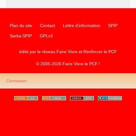
Plan du site
Contact
Lettre d'information
SPIP
Sarka-SPIP
GPLv3
édité par le réseau Faire Vivre et Renforcer le
PCF
© 2005-2026 Faire Vivre le
PCF
!
Connexion