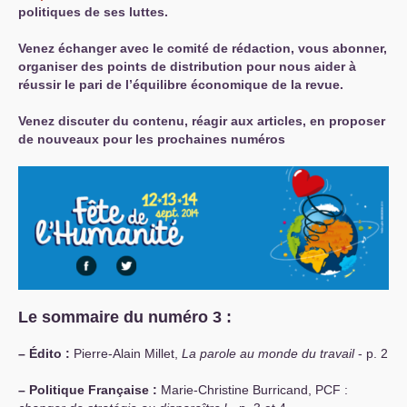
politiques de ses luttes.
Venez échanger avec le comité de rédaction, vous abonner,
organiser des points de distribution pour nous aider à
réussir le pari de l’équilibre économique de la revue.
Venez discuter du contenu, réagir aux articles, en proposer
de nouveaux pour les prochaines numéros
Le sommaire du numéro 3 :
–
Édito :
Pierre-Alain Millet,
La parole au monde du travail
- p. 2
–
Politique Française :
Marie-Christine Burricand,
PCF
: