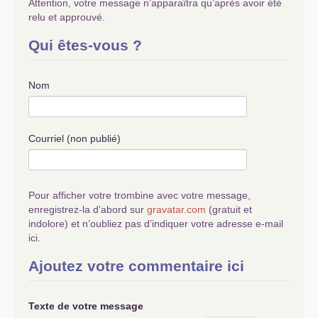
Attention, votre message n’apparaîtra qu’après avoir été
relu et approuvé.
Qui êtes-vous ?
Nom
Courriel (non publié)
Pour afficher votre trombine avec votre message,
enregistrez-la d’abord sur
gravatar.com
(gratuit et
indolore) et n’oubliez pas d’indiquer votre adresse e-mail
ici.
Ajoutez votre commentaire ici
Texte de votre message