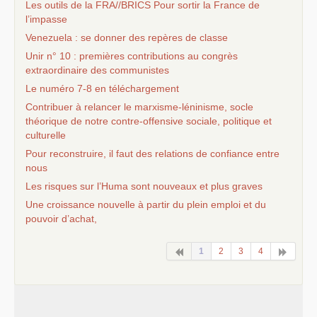
Les outils de la
FRA
//
BRICS
Pour sortir la France de
l’impasse
Venezuela : se donner des repères de classe
Unir n° 10 : premières contributions au congrès
extraordinaire des communistes
Le numéro 7-8 en téléchargement
Contribuer à relancer le marxisme-léninisme, socle
théorique de notre contre-offensive sociale, politique et
culturelle
Pour reconstruire, il faut des relations de confiance entre
nous
Les risques sur l’Huma sont nouveaux et plus graves
Une croissance nouvelle à partir du plein emploi et du
pouvoir d’achat,
1
2
3
4