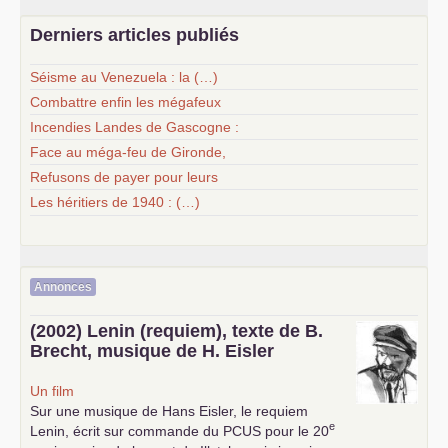
Derniers articles publiés
Séisme au Venezuela : la (…)
Combattre enfin les mégafeux
Incendies Landes de Gascogne :
Face au méga-feu de Gironde,
Refusons de payer pour leurs
Les héritiers de 1940 : (…)
Annonces
(2002) Lenin (requiem), texte de B.
Brecht, musique de H. Eisler
Un film
Sur une musique de Hans Eisler, le requiem
e
Lenin, écrit sur commande du
PCUS
pour le 20