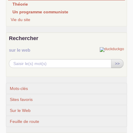
Théorie
Un programme communiste
Vie du site
Rechercher
sur le web
>>
Mots-clés
Sites favoris
Sur le Web
Feuille de route