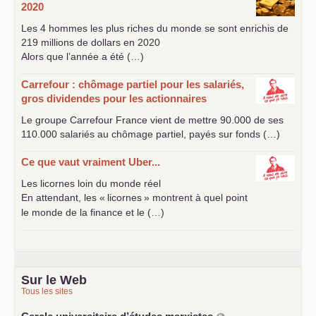
2020
Les 4 hommes les plus riches du monde se sont enrichis de
219 millions de dollars en 2020
Alors que l’année a été (…)
Carrefour : chômage partiel pour les salariés,
gros dividendes pour les actionnaires
Le groupe Carrefour France vient de mettre 90.000 de ses
110.000 salariés au chômage partiel, payés sur fonds (…)
Ce que vaut vraiment Uber...
Les licornes loin du monde réel
En attendant, les «
licornes
» montrent à quel point
le monde de la finance et le (…)
Sur le Web
Tous les sites