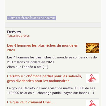
7 sites référencés dans ce secteur
Brèves
Toutes les brèves
Les 4 hommes les plus riches du monde en
2020
Les 4 hommes les plus riches du monde se sont enrichis de
219 millions de dollars en 2020
Alors que l’année a été (…)
Carrefour : chômage partiel pour les salariés,
gros dividendes pour les actionnaires
Le groupe Carrefour France vient de mettre 90.000 de ses
110.000 salariés au chômage partiel, payés sur fonds (…)
Ce que vaut vraiment Uber...