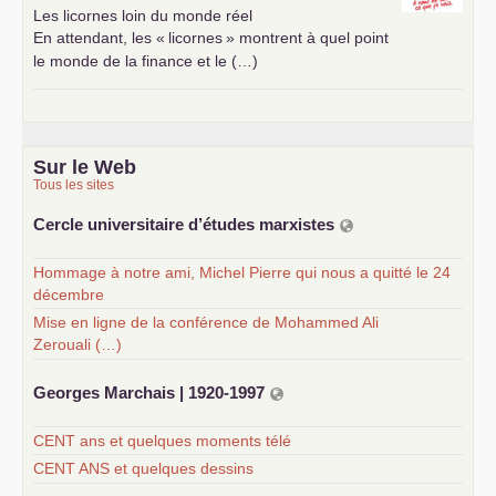
Les licornes loin du monde réel
En attendant, les «
licornes
» montrent à quel point
le monde de la finance et le (…)
Sur le Web
Tous les sites
Cercle universitaire d’études marxistes
Hommage à notre ami, Michel Pierre qui nous a quitté le 24
décembre
Mise en ligne de la conférence de Mohammed Ali
Zerouali (…)
Georges Marchais | 1920-1997
CENT ans et quelques moments télé
CENT ANS et quelques dessins