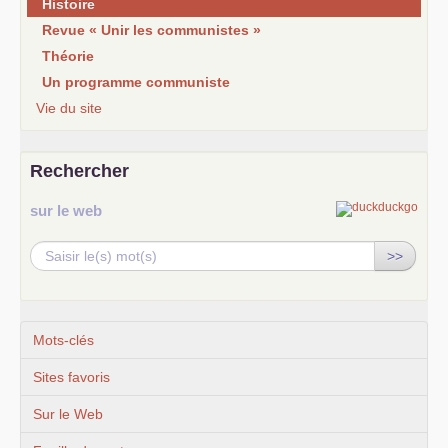
Histoire
Revue « Unir les communistes »
Théorie
Un programme communiste
Vie du site
Rechercher
sur le web
>>
Mots-clés
Sites favoris
Sur le Web