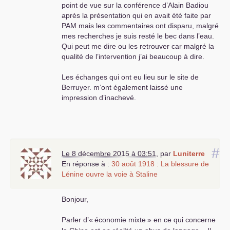
point de vue sur la conférence d’Alain Badiou
après la présentation qui en avait été faite par
PAM
mais les commentaires ont disparu, malgré
mes recherches je suis resté le bec dans l’eau.
Qui peut me dire ou les retrouver car malgré la
qualité de l’intervention j’ai beaucoup à dire.
Les échanges qui ont eu lieu sur le site de
Berruyer. m’ont également laissé une
impression d’inachevé.
#
Le 8 décembre 2015 à 03:51
,
par
Luniterre
En réponse à :
30 août 1918 : La blessure de
Lénine ouvre la voie à Staline
Bonjour,
Parler d’«
économie mixte
» en ce qui concerne