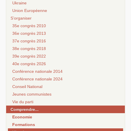
Ukraine
Union Européenne
S’organiser
35e congrès 2010
36e congrès 2013
37e congrès 2016
38e congrès 2018
39e congrès 2022
40e congrès 2026
Conférence nationale 2014
Conférence nationale 2024
Conseil National
Jeunes communistes
Vie du parti
Comprendre...
Economie
Formations