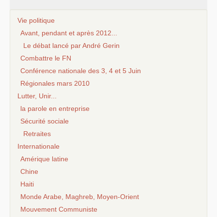
Vie politique
Avant, pendant et après 2012...
Le débat lancé par André Gerin
Combattre le FN
Conférence nationale des 3, 4 et 5 Juin
Régionales mars 2010
Lutter, Unir...
la parole en entreprise
Sécurité sociale
Retraites
Internationale
Amérique latine
Chine
Haiti
Monde Arabe, Maghreb, Moyen-Orient
Mouvement Communiste