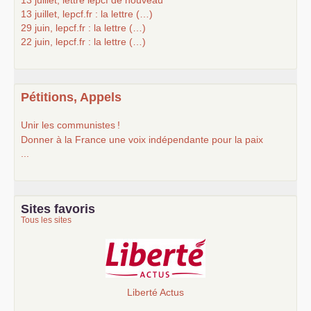
13 juillet, lepcf.fr : la lettre (…)
29 juin, lepcf.fr : la lettre (…)
22 juin, lepcf.fr : la lettre (…)
Pétitions, Appels
Unir les communistes
!
Donner à la France une voix indépendante pour la paix
...
Sites favoris
Tous les sites
Liberté Actus