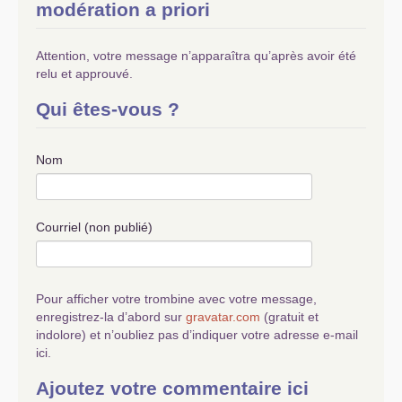
modération a priori
Attention, votre message n’apparaîtra qu’après avoir été
relu et approuvé.
Qui êtes-vous ?
Nom
Courriel (non publié)
Pour afficher votre trombine avec votre message,
enregistrez-la d’abord sur
gravatar.com
(gratuit et
indolore) et n’oubliez pas d’indiquer votre adresse e-mail
ici.
Ajoutez votre commentaire ici