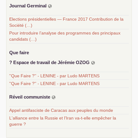
Journal Germinal
Elections présidentielles — France 2017 Contribution de la
Société (…)
Pour introduire l’analyse des programmes des principaux
candidats (…)
Que faire
? Espace de travail de Jérémie
OZOG
''Que Faire ?'' - LENINE - par Ludo MARTENS
''Que Faire ?'' - LENINE - par Ludo MARTENS
Réveil communiste
Appel antifasciste de Caracas aux peuples du monde
L'alliance entre la Russie et l'Iran va-t-elle empêcher la
guerre ?