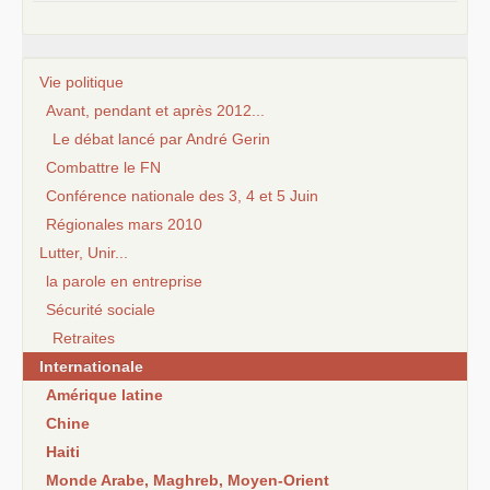
Vie politique
Avant, pendant et après 2012...
Le débat lancé par André Gerin
Combattre le FN
Conférence nationale des 3, 4 et 5 Juin
Régionales mars 2010
Lutter, Unir...
la parole en entreprise
Sécurité sociale
Retraites
Internationale
Amérique latine
Chine
Haiti
Monde Arabe, Maghreb, Moyen-Orient