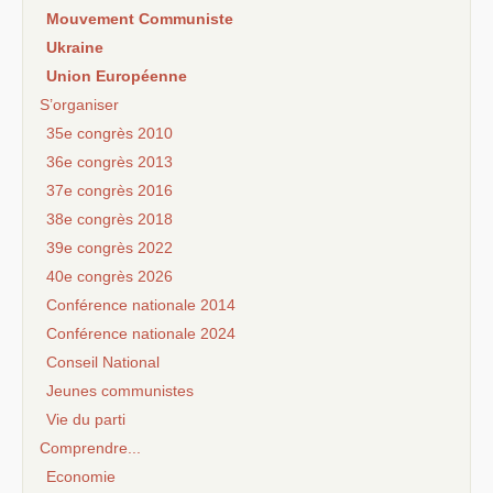
Mouvement Communiste
Ukraine
Union Européenne
S’organiser
35e congrès 2010
36e congrès 2013
37e congrès 2016
38e congrès 2018
39e congrès 2022
40e congrès 2026
Conférence nationale 2014
Conférence nationale 2024
Conseil National
Jeunes communistes
Vie du parti
Comprendre...
Economie