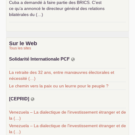
Cuba a demandé à faire partie des
BRICS
. C’est
ce qu’a annoncé le directeur général des relations
bilatérales du (…)
Sur le Web
Tous les sites
Solidarité Internationale
PCF
La retraite des 32 ans, entre manœuvres électorales et
nécessité (…)
Le chemin vers la paix ou un leurre pour le peuple ?
[
CEPRID
]
Venezuela – La dialectique de l'investissement étranger et de
la (…)
Venezuela – La dialectique de l'investissement étranger et de
la (…)