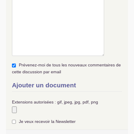
Prévenez-moi de tous les nouveaux commentaires de
cette discussion par email
Ajouter un document
Extensions autorisées : gif, jpeg, jpg, pdf, png
Je veux recevoir la Newsletter