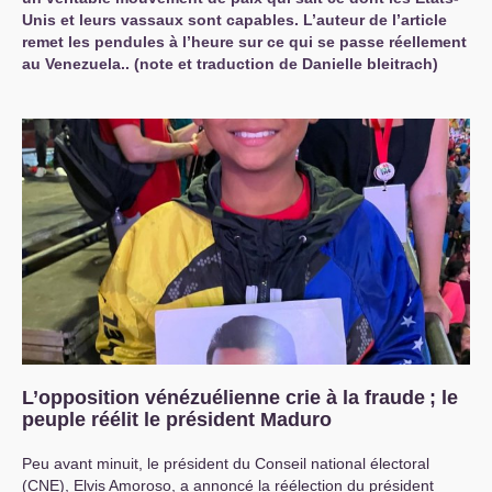
Unis et leurs vassaux sont capables. L’auteur de l’article
remet les pendules à l’heure sur ce qui se passe réellement
au Venezuela.. (note et traduction de Danielle bleitrach)
L’opposition vénézuélienne crie à la fraude
; le
peuple réélit le président Maduro
Peu avant minuit, le président du Conseil national électoral
(
CNE
), Elvis Amoroso, a annoncé la réélection du président