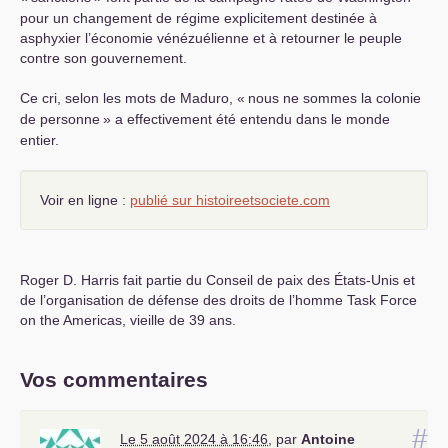
pour un changement de régime explicitement destinée à
asphyxier l’économie vénézuélienne et à retourner le peuple
contre son gouvernement.
Ce cri, selon les mots de Maduro, «
nous ne sommes la colonie
de personne
» a effectivement été entendu dans le monde
entier.
Voir en ligne :
publié sur histoireetsociete.com
Roger D. Harris fait partie du Conseil de paix des États-Unis et
de l’organisation de défense des droits de l’homme Task Force
on the Americas, vieille de 39 ans.
Vos commentaires
#
Le 5 août 2024 à 16:46
,
par
Antoine