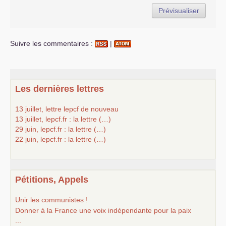
Suivre les commentaires :
|
Les dernières lettres
13 juillet, lettre lepcf de nouveau
13 juillet, lepcf.fr : la lettre (…)
29 juin, lepcf.fr : la lettre (…)
22 juin, lepcf.fr : la lettre (…)
Pétitions, Appels
Unir les communistes
!
Donner à la France une voix indépendante pour la paix
...