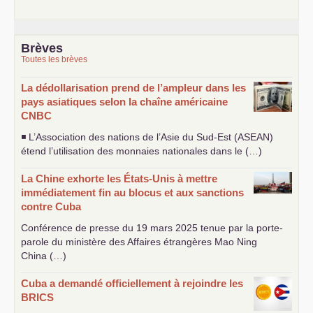
Brèves
Toutes les brèves
La dédollarisation prend de l’ampleur dans les
pays asiatiques selon la chaîne américaine
CNBC
◾ L’Association des nations de l’Asie du Sud-Est (
ASEAN
)
étend l’utilisation des monnaies nationales dans le (…)
La Chine exhorte les États-Unis à mettre
immédiatement fin au blocus et aux sanctions
contre Cuba
Conférence de presse du 19 mars 2025 tenue par la porte-
parole du ministère des Affaires étrangères Mao Ning
China (…)
Cuba a demandé officiellement à rejoindre les
BRICS