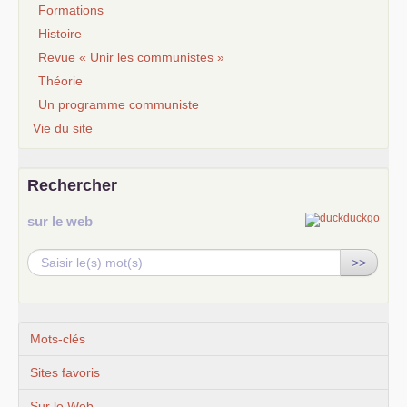
Formations
Histoire
Revue « Unir les communistes »
Théorie
Un programme communiste
Vie du site
Rechercher
sur le web
>>
Mots-clés
Sites favoris
Sur le Web