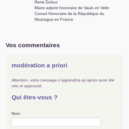
René Dufour
Maire adjoint honoraire de Vaulx en Velin
Consul Honoraire de la République du
Nicaragua en France
Vos commentaires
modération a priori
Attention, votre message n’apparaîtra qu’après avoir été
relu et approuvé.
Qui êtes-vous ?
Nom