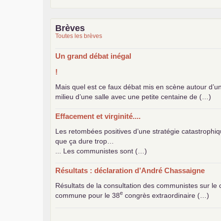
Brèves
Toutes les brèves
Un grand débat inégal
!
Mais quel est ce faux débat mis en scène autour d’u
milieu d’une salle avec une petite centaine de (…)
Effacement et virginité....
Les retombées positives d’une stratégie catastrophiq
que ça dure trop…
... Les communistes sont (…)
Résultats : déclaration d’André Chassaigne
Résultats de la consultation des communistes sur le 
e
commune pour le 38
congrès extraordinaire (…)