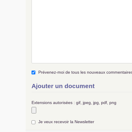
Prévenez-moi de tous les nouveaux commentaires 
Ajouter un document
Extensions autorisées : gif, jpeg, jpg, pdf, png
Je veux recevoir la Newsletter