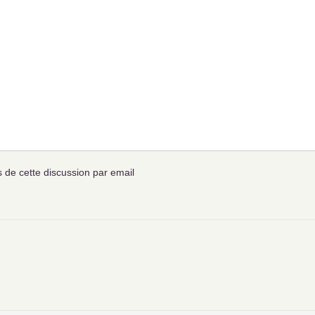
de cette discussion par email