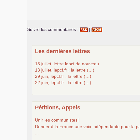
Suivre les commentaires :
|
Les dernières lettres
13 juillet, lettre lepcf de nouveau
13 juillet, lepcf.fr : la lettre (…)
29 juin, lepcf.fr : la lettre (…)
22 juin, lepcf.fr : la lettre (…)
Pétitions, Appels
Unir les communistes
!
Donner à la France une voix indépendante pour la pa
...