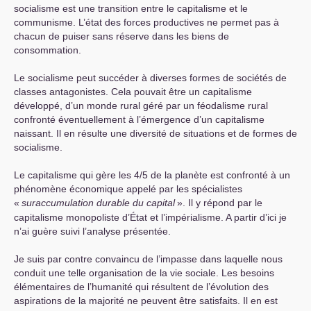
socialisme est une transition entre le capitalisme et le
communisme. L’état des forces productives ne permet pas à
chacun de puiser sans réserve dans les biens de
consommation.
Le socialisme peut succéder à diverses formes de sociétés de
classes antagonistes. Cela pouvait être un capitalisme
développé, d’un monde rural géré par un féodalisme rural
confronté éventuellement à l’émergence d’un capitalisme
naissant. Il en résulte une diversité de situations et de formes de
socialisme.
Le capitalisme qui gère les 4/5 de la planète est confronté à un
phénomène économique appelé par les spécialistes
«
suraccumulation durable du capital
». Il y répond par le
capitalisme monopoliste d’État et l’impérialisme. A partir d’ici je
n’ai guère suivi l’analyse présentée.
Je suis par contre convaincu de l’impasse dans laquelle nous
conduit une telle organisation de la vie sociale. Les besoins
élémentaires de l’humanité qui résultent de l’évolution des
aspirations de la majorité ne peuvent être satisfaits. Il en est