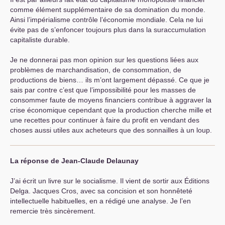
comme élément supplémentaire de sa domination du monde.
Ainsi l’impérialisme contrôle l’économie mondiale. Cela ne lui
évite pas de s’enfoncer toujours plus dans la suraccumulation
capitaliste durable.
Je ne donnerai pas mon opinion sur les questions liées aux
problèmes de marchandisation, de consommation, de
productions de biens… ils m’ont largement dépassé. Ce que je
sais par contre c’est que l’impossibilité pour les masses de
consommer faute de moyens financiers contribue à aggraver la
crise économique cependant que la production cherche mille et
une recettes pour continuer à faire du profit en vendant des
choses aussi utiles aux acheteurs que des sonnailles à un loup.
La réponse de Jean-Claude Delaunay
J’ai écrit un livre sur le socialisme. Il vient de sortir aux Éditions
Delga. Jacques Cros, avec sa concision et son honnêteté
intellectuelle habituelles, en a rédigé une analyse. Je l’en
remercie très sincèrement.