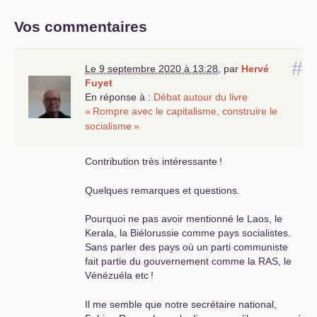
Vos commentaires
#
Le 9 septembre 2020 à 13:28
,
par
Hervé
Fuyet
En réponse à :
Débat autour du livre
«
Rompre avec le capitalisme, construire le
socialisme
»
Contribution très intéressante
!
Quelques remarques et questions.
Pourquoi ne pas avoir mentionné le Laos, le
Kerala, la Biélorussie comme pays socialistes.
Sans parler des pays où un parti communiste
fait partie du gouvernement comme la
RAS
, le
Vénézuéla etc
!
Il me semble que notre secrétaire national,