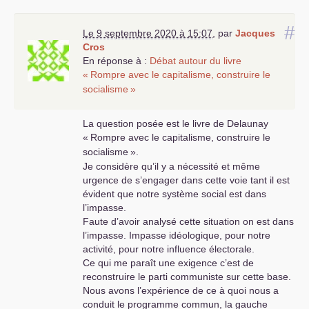
#
Le 9 septembre 2020 à 15:07
,
par
Jacques
Cros
En réponse à :
Débat autour du livre
«
Rompre avec le capitalisme, construire le
socialisme
»
La question posée est le livre de Delaunay
«
Rompre avec le capitalisme, construire le
socialisme
».
Je considère qu’il y a nécessité et même
urgence de s’engager dans cette voie tant il est
évident que notre système social est dans
l’impasse.
Faute d’avoir analysé cette situation on est dans
l’impasse. Impasse idéologique, pour notre
activité, pour notre influence électorale.
Ce qui me paraît une exigence c’est de
reconstruire le parti communiste sur cette base.
Nous avons l’expérience de ce à quoi nous a
conduit le programme commun, la gauche