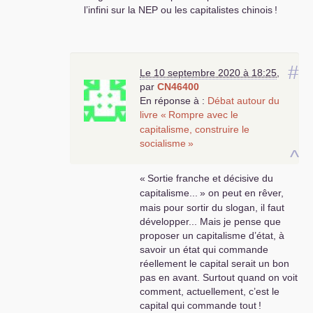
l’infini sur la
NEP
ou les capitalistes chinois
!
#
Le 10 septembre 2020 à 18:25
,
par
CN46400
En réponse à :
Débat autour du
livre «
Rompre avec le
capitalisme, construire le
socialisme
»
^
«
Sortie franche et décisive du
capitalisme...
» on peut en rêver,
mais pour sortir du slogan, il faut
développer... Mais je pense que
proposer un capitalisme d’état, à
savoir un état qui commande
réellement le capital serait un bon
pas en avant. Surtout quand on voit
comment, actuellement, c’est le
capital qui commande tout
!