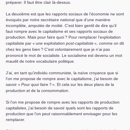
préparer. Il faut être clair là-dessus.
La deuxième est que les rapports sociaux de l’économie ne sont
évoqués par notre secrétaire national que d’une manière
incomplète, amputée de moitié. C’est bien gentil de dire qu’il
faut rompre avec le capitalisme et ses rapports sociaux de
production. Mais pour faire quoi
? Pour remplacer l’exploitation
capitaliste par «
une exploitation post-capitaliste
», comme on dit
chez les gens bien
? C’est volontairement que je n’ai pas
prononcé le mot de socialiste. Le socialisme est devenu un mot
maudit de notre vocabulaire politique.
J’ai, en tant qu’individu communiste, la naïve croyance que si
l’on me propose de rompre avec le capitalisme, j’ai besoin de
savoir «
Pour quoi faire
?
». Et cela sur les deux plans de la
production et de la consommation.
Si l’on me propose de rompre avec les rapports de production
capitalistes, j’ai besoin de savoir quels sont les rapports de
production que l’on peut raisonnablement envisager pour les
remplacer.