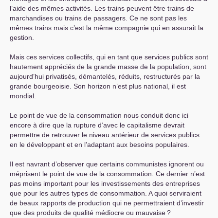
l’aide des mêmes activités. Les trains peuvent être trains de
marchandises ou trains de passagers. Ce ne sont pas les
mêmes trains mais c’est la même compagnie qui en assurait la
gestion.
Mais ces services collectifs, qui en tant que services publics sont
hautement appréciés de la grande masse de la population, sont
aujourd’hui privatisés, démantelés, réduits, restructurés par la
grande bourgeoisie. Son horizon n’est plus national, il est
mondial.
Le point de vue de la consommation nous conduit donc ici
encore à dire que la rupture d’avec le capitalisme devrait
permettre de retrouver le niveau antérieur de services publics
en le développant et en l’adaptant aux besoins populaires.
Il est navrant d’observer que certains communistes ignorent ou
méprisent le point de vue de la consommation. Ce dernier n’est
pas moins important pour les investissements des entreprises
que pour les autres types de consommation. A quoi serviraient
de beaux rapports de production qui ne permettraient d’investir
que des produits de qualité médiocre ou mauvaise
?