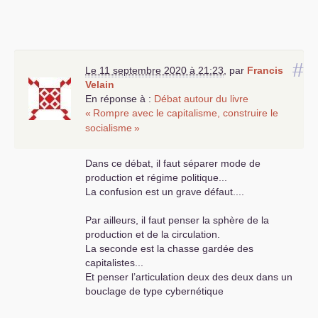
#
Le 11 septembre 2020 à 21:23
,
par
Francis
Velain
En réponse à :
Débat autour du livre
«
Rompre avec le capitalisme, construire le
socialisme
»
Dans ce débat, il faut séparer mode de
production et régime politique...
La confusion est un grave défaut....
Par ailleurs, il faut penser la sphère de la
production et de la circulation.
La seconde est la chasse gardée des
capitalistes...
Et penser l’articulation deux des deux dans un
bouclage de type cybernétique