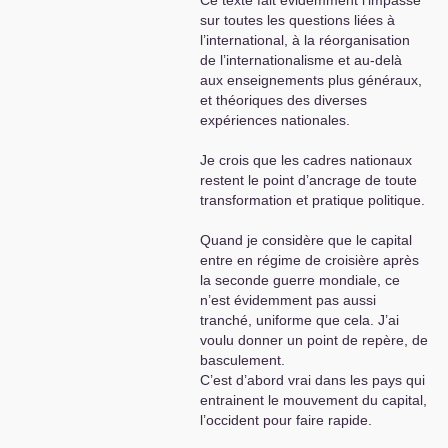
Ce texte fait évidemment l’impasse
sur toutes les questions liées à
l’international, à la réorganisation
de l’internationalisme et au-delà
aux enseignements plus généraux,
et théoriques des diverses
expériences nationales.
Je crois que les cadres nationaux
restent le point d’ancrage de toute
transformation et pratique politique.
Quand je considère que le capital
entre en régime de croisière après
la seconde guerre mondiale, ce
n’est évidemment pas aussi
tranché, uniforme que cela. J’ai
voulu donner un point de repère, de
basculement.
C’est d’abord vrai dans les pays qui
entrainent le mouvement du capital,
l’occident pour faire rapide.