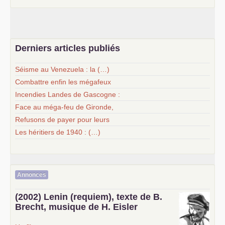
Derniers articles publiés
Séisme au Venezuela : la (…)
Combattre enfin les mégafeux
Incendies Landes de Gascogne :
Face au méga-feu de Gironde,
Refusons de payer pour leurs
Les héritiers de 1940 : (…)
Annonces
(2002) Lenin (requiem), texte de B.
Brecht, musique de H. Eisler