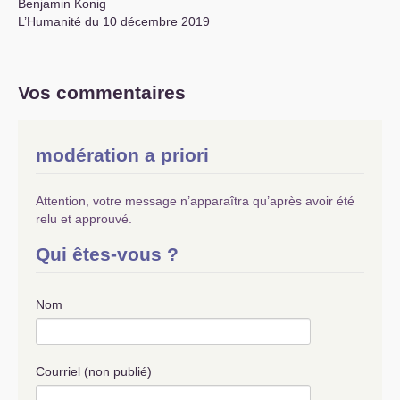
Benjamin Konig
L’Humanité du 10 décembre 2019
Vos commentaires
modération a priori
Attention, votre message n’apparaîtra qu’après avoir été
relu et approuvé.
Qui êtes-vous ?
Nom
Courriel (non publié)