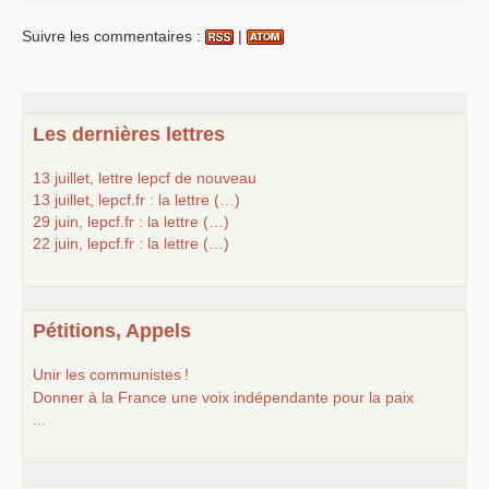
Suivre les commentaires :
|
Les dernières lettres
13 juillet, lettre lepcf de nouveau
13 juillet, lepcf.fr : la lettre (…)
29 juin, lepcf.fr : la lettre (…)
22 juin, lepcf.fr : la lettre (…)
Pétitions, Appels
Unir les communistes
!
Donner à la France une voix indépendante pour la paix
...