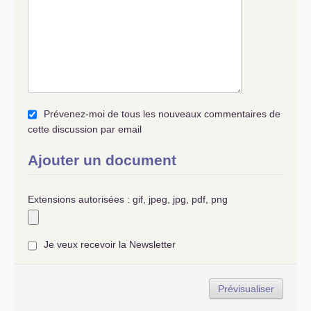
Prévenez-moi de tous les nouveaux commentaires de
cette discussion par email
Ajouter un document
Extensions autorisées : gif, jpeg, jpg, pdf, png
Je veux recevoir la Newsletter