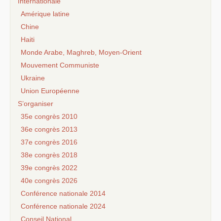
Internationale
Amérique latine
Chine
Haiti
Monde Arabe, Maghreb, Moyen-Orient
Mouvement Communiste
Ukraine
Union Européenne
S’organiser
35e congrès 2010
36e congrès 2013
37e congrès 2016
38e congrès 2018
39e congrès 2022
40e congrès 2026
Conférence nationale 2014
Conférence nationale 2024
Conseil National