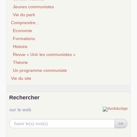
Jeunes communistes
Vie du parti
Comprendre...
Economie
Formations
Histoire
Revue « Unir les communistes »
Théorie
Un programme communiste
Vie du site
Rechercher
sur le web
>>