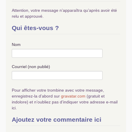
Attention, votre message n’apparaîtra qu’après avoir été
relu et approuvé.
Qui êtes-vous ?
Nom
Courriel (non publié)
Pour afficher votre trombine avec votre message,
enregistrez-la d’abord sur
gravatar.com
(gratuit et
indolore) et n’oubliez pas d’indiquer votre adresse e-mail
ici.
Ajoutez votre commentaire ici