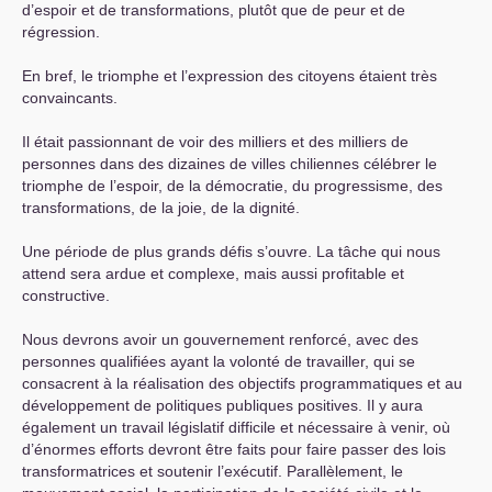
d’espoir et de transformations, plutôt que de peur et de
régression.
En bref, le triomphe et l’expression des citoyens étaient très
convaincants.
Il était passionnant de voir des milliers et des milliers de
personnes dans des dizaines de villes chiliennes célébrer le
triomphe de l’espoir, de la démocratie, du progressisme, des
transformations, de la joie, de la dignité.
Une période de plus grands défis s’ouvre. La tâche qui nous
attend sera ardue et complexe, mais aussi profitable et
constructive.
Nous devrons avoir un gouvernement renforcé, avec des
personnes qualifiées ayant la volonté de travailler, qui se
consacrent à la réalisation des objectifs programmatiques et au
développement de politiques publiques positives. Il y aura
également un travail législatif difficile et nécessaire à venir, où
d’énormes efforts devront être faits pour faire passer des lois
transformatrices et soutenir l’exécutif. Parallèlement, le