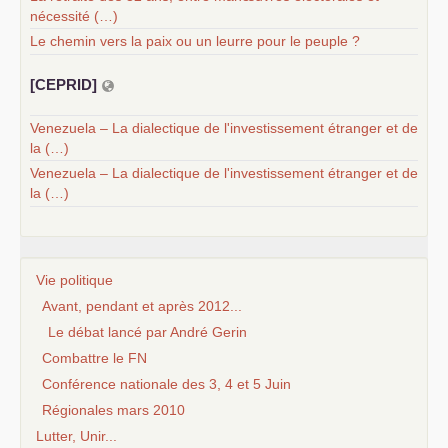
nécessité (…)
Le chemin vers la paix ou un leurre pour le peuple ?
[
CEPRID
]
Venezuela – La dialectique de l'investissement étranger et de
la (…)
Venezuela – La dialectique de l'investissement étranger et de
la (…)
Vie politique
Avant, pendant et après 2012...
Le débat lancé par André Gerin
Combattre le FN
Conférence nationale des 3, 4 et 5 Juin
Régionales mars 2010
Lutter, Unir...