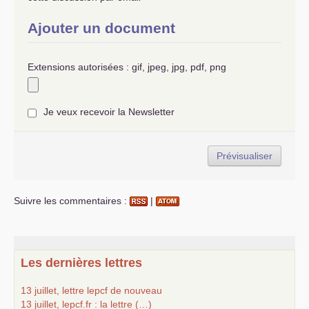
Ajouter un document
Extensions autorisées : gif, jpeg, jpg, pdf, png
Je veux recevoir la Newsletter
Suivre les commentaires :
|
Les dernières lettres
13 juillet, lettre lepcf de nouveau
13 juillet, lepcf.fr : la lettre (…)