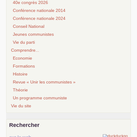
40e congrès 2026
Conférence nationale 2014
Conférence nationale 2024
Conseil National
Jeunes communistes
Vie du parti
Comprendre...
Economie
Formations
Histoire
Revue « Unir les communistes »
Théorie
Un programme communiste
Vie du site
Rechercher