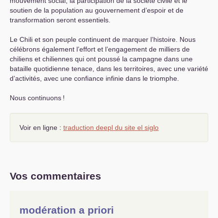
mouvement social, la participation de la société civile et le
soutien de la population au gouvernement d’espoir et de
transformation seront essentiels.
Le Chili et son peuple continuent de marquer l’histoire. Nous
célébrons également l’effort et l’engagement de milliers de
chiliens et chiliennes qui ont poussé la campagne dans une
bataille quotidienne tenace, dans les territoires, avec une variété
d’activités, avec une confiance infinie dans le triomphe.
Nous continuons
!
Voir en ligne :
traduction deepl du site el siglo
Vos commentaires
modération a priori