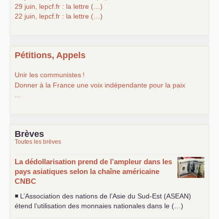
29 juin, lepcf.fr : la lettre (…)
22 juin, lepcf.fr : la lettre (…)
Pétitions, Appels
Unir les communistes
!
Donner à la France une voix indépendante pour la paix
...
Brèves
Toutes les brèves
La dédollarisation prend de l’ampleur dans les
pays asiatiques selon la chaîne américaine
CNBC
◾ L’Association des nations de l’Asie du Sud-Est (
ASEAN
)
étend l’utilisation des monnaies nationales dans le (…)