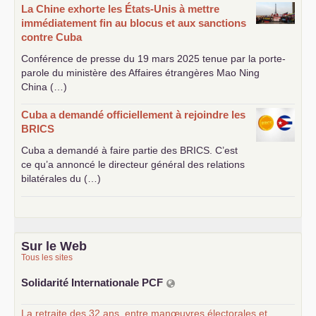
La Chine exhorte les États-Unis à mettre
immédiatement fin au blocus et aux sanctions
contre Cuba
Conférence de presse du 19 mars 2025 tenue par la porte-
parole du ministère des Affaires étrangères Mao Ning
China (…)
Cuba a demandé officiellement à rejoindre les
BRICS
Cuba a demandé à faire partie des
BRICS
. C’est
ce qu’a annoncé le directeur général des relations
bilatérales du (…)
Sur le Web
Tous les sites
Solidarité Internationale
PCF
La retraite des 32 ans, entre manœuvres électorales et