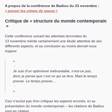
A propos de la conférence de Badiou du 23 novembre :
«
penser les crimes de masse
»
Critique de «
structure du monde contemporain
»
Cette conférence suivant les attentats terroristes du
13 novembre mérite certainement une étude attentive de ses
différents aspects, et sa conclusion au moins devrait nous
inspirer
«
Je suis d’un optimisme inébranlable, n’est-ce pas,
donc je pense que c’est ce qui se fera. Mais le temps
presse. Le temps presse…
»
Ceci n’exclut pas d’en critiquer les aspects erronés, ici sa
présentation du monde contemporain – les citations de Badiou
sont en citation.