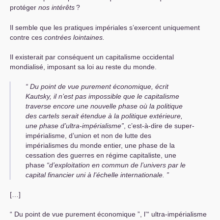
protéger
nos intérêts
?
Il semble que les pratiques impériales s’exercent uniquement
contre ces
contrées lointaines.
Il existerait par conséquent un capitalisme occidental
mondialisé, imposant sa loi au reste du monde.
“ Du point de vue purement économique, écrit
Kautsky, il n’est pas impossible que le capitalisme
traverse encore une nouvelle phase où la politique
des cartels serait étendue à la politique extérieure,
une phase d’ultra-impérialisme”
, c’est-à-dire de super-
impérialisme, d’union et non de lutte des
impérialismes du monde entier, une phase de la
cessation des guerres en régime capitaliste, une
phase
“d’exploitation en commun de l’univers par le
capital financier uni à l’échelle internationale. ”
[…]
“ Du point de vue purement économique ”, l’“ ultra-impérialisme