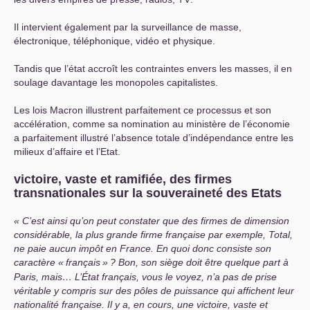
Il intervient également par la surveillance de masse,
électronique, téléphonique, vidéo et physique.
Tandis que l’état accroît les contraintes envers les masses, il en
soulage davantage les monopoles capitalistes.
Les lois Macron illustrent parfaitement ce processus et son
accélération, comme sa nomination au ministère de l’économie
a parfaitement illustré l’absence totale d’indépendance entre les
milieux d’affaire et l’Etat.
victoire, vaste et ramifiée, des firmes
transnationales sur la souveraineté des Etats
C’est ainsi qu’on peut constater que des firmes de dimension
considérable, la plus grande firme française par exemple, Total,
ne paie aucun impôt en France. En quoi donc consiste son
caractère «
français
»
? Bon, son siège doit être quelque part à
Paris, mais… L’État français, vous le voyez, n’a pas de prise
véritable y compris sur des pôles de puissance qui affichent leur
nationalité française. Il y a, en cours, une victoire, vaste et