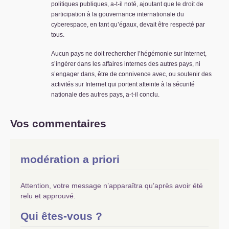
politiques publiques, a-t-il noté, ajoutant que le droit de
participation à la gouvernance internationale du
cyberespace, en tant qu’égaux, devait être respecté par
tous.
Aucun pays ne doit rechercher l’hégémonie sur Internet,
s’ingérer dans les affaires internes des autres pays, ni
s’engager dans, être de connivence avec, ou soutenir des
activités sur Internet qui portent atteinte à la sécurité
nationale des autres pays, a-t-il conclu.
Vos commentaires
modération a priori
Attention, votre message n’apparaîtra qu’après avoir été
relu et approuvé.
Qui êtes-vous ?