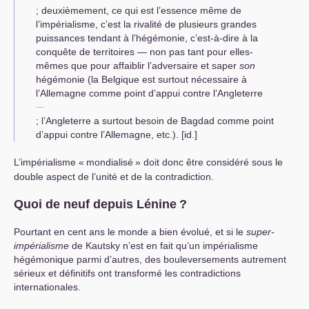
; deuxièmement, ce qui est l’essence même de
l’impérialisme, c’est la rivalité de plusieurs grandes
puissances tendant à l’hégémonie, c’est-à-dire à la
conquête de territoires — non pas tant pour elles-
mêmes que pour affaiblir l’adversaire et saper
son
hégémonie (la Belgique est surtout nécessaire à
l’Allemagne comme point d’appui contre l’Angleterre
; l’Angleterre a surtout besoin de Bagdad comme point
d’appui contre l’Allemagne, etc.). [id.]
L’impérialisme «
mondialisé
» doit donc être considéré sous le
double aspect de l’unité et de la contradiction.
Quoi de neuf depuis Lénine
?
Pourtant en cent ans le monde a bien évolué, et si le
super-
impérialisme
de Kautsky n’est en fait qu’un impérialisme
hégémonique parmi d’autres, des bouleversements autrement
sérieux et définitifs ont transformé les contradictions
internationales.