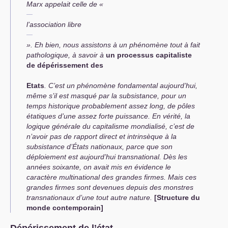
Marx appelait celle de «
l’association libre
». Eh bien, nous assistons à un phénomène tout à fait
pathologique, à savoir à
un processus capitaliste
de dépérissement des
Etats
. C’est un phénomène fondamental aujourd’hui,
même s’il est masqué par la subsistance, pour un
temps historique probablement assez long, de pôles
étatiques d’une assez forte puissance. En vérité, la
logique générale du capitalisme mondialisé, c’est de
n’avoir pas de rapport direct et intrinsèque à la
subsistance d’États nationaux, parce que son
déploiement est aujourd’hui transnational. Dès les
années soixante, on avait mis en évidence le
caractère multinational des grandes firmes. Mais ces
grandes firmes sont devenues depuis des monstres
transnationaux d’une tout autre nature.
[
Structure du
monde contemporain]