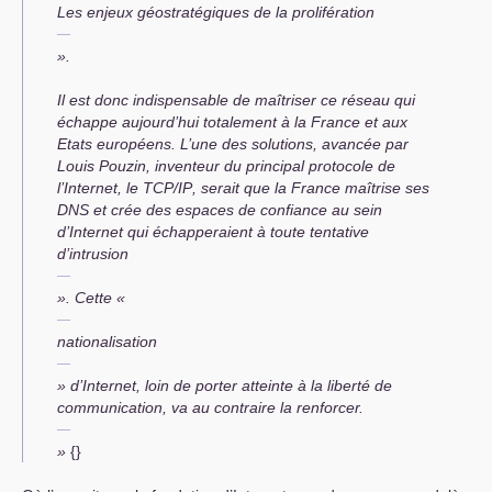
Les enjeux géostratégiques de la prolifération
».
Il est donc indispensable de maîtriser ce réseau qui
échappe aujourd’hui totalement à la France et aux
Etats européens. L’une des solutions, avancée par
Louis Pouzin, inventeur du principal protocole de
l’Internet, le
TCP
/
IP
, serait que la France maîtrise ses
DNS
et crée des espaces de confiance au sein
d’Internet qui échapperaient à toute tentative
d’intrusion
». Cette «
nationalisation
» d’Internet, loin de porter atteinte à la liberté de
communication, va au contraire la renforcer.
»
{}