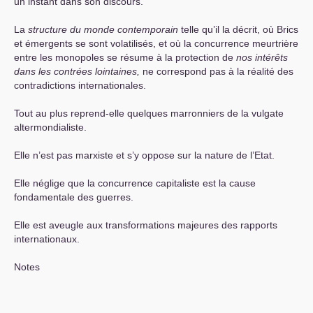
un instant dans son discours.
La
structure du monde contemporain
telle qu’il la décrit, où Brics
et émergents se sont volatilisés, et où la concurrence meurtrière
entre les monopoles se résume à la protection de
nos intérêts
dans les contrées lointaines,
ne correspond pas à la réalité des
contradictions internationales.
Tout au plus reprend-elle quelques marronniers de la vulgate
altermondialiste.
Elle n’est pas marxiste et s’y oppose sur la nature de l’Etat.
Elle néglige que la concurrence capitaliste est la cause
fondamentale des guerres.
Elle est aveugle aux transformations majeures des rapports
internationaux.
Notes