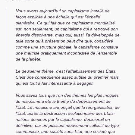
Nous avons aujourd’hui un capitalisme installé de
façon explicite à une échelle qui est l’échelle
planétaire. Ce qui fait que ce capitalisme mondialisé
est, non seulement, un capitalisme qui a retrouvé son
énergie dissolvante, mais qui, aussi, l’a développée de
telle sorte qu’à présent on peut dire que, considéré
comme une structure globale, le capitalisme constitue
une maîtrise pratiquement incontestée de l’ensemble
de la planète.
Le deuxième thème, c’est l’affaiblissement des États.
C’est une conséquence assez subtile du premier mais
qui est tout à fait intéressante à dégager.
Vous savez tous que l’un des thèmes les plus moqués
du marxisme a été le thème du dépérissement de
l’État. Le marxisme annonçait que la réorganisation de
l’État, après la destruction révolutionnaire des Etats-
nations dominés par le capitalisme, déploierait en
définitive, par un puissant mouvement collectif de type
communiste, une société sans Etat, une société que