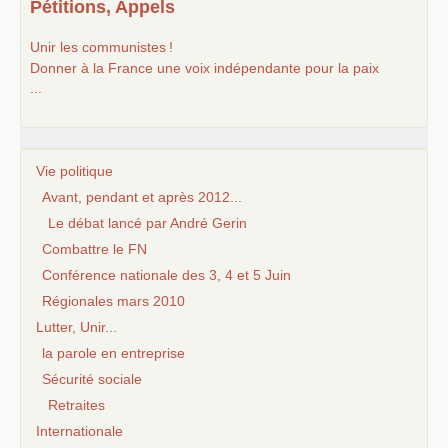
Pétitions, Appels
Unir les communistes
!
Donner à la France une voix indépendante pour la paix
...
Vie politique
Avant, pendant et après 2012...
Le débat lancé par André Gerin
Combattre le FN
Conférence nationale des 3, 4 et 5 Juin
Régionales mars 2010
Lutter, Unir...
la parole en entreprise
Sécurité sociale
Retraites
Internationale