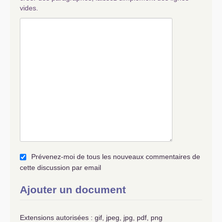
vides.
Prévenez-moi de tous les nouveaux commentaires de
cette discussion par email
Ajouter un document
Extensions autorisées : gif, jpeg, jpg, pdf, png