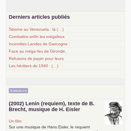
Derniers articles publiés
Séisme au Venezuela : la (…)
Combattre enfin les mégafeux
Incendies Landes de Gascogne :
Face au méga-feu de Gironde,
Refusons de payer pour leurs
Les héritiers de 1940 : (…)
Annonces
(2002) Lenin (requiem), texte de B.
Brecht, musique de H. Eisler
Un film
Sur une musique de Hans Eisler, le requiem