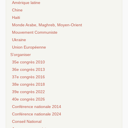
Amérique latine
Chine
Haiti
Monde Arabe, Maghreb, Moyen-Orient
Mouvement Communiste
Ukraine
Union Européenne
S’organiser
35e congrès 2010
36e congrès 2013
37e congrès 2016
38e congrès 2018
39e congrès 2022
40e congrès 2026
Conférence nationale 2014
Conférence nationale 2024
Conseil National