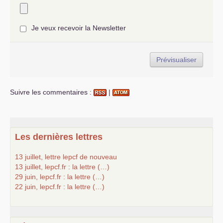
Je veux recevoir la Newsletter
Suivre les commentaires :
|
Les dernières lettres
13 juillet, lettre lepcf de nouveau
13 juillet, lepcf.fr : la lettre (…)
29 juin, lepcf.fr : la lettre (…)
22 juin, lepcf.fr : la lettre (…)