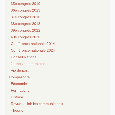
35e congrès 2010
36e congrès 2013
37e congrès 2016
38e congrès 2018
39e congrès 2022
40e congrès 2026
Conférence nationale 2014
Conférence nationale 2024
Conseil National
Jeunes communistes
Vie du parti
Comprendre...
Economie
Formations
Histoire
Revue « Unir les communistes »
Théorie