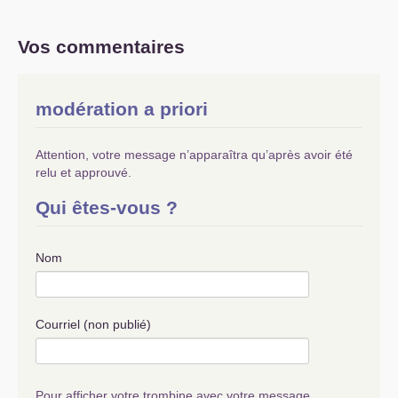
Vos commentaires
modération a priori
Attention, votre message n’apparaîtra qu’après avoir été
relu et approuvé.
Qui êtes-vous ?
Nom
Courriel (non publié)
Pour afficher votre trombine avec votre message,