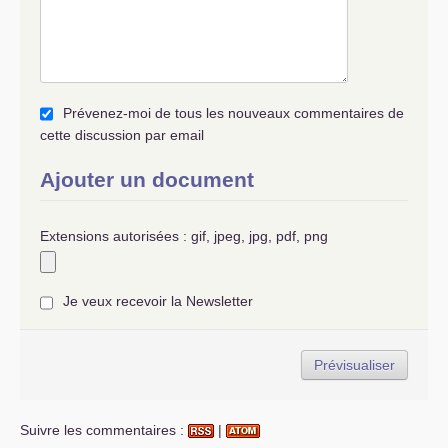
Prévenez-moi de tous les nouveaux commentaires de
cette discussion par email
Ajouter un document
Extensions autorisées : gif, jpeg, jpg, pdf, png
Je veux recevoir la Newsletter
Suivre les commentaires :
|