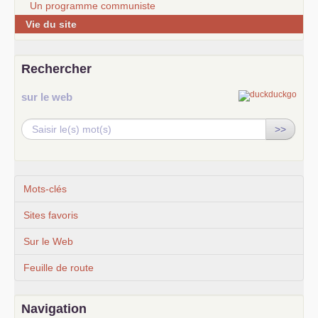
Un programme communiste
Vie du site
Rechercher
sur le web
>>
Mots-clés
Sites favoris
Sur le Web
Feuille de route
Navigation