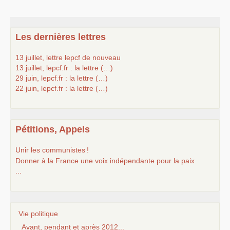
Les dernières lettres
13 juillet, lettre lepcf de nouveau
13 juillet, lepcf.fr : la lettre (…)
29 juin, lepcf.fr : la lettre (…)
22 juin, lepcf.fr : la lettre (…)
Pétitions, Appels
Unir les communistes
!
Donner à la France une voix indépendante pour la paix
...
Vie politique
Avant, pendant et après 2012...