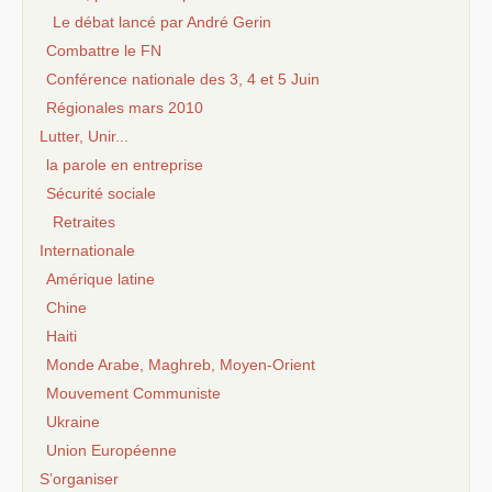
Le débat lancé par André Gerin
Combattre le FN
Conférence nationale des 3, 4 et 5 Juin
Régionales mars 2010
Lutter, Unir...
la parole en entreprise
Sécurité sociale
Retraites
Internationale
Amérique latine
Chine
Haiti
Monde Arabe, Maghreb, Moyen-Orient
Mouvement Communiste
Ukraine
Union Européenne
S’organiser