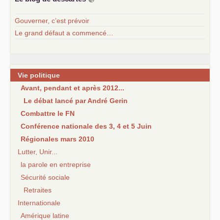
Gouverner, c’est prévoir
Le grand défaut a commencé…
Vie politique
Avant, pendant et après 2012...
Le débat lancé par André Gerin
Combattre le FN
Conférence nationale des 3, 4 et 5 Juin
Régionales mars 2010
Lutter, Unir...
la parole en entreprise
Sécurité sociale
Retraites
Internationale
Amérique latine