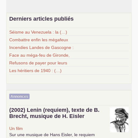
Derniers articles publiés
Séisme au Venezuela : la (…)
Combattre enfin les mégafeux
Incendies Landes de Gascogne :
Face au méga-feu de Gironde,
Refusons de payer pour leurs
Les héritiers de 1940 : (…)
Annonces
(2002) Lenin (requiem), texte de B.
Brecht, musique de H. Eisler
Un film
Sur une musique de Hans Eisler, le requiem