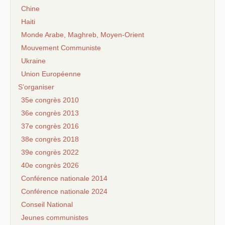
Chine
Haiti
Monde Arabe, Maghreb, Moyen-Orient
Mouvement Communiste
Ukraine
Union Européenne
S’organiser
35e congrès 2010
36e congrès 2013
37e congrès 2016
38e congrès 2018
39e congrès 2022
40e congrès 2026
Conférence nationale 2014
Conférence nationale 2024
Conseil National
Jeunes communistes