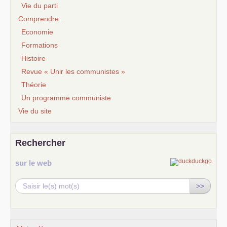
Vie du parti
Comprendre...
Economie
Formations
Histoire
Revue « Unir les communistes »
Théorie
Un programme communiste
Vie du site
Rechercher
sur le web
>>