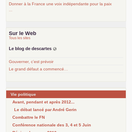
Donner à la France une voix indépendante pour la paix
...
Sur le Web
Tous les sites
Le blog de descartes
Gouverner, c’est prévoir
Le grand défaut a commencé…
Vie politique
Avant, pendant et après 2012...
Le débat lancé par André Gerin
Combattre le FN
Conférence nationale des 3, 4 et 5 Juin