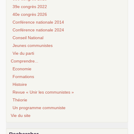
39e congrès 2022
40e congrès 2026
Conférence nationale 2014
Conférence nationale 2024
Conseil National
Jeunes communistes
Vie du parti
Comprendre...
Economie
Formations
Histoire
Revue « Unir les communistes »
Théorie
Un programme communiste
Vie du site