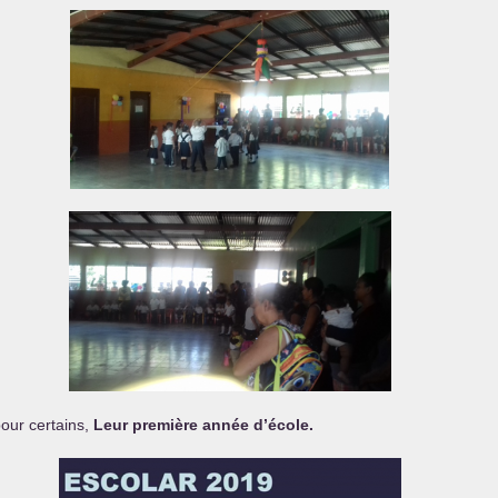
pour certains,
Leur première année d’école.