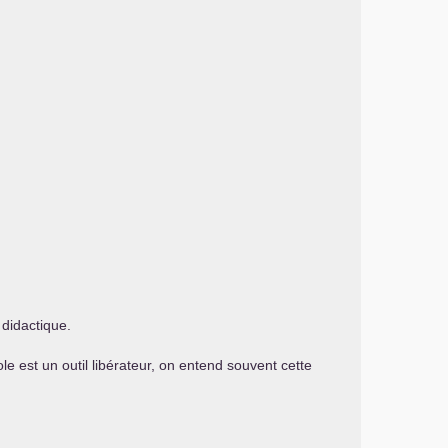
 didactique.
le est un outil libérateur, on entend souvent cette