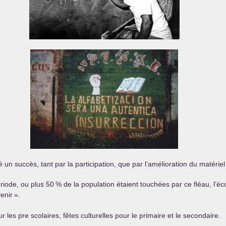
 un succès, tant par la participation, que par l’amélioration du matériel
riode, ou plus 50
% de la population étaient touchées par ce fléau, l’éco
enir
».
r les pre scolaires, fêtes culturelles pour le primaire et le secondaire.