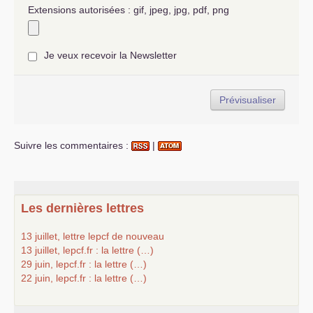
Extensions autorisées : gif, jpeg, jpg, pdf, png
Je veux recevoir la Newsletter
Suivre les commentaires :
|
Les dernières lettres
13 juillet, lettre lepcf de nouveau
13 juillet, lepcf.fr : la lettre (…)
29 juin, lepcf.fr : la lettre (…)
22 juin, lepcf.fr : la lettre (…)