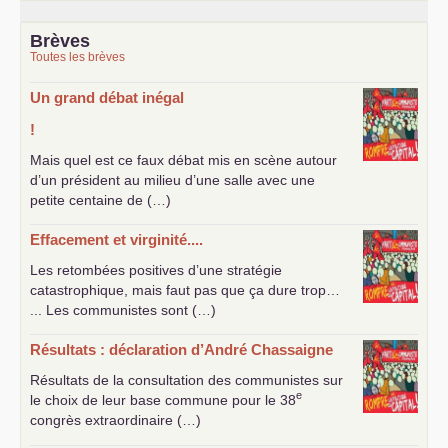
Brèves
Toutes les brèves
Un grand débat inégal
!
Mais quel est ce faux débat mis en scène autour
d’un président au milieu d’une salle avec une
petite centaine de (…)
Effacement et virginité....
Les retombées positives d’une stratégie
catastrophique, mais faut pas que ça dure trop…
... Les communistes sont (…)
Résultats : déclaration d’André Chassaigne
Résultats de la consultation des communistes sur
e
le choix de leur base commune pour le 38
congrès extraordinaire (…)