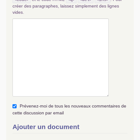
créer des paragraphes, laissez simplement des lignes
vides.
Prévenez-moi de tous les nouveaux commentaires de
cette discussion par email
Ajouter un document