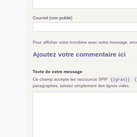
Courriel (non publié)
Pour afficher votre trombine avec votre message, enr
Ajoutez votre commentaire ici
Texte de votre message
Ce champ accepte les raccourcis SPIP
{{gras}}
{
paragraphes, laissez simplement des lignes vides.