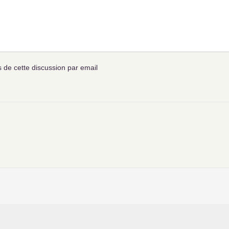
de cette discussion par email