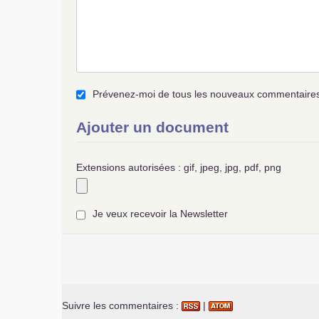
Prévenez-moi de tous les nouveaux commentaires 
Ajouter un document
Extensions autorisées : gif, jpeg, jpg, pdf, png
Je veux recevoir la Newsletter
Suivre les commentaires :
|