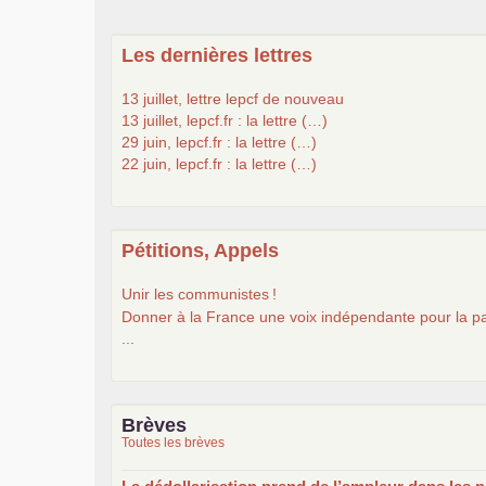
Les dernières lettres
13 juillet, lettre lepcf de nouveau
13 juillet, lepcf.fr : la lettre (…)
29 juin, lepcf.fr : la lettre (…)
22 juin, lepcf.fr : la lettre (…)
Pétitions, Appels
Unir les communistes
!
Donner à la France une voix indépendante pour la pa
...
Brèves
Toutes les brèves