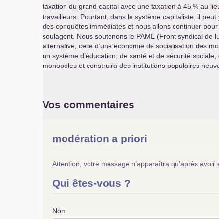
taxation du grand capital avec une taxation à 45
% au lie
travailleurs. Pourtant, dans le système capitaliste, il p
des conquêtes immédiates et nous allons continuer pour 
soulagent. Nous soutenons le
PAME
(Front syndical de l
alternative, celle d’une économie de socialisation des mo
un système d’éducation, de santé et de sécurité sociale, 
monopoles et construira des institutions populaires neuv
Vos commentaires
modération a priori
Attention, votre message n’apparaîtra qu’après avoir 
Qui êtes-vous ?
Nom