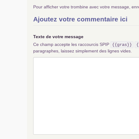
Pour afficher votre trombine avec votre message, enr
Ajoutez votre commentaire ici
Texte de votre message
Ce champ accepte les raccourcis SPIP
{{gras}}
{
paragraphes, laissez simplement des lignes vides.