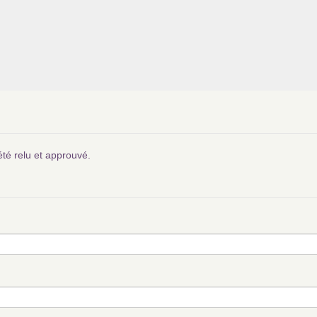
été relu et approuvé.