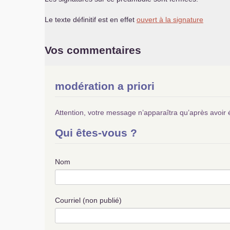
Le texte définitif est en effet
ouvert à la signature
Vos commentaires
modération a priori
Attention, votre message n’apparaîtra qu’après avoir 
Qui êtes-vous ?
Nom
Courriel (non publié)