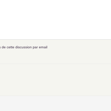
de cette discussion par email