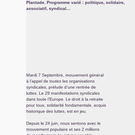
Plantade. Programme varié : politique, solidaire,
associatif, syndical…
Mardi 7 Septembre, mouvement général
à l’appel de toutes les organisations
syndicales, prélude d’une rentrée de
luttes. Le 29 manifestations syndicales
dans toute l’Europe. Le droit à la retraite
pour tous, solidarité fondamentale, acquis
historique des luttes, est en jeu.
Depuis le 24 juin, nous sentons avec le
mouvement populaire et ses 2 millions