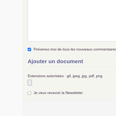
Prévenez-moi de tous les nouveaux commentaires 
Ajouter un document
Extensions autorisées : gif, jpeg, jpg, pdf, png
Je veux recevoir la Newsletter