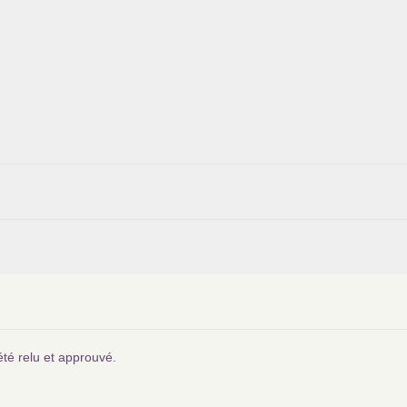
été relu et approuvé.