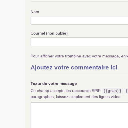
Nom
Courriel (non publié)
Pour afficher votre trombine avec votre message, enr
Ajoutez votre commentaire ici
Texte de votre message
Ce champ accepte les raccourcis SPIP
{{gras}}
{
paragraphes, laissez simplement des lignes vides.