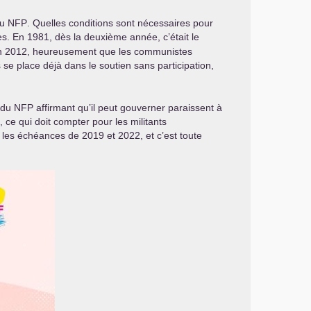
du
NFP
. Quelles conditions sont nécessaires pour
. En 1981, dès la deuxième année, c’était le
En 2012, heureusement que les communistes
 se place déjà dans le soutien sans participation,
s du
NFP
affirmant qu’il peut gouverner paraissent à
ce qui doit compter pour les militants
 les échéances de 2019 et 2022, et c’est toute