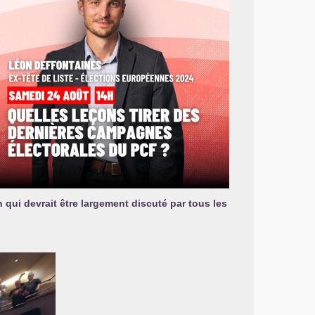
 qui devrait être largement discuté par tous les