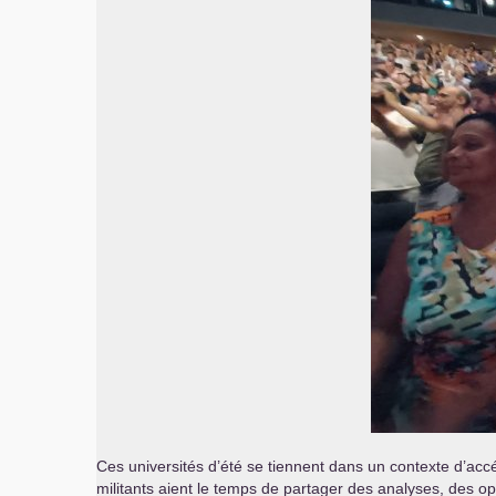
Ces universités d’été se tiennent dans un contexte d’accé
militants aient le temps de partager des analyses, des opi