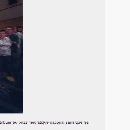
ntribuer au buzz médiatique national sans que les