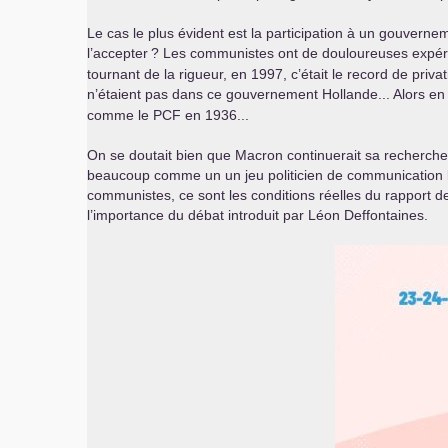
Le cas le plus évident est la participation à un gouver
l’accepter
? Les communistes ont de douloureuses expérie
tournant de la rigueur, en 1997, c’était le record de privat
n’étaient pas dans ce gouvernement Hollande... Alors e
comme le
PCF
en 1936...
On se doutait bien que Macron continuerait sa recherche 
beaucoup comme un un jeu politicien de communication bien
communistes, ce sont les conditions réelles du rapport d
l’importance du débat introduit par Léon Deffontaines.