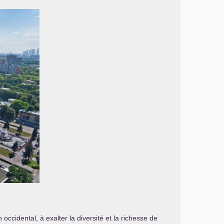
cidental, à exalter la diversité et la richesse de