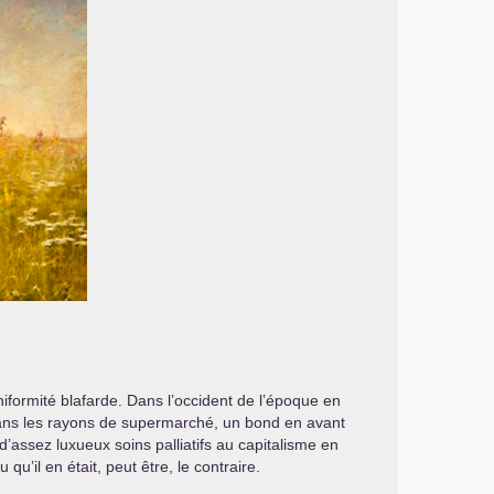
uniformité blafarde. Dans l’occident de l’époque en
 dans les rayons de supermarché, un bond en avant
’assez luxueux soins palliatifs au capitalisme en
qu’il en était, peut être, le contraire.