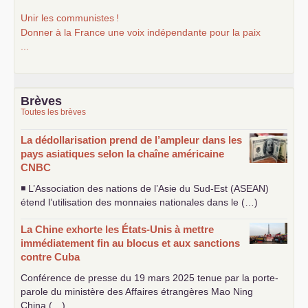
Unir les communistes
!
Donner à la France une voix indépendante pour la paix
...
Brèves
Toutes les brèves
La dédollarisation prend de l’ampleur dans les
pays asiatiques selon la chaîne américaine
CNBC
◾ L’Association des nations de l’Asie du Sud-Est (
ASEAN
)
étend l’utilisation des monnaies nationales dans le (…)
La Chine exhorte les États-Unis à mettre
immédiatement fin au blocus et aux sanctions
contre Cuba
Conférence de presse du 19 mars 2025 tenue par la porte-
parole du ministère des Affaires étrangères Mao Ning
China (…)