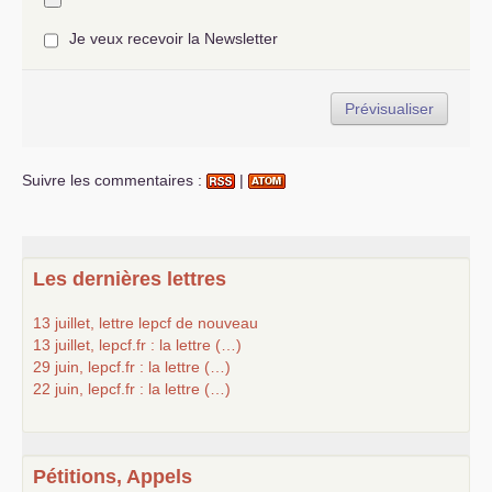
Je veux recevoir la Newsletter
Suivre les commentaires :
|
Les dernières lettres
13 juillet, lettre lepcf de nouveau
13 juillet, lepcf.fr : la lettre (…)
29 juin, lepcf.fr : la lettre (…)
22 juin, lepcf.fr : la lettre (…)
Pétitions, Appels