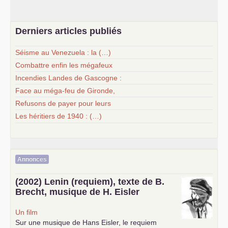
Derniers articles publiés
Séisme au Venezuela : la (…)
Combattre enfin les mégafeux
Incendies Landes de Gascogne :
Face au méga-feu de Gironde,
Refusons de payer pour leurs
Les héritiers de 1940 : (…)
Annonces
(2002) Lenin (requiem), texte de B.
Brecht, musique de H. Eisler
Un film
Sur une musique de Hans Eisler, le requiem