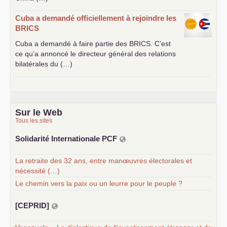
Cuba a demandé officiellement à rejoindre les
BRICS
Cuba a demandé à faire partie des
BRICS
. C’est
ce qu’a annoncé le directeur général des relations
bilatérales du (…)
Sur le Web
Tous les sites
Solidarité Internationale
PCF
La retraite des 32 ans, entre manœuvres électorales et
nécessité (…)
Le chemin vers la paix ou un leurre pour le peuple ?
[
CEPRID
]