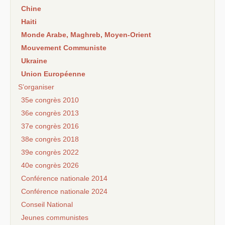
Chine
Haiti
Monde Arabe, Maghreb, Moyen-Orient
Mouvement Communiste
Ukraine
Union Européenne
S’organiser
35e congrès 2010
36e congrès 2013
37e congrès 2016
38e congrès 2018
39e congrès 2022
40e congrès 2026
Conférence nationale 2014
Conférence nationale 2024
Conseil National
Jeunes communistes