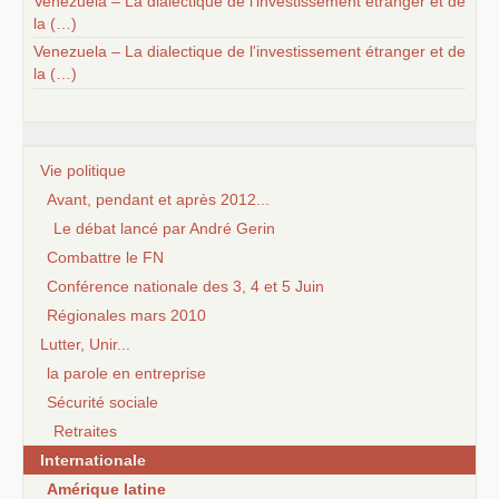
Venezuela – La dialectique de l'investissement étranger et de
la (…)
Venezuela – La dialectique de l'investissement étranger et de
la (…)
Vie politique
Avant, pendant et après 2012...
Le débat lancé par André Gerin
Combattre le FN
Conférence nationale des 3, 4 et 5 Juin
Régionales mars 2010
Lutter, Unir...
la parole en entreprise
Sécurité sociale
Retraites
Internationale
Amérique latine