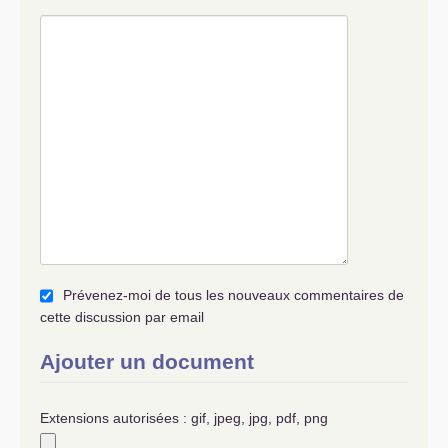
Prévenez-moi de tous les nouveaux commentaires de
cette discussion par email
Ajouter un document
Extensions autorisées : gif, jpeg, jpg, pdf, png