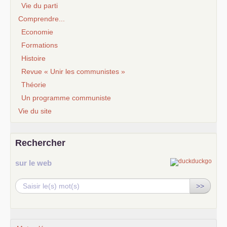
Vie du parti
Comprendre...
Economie
Formations
Histoire
Revue « Unir les communistes »
Théorie
Un programme communiste
Vie du site
Rechercher
sur le web
>>