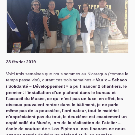
28 février 2019
Voici trois semaines que nous sommes au Nicaragua (comme le
temps passe vite), durant ces trois semaines «
Vaulx
– Sebaco
/ Solidarité – Développement
» a pu financer 2 chantiers, le
premier : l’installation d’un plafond dans le bureau et
l’accueil du Musée, ce qui n’est pas un luxe, en effet, les
oiseaux pouvaient rentrer dans le bâtiment, je ne parle
même pas de la poussière, l’ordinateur, tout le matériel
n’appréciaient pas du tout, le deuxième est exactement un
copié collé du Musée, lors de la réalisation de l’atelier –
école de couture de «
Los Pipitos
», nos finances ne nous