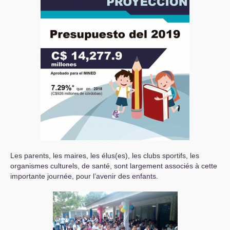
Les parents, les maires, les élus(es), les clubs sportifs, les
organismes culturels, de santé, sont largement associés à cette
importante journée, pour l’avenir des enfants.