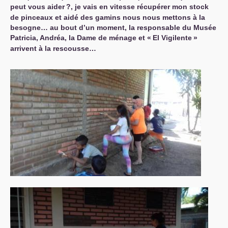
peut vous aider
?, je vais en vitesse récupérer mon stock
de pinceaux et aidé des gamins nous nous mettons à la
besogne… au bout d’un moment, la responsable du Musée
Patricia, Andréa, la Dame de ménage et «
El Vigilente
»
arrivent à la rescousse…