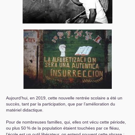
Aujourd’hui, en 2019, cette nouvelle rentrée scolaire a été un
succès, tant par la participation, que par l’amélioration du
matériel didactique.
Pour de nombreuses familles, qui, elles ont vécu cette période,
ou plus 50
% de la population étaient touchées par ce fléau,
l’école est un outil libérateur, on entend souvent cette phrase :