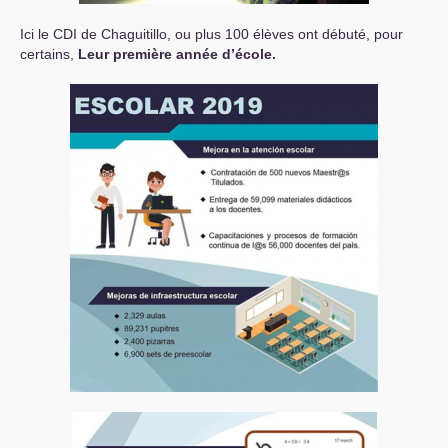
Ici le
CDI
de Chaguitillo, ou plus 100 élèves ont débuté, pour
certains,
Leur première année d’école.