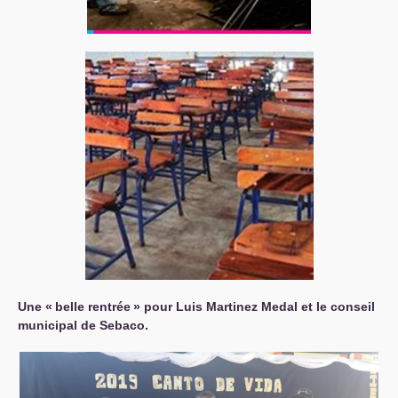
Une «
belle rentrée
» pour Luis Martinez Medal et le conseil
municipal de Sebaco.