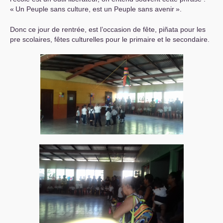
«
Un Peuple sans culture, est un Peuple sans avenir
».
Donc ce jour de rentrée, est l’occasion de fête, piñata pour les
pre scolaires, fêtes culturelles pour le primaire et le secondaire.