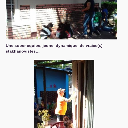
Une super équipe, jeune, dynamique, de vraies(s)
stakhanovistes…