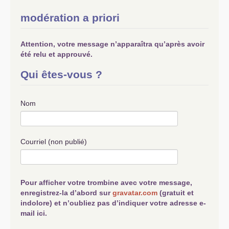
modération a priori
Attention, votre message n’apparaîtra qu’après avoir
été relu et approuvé.
Qui êtes-vous ?
Nom
Courriel (non publié)
Pour afficher votre trombine avec votre message,
enregistrez-la d’abord sur
gravatar.com
(gratuit et
indolore) et n’oubliez pas d’indiquer votre adresse e-
mail ici.