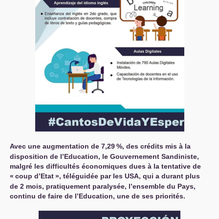
Avec une augmentation de 7,29
%, des crédits mis à la
disposition de l’Education, le Gouvernement Sandiniste,
malgré les difficultés économiques dues à la tentative de
«
coup d’Etat
», téléguidée par les
USA
, qui a durant plus
de 2 mois, pratiquement paralysée, l’ensemble du Pays,
continu de faire de l’Education, une de ses priorités.