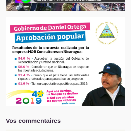
Vos commentaires