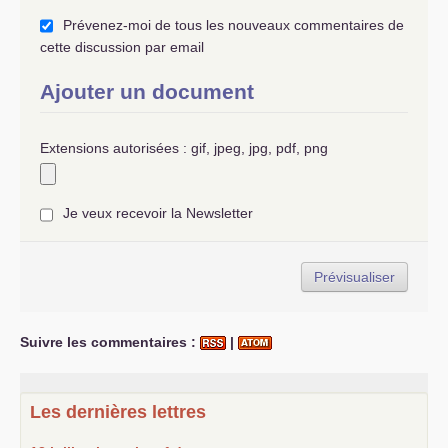
Prévenez-moi de tous les nouveaux commentaires de
cette discussion par email
Ajouter un document
Extensions autorisées : gif, jpeg, jpg, pdf, png
Je veux recevoir la Newsletter
Suivre les commentaires :
|
Les dernières lettres