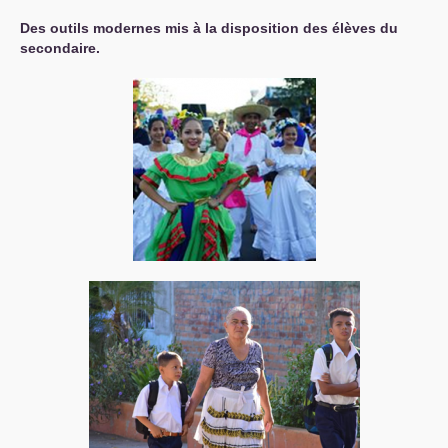
Des outils modernes mis à la disposition des élèves du
secondaire.