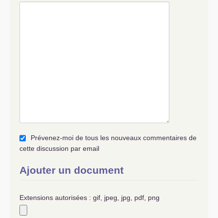
Prévenez-moi de tous les nouveaux commentaires de
cette discussion par email
Ajouter un document
Extensions autorisées : gif, jpeg, jpg, pdf, png