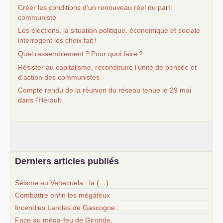
Créer les conditions d’un renouveau réel du parti
communiste
Les élections, la situation politique, économique et sociale
interrogent les choix fait
!
Quel rassemblement
? Pour quoi faire
?
Résister au capitalisme, reconstruire l’unité de pensée et
d’action des communistes
Compte rendu de la réunion du réseau tenue le 29 mai
dans l’Hérault
Derniers articles publiés
Séisme au Venezuela : la (…)
Combattre enfin les mégafeux
Incendies Landes de Gascogne :
Face au méga-feu de Gironde,