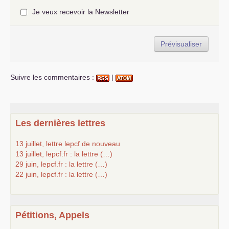
Je veux recevoir la Newsletter
Suivre les commentaires :
|
Les dernières lettres
13 juillet, lettre lepcf de nouveau
13 juillet, lepcf.fr : la lettre (…)
29 juin, lepcf.fr : la lettre (…)
22 juin, lepcf.fr : la lettre (…)
Pétitions, Appels