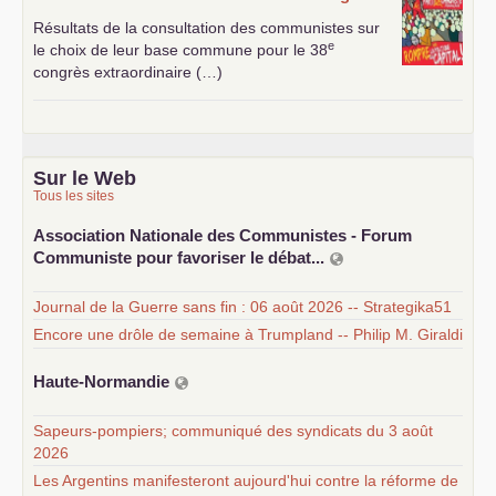
Résultats de la consultation des communistes sur
e
le choix de leur base commune pour le 38
congrès extraordinaire (…)
Sur le Web
Tous les sites
Association Nationale des Communistes - Forum
Communiste pour favoriser le débat...
Journal de la Guerre sans fin : 06 août 2026 -- Strategika51
Encore une drôle de semaine à Trumpland -- Philip M. Giraldi
Haute-Normandie
Sapeurs-pompiers; communiqué des syndicats du 3 août
2026
Les Argentins manifesteront aujourd'hui contre la réforme de