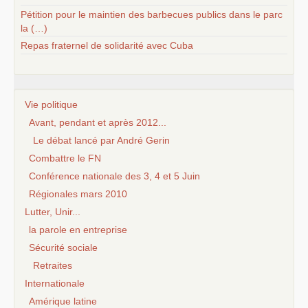
Pétition pour le maintien des barbecues publics dans le parc
la (…)
Repas fraternel de solidarité avec Cuba
Vie politique
Avant, pendant et après 2012...
Le débat lancé par André Gerin
Combattre le FN
Conférence nationale des 3, 4 et 5 Juin
Régionales mars 2010
Lutter, Unir...
la parole en entreprise
Sécurité sociale
Retraites
Internationale
Amérique latine