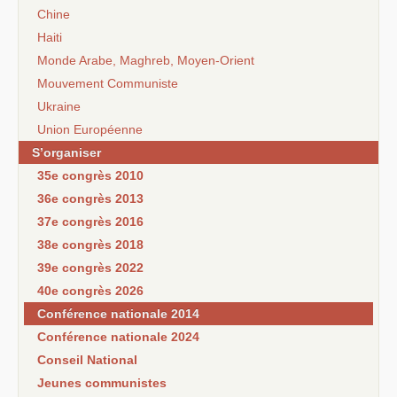
Chine
Haiti
Monde Arabe, Maghreb, Moyen-Orient
Mouvement Communiste
Ukraine
Union Européenne
S’organiser
35e congrès 2010
36e congrès 2013
37e congrès 2016
38e congrès 2018
39e congrès 2022
40e congrès 2026
Conférence nationale 2014
Conférence nationale 2024
Conseil National
Jeunes communistes