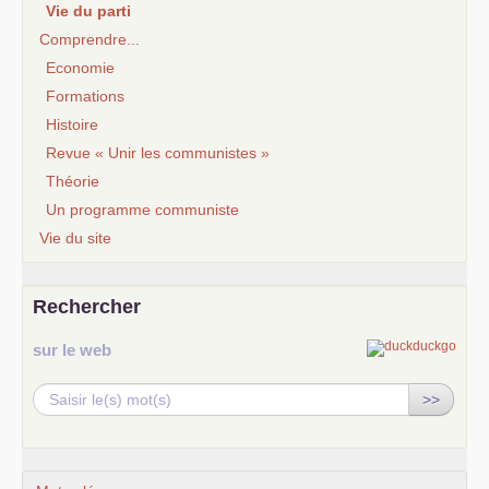
Vie du parti
Comprendre...
Economie
Formations
Histoire
Revue « Unir les communistes »
Théorie
Un programme communiste
Vie du site
Rechercher
sur le web
>>