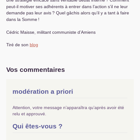
peut-il motiver ses adhérents à entrer dans l’action s’il ne leur
demande pas leur avis
? Quel gâchis alors qu’il y a tant à faire
dans la Somme
!
Cédric Maisse, militant communiste d’Amiens
Tiré de son
blog
Vos commentaires
modération a priori
Attention, votre message n’apparaîtra qu’après avoir été
relu et approuvé.
Qui êtes-vous ?