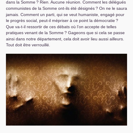
dans la Somme
? Rien. Aucune réunion. Comment les délégués
communistes de la Somme ont-ils été désignés
? On ne le saura
jamais. Comment un parti, qui se veut humaniste, engagé pour
le progrès social, peut-il mépriser à ce point la démocratie
?
Que va-t-il ressortir de ces débats où l’on accepte de telles
pratiques venant de la Somme
? Gageons que si cela se passe
ainsi dans notre département, cela doit avoir lieu aussi ailleurs.
Tout doit être verrouillé.