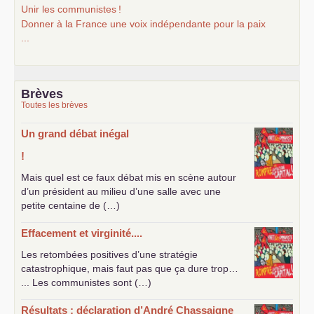
Unir les communistes
!
Donner à la France une voix indépendante pour la paix
...
Brèves
Toutes les brèves
Un grand débat inégal
!
Mais quel est ce faux débat mis en scène autour
d’un président au milieu d’une salle avec une
petite centaine de (…)
Effacement et virginité....
Les retombées positives d’une stratégie
catastrophique, mais faut pas que ça dure trop…
... Les communistes sont (…)
Résultats : déclaration d’André Chassaigne