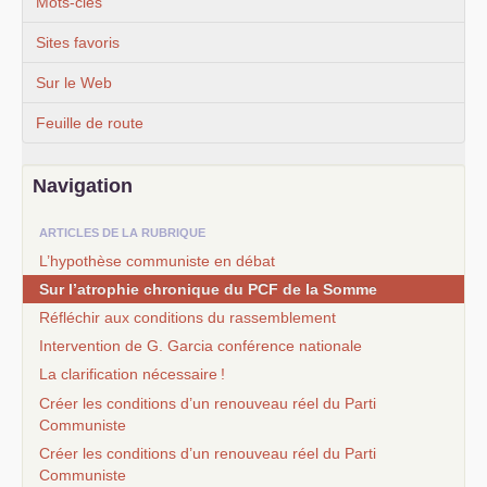
Mots-clés
Sites favoris
Sur le Web
Feuille de route
Navigation
ARTICLES DE LA RUBRIQUE
L’hypothèse communiste en débat
Sur l’atrophie chronique du
PCF
de la Somme
Réfléchir aux conditions du rassemblement
Intervention de G. Garcia conférence nationale
La clarification nécessaire
!
Créer les conditions d’un renouveau réel du Parti
Communiste
Créer les conditions d’un renouveau réel du Parti
Communiste