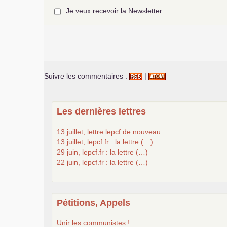
Je veux recevoir la Newsletter
Suivre les commentaires :
|
Les dernières lettres
13 juillet, lettre lepcf de nouveau
13 juillet, lepcf.fr : la lettre (…)
29 juin, lepcf.fr : la lettre (…)
22 juin, lepcf.fr : la lettre (…)
Pétitions, Appels
Unir les communistes
!