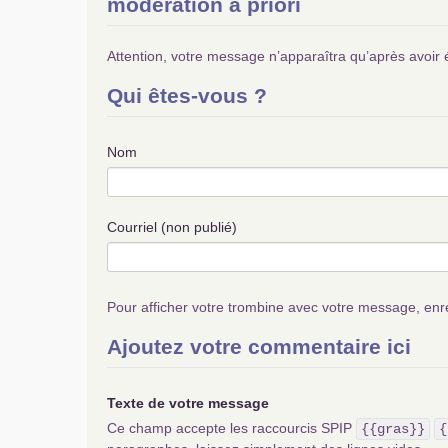
modération a priori
Attention, votre message n’apparaîtra qu’après avoir 
Qui êtes-vous ?
Nom
Courriel (non publié)
Pour afficher votre trombine avec votre message, enr
Ajoutez votre commentaire ici
Texte de votre message
Ce champ accepte les raccourcis SPIP
{{gras}}
{