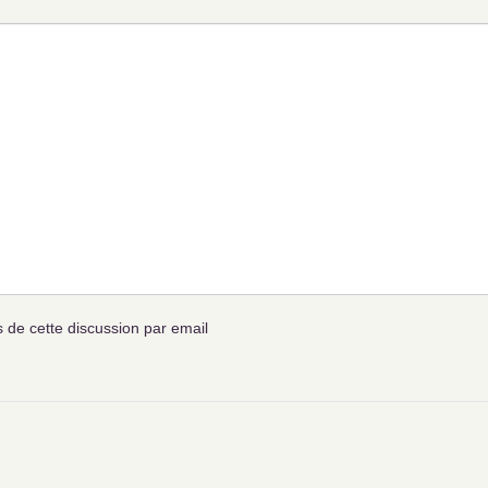
de cette discussion par email