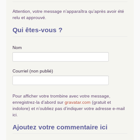
Attention, votre message n’apparaîtra qu’après avoir été
relu et approuvé.
Qui êtes-vous ?
Nom
Courriel (non publié)
Pour afficher votre trombine avec votre message,
enregistrez-la d’abord sur
gravatar.com
(gratuit et
indolore) et n’oubliez pas d’indiquer votre adresse e-mail
ici.
Ajoutez votre commentaire ici