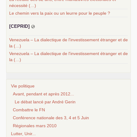
nécessité (…)
Le chemin vers la paix ou un leurre pour le peuple ?
[
CEPRID
]
Venezuela – La dialectique de l'investissement étranger et de
la (…)
Venezuela – La dialectique de l'investissement étranger et de
la (…)
Vie politique
Avant, pendant et après 2012...
Le débat lancé par André Gerin
Combattre le FN
Conférence nationale des 3, 4 et 5 Juin
Régionales mars 2010
Lutter, Unir...