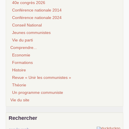
40e congrès 2026
Conférence nationale 2014
Conférence nationale 2024
Conseil National
Jeunes communistes
Vie du parti
Comprendre...
Economie
Formations
Histoire
Revue « Unir les communistes »
Théorie
Un programme communiste
Vie du site
Rechercher