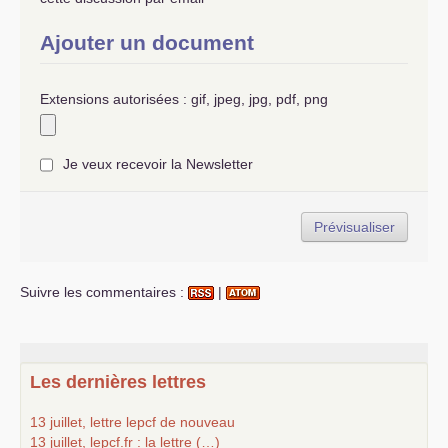
Ajouter un document
Extensions autorisées : gif, jpeg, jpg, pdf, png
Je veux recevoir la Newsletter
Suivre les commentaires :
|
Les dernières lettres
13 juillet, lettre lepcf de nouveau
13 juillet, lepcf.fr : la lettre (…)