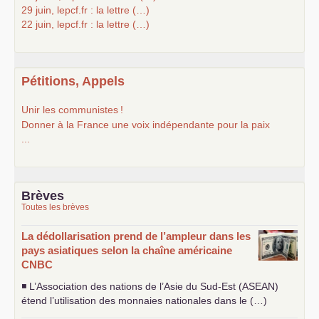
29 juin, lepcf.fr : la lettre (…)
22 juin, lepcf.fr : la lettre (…)
Pétitions, Appels
Unir les communistes
!
Donner à la France une voix indépendante pour la paix
...
Brèves
Toutes les brèves
La dédollarisation prend de l’ampleur dans les
pays asiatiques selon la chaîne américaine
CNBC
◾ L’Association des nations de l’Asie du Sud-Est (
ASEAN
)
étend l’utilisation des monnaies nationales dans le (…)