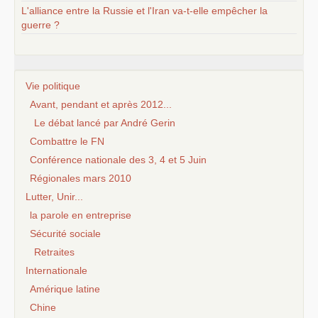
L'alliance entre la Russie et l'Iran va-t-elle empêcher la
guerre ?
Vie politique
Avant, pendant et après 2012...
Le débat lancé par André Gerin
Combattre le FN
Conférence nationale des 3, 4 et 5 Juin
Régionales mars 2010
Lutter, Unir...
la parole en entreprise
Sécurité sociale
Retraites
Internationale
Amérique latine
Chine