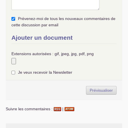
Prévenez-moi de tous les nouveaux commentaires de
cette discussion par email
Ajouter un document
Extensions autorisées : gif, jpeg, jpg, pdf, png
Je veux recevoir la Newsletter
Suivre les commentaires :
|