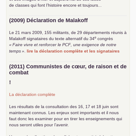
de classes qui font l’histoire encore et toujours...
(2009) Déclaration de Malakoff
Le 21 mars 2009, 155 militants, de 29 départements réunis à
e
Malakoff signataires du texte alternatif du 34
congrès
«
Faire vivre et renforcer le
PCF
, une exigence de notre
temps
»
.
lire la déclaration complète et les signataires
(2011) Communistes de cœur, de raison et de
combat
!
La déclaration complète
Les résultats de la consultation des 16, 17 et 18 juin sont
maintenant connus. Les enjeux sont importants et il nous
faut donc les examiner pour en tirer les enseignements qui
nous seront utiles pour l’avenir.