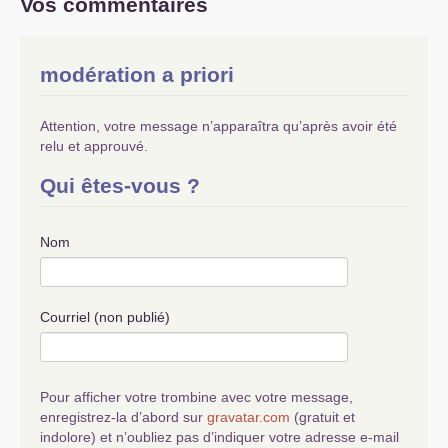
Vos commentaires
modération a priori
Attention, votre message n’apparaîtra qu’après avoir été
relu et approuvé.
Qui êtes-vous ?
Nom
Courriel (non publié)
Pour afficher votre trombine avec votre message,
enregistrez-la d’abord sur
gravatar.com
(gratuit et
indolore) et n’oubliez pas d’indiquer votre adresse e-mail