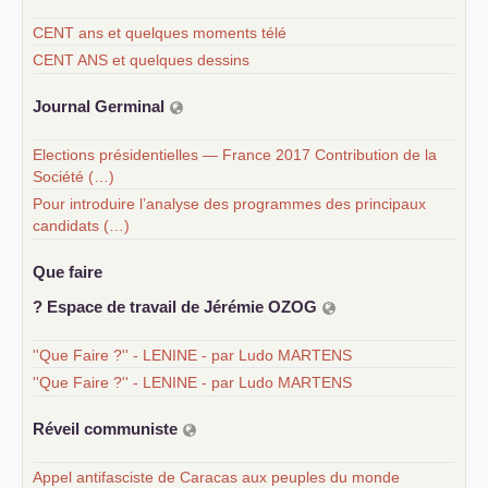
CENT ans et quelques moments télé
CENT ANS et quelques dessins
Journal Germinal
Elections présidentielles — France 2017 Contribution de la
Société (…)
Pour introduire l’analyse des programmes des principaux
candidats (…)
Que faire
? Espace de travail de Jérémie
OZOG
''Que Faire ?'' - LENINE - par Ludo MARTENS
''Que Faire ?'' - LENINE - par Ludo MARTENS
Réveil communiste
Appel antifasciste de Caracas aux peuples du monde