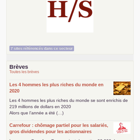
Histoire et société
7 sites référencés dans ce secteur
Brèves
Toutes les brèves
Les 4 hommes les plus riches du monde en
2020
Les 4 hommes les plus riches du monde se sont enrichis de
219 millions de dollars en 2020
Alors que l’année a été (…)
Carrefour : chômage partiel pour les salariés,
gros dividendes pour les actionnaires