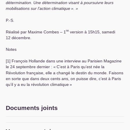
détermination. Une détermination visant à poursuivre leurs
mobilisations sur l’action climatique
».
P.-S.
re
Réalisé par Maxime Combes – 1
version à 15h15, samedi
12 décembre.
Notes
[1] François Hollande dans une interview au Parisien Magazine
le 24 septembre dernier : «
C’est à Paris qu’est née la
Révolution française, elle a changé le destin du monde. Faisons
en sorte que dans deux cents ans, on puisse dire, c’est à Paris
qu’il y a eu la révolution climatique
»
Documents joints