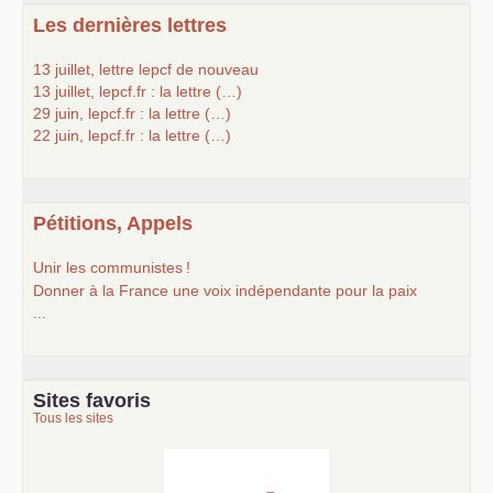
Les dernières lettres
13 juillet, lettre lepcf de nouveau
13 juillet, lepcf.fr : la lettre (…)
29 juin, lepcf.fr : la lettre (…)
22 juin, lepcf.fr : la lettre (…)
Pétitions, Appels
Unir les communistes
!
Donner à la France une voix indépendante pour la paix
...
Sites favoris
Tous les sites