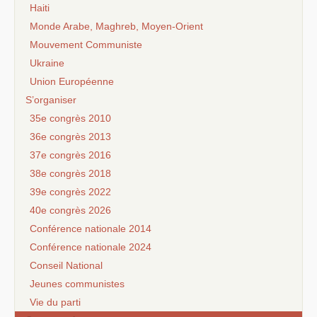
Haiti
Monde Arabe, Maghreb, Moyen-Orient
Mouvement Communiste
Ukraine
Union Européenne
S’organiser
35e congrès 2010
36e congrès 2013
37e congrès 2016
38e congrès 2018
39e congrès 2022
40e congrès 2026
Conférence nationale 2014
Conférence nationale 2024
Conseil National
Jeunes communistes
Vie du parti