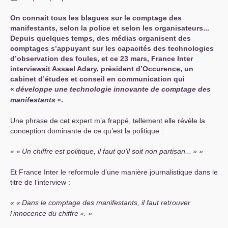
On connait tous les blagues sur le comptage des
manifestants, selon la police et selon les organisateurs...
Depuis quelques temps, des médias organisent des
comptages s’appuyant sur les capacités des technologies
d’observation des foules, et ce 23 mars, France Inter
interviewait Assael Adary, président d’Occurence, un
cabinet d’études et conseil en communication qui
«
développe une technologie innovante de comptage des
manifestants
».
Une phrase de cet expert m’a frappé, tellement elle révèle la
conception dominante de ce qu’est la politique :
«
Un chiffre est politique, il faut qu’il soit non partisan...
»
Et France Inter le reformule d’une manière journalistique dans le
titre de l’interview :
«
Dans le comptage des manifestants, il faut retrouver
l’innocence du chiffre
».