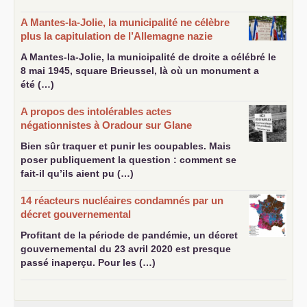
A Mantes-la-Jolie, la municipalité ne célèbre
plus la capitulation de l’Allemagne nazie
A Mantes-la-Jolie, la municipalité de droite a célébré le
8 mai 1945, square Brieussel, là où un monument a
été (…)
A propos des intolérables actes
négationnistes à Oradour sur Glane
Bien sûr traquer et punir les coupables. Mais
poser publiquement la question : comment se
fait-il qu’ils aient pu (…)
14 réacteurs nucléaires condamnés par un
décret gouvernemental
Profitant de la période de pandémie, un décret
gouvernemental du 23 avril 2020 est presque
passé inaperçu. Pour les (…)