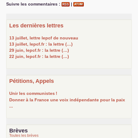
Suivre les commentaires :
|
Les dernières lettres
13 juillet, lettre lepcf de nouveau
13 juillet, lepcf.fr : la lettre (…)
29 juin, lepcf.fr : la lettre (…)
22 juin, lepcf.fr : la lettre (…)
Pétitions, Appels
Unir les communistes
!
Donner à la France une voix indépendante pour la paix
...
Brèves
Toutes les brèves