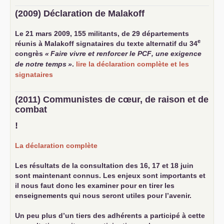
(2009) Déclaration de Malakoff
Le 21 mars 2009, 155 militants, de 29 départements
e
réunis à Malakoff signataires du texte alternatif du 34
congrès
«
Faire vivre et renforcer le
PCF
, une exigence
de notre temps
»
.
lire la déclaration complète et les
signataires
(2011) Communistes de cœur, de raison et de
combat
!
La déclaration complète
Les résultats de la consultation des 16, 17 et 18 juin
sont maintenant connus. Les enjeux sont importants et
il nous faut donc les examiner pour en tirer les
enseignements qui nous seront utiles pour l’avenir.
Un peu plus d’un tiers des adhérents a participé à cette