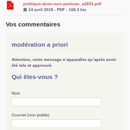
politique-donc-non-partisan_a3833.pdf
14 avril 2018
-
PDF
-
106.3 kio
Vos commentaires
modération a priori
Attention, votre message n’apparaîtra qu’après avoir
été relu et approuvé.
Qui êtes-vous ?
Nom
Courriel (non publié)