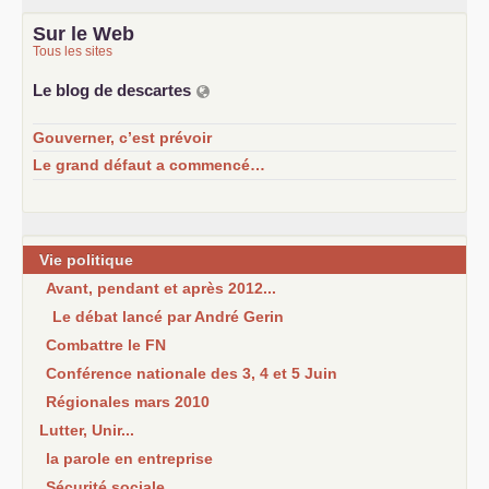
Sur le Web
Tous les sites
Le blog de descartes
Gouverner, c’est prévoir
Le grand défaut a commencé…
Vie politique
Avant, pendant et après 2012...
Le débat lancé par André Gerin
Combattre le FN
Conférence nationale des 3, 4 et 5 Juin
Régionales mars 2010
Lutter, Unir...
la parole en entreprise
Sécurité sociale