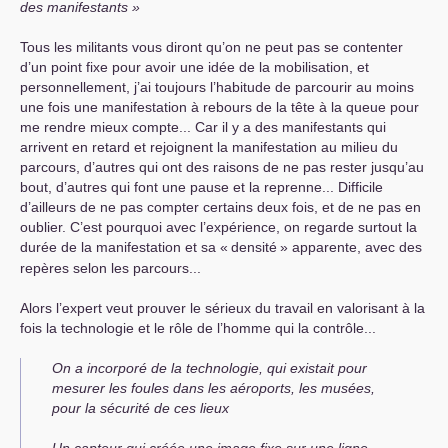
des manifestants
Tous les militants vous diront qu’on ne peut pas se contenter
d’un point fixe pour avoir une idée de la mobilisation, et
personnellement, j’ai toujours l’habitude de parcourir au moins
une fois une manifestation à rebours de la tête à la queue pour
me rendre mieux compte... Car il y a des manifestants qui
arrivent en retard et rejoignent la manifestation au milieu du
parcours, d’autres qui ont des raisons de ne pas rester jusqu’au
bout, d’autres qui font une pause et la reprenne... Difficile
d’ailleurs de ne pas compter certains deux fois, et de ne pas en
oublier. C’est pourquoi avec l’expérience, on regarde surtout la
durée de la manifestation et sa «
densité
» apparente, avec des
repères selon les parcours...
Alors l’expert veut prouver le sérieux du travail en valorisant à la
fois la technologie et le rôle de l’homme qui la contrôle...
On a incorporé de la technologie, qui existait pour
mesurer les foules dans les aéroports, les musées,
pour la sécurité de ces lieux