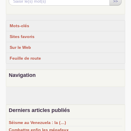
>>
Mots-clés
Sites favoris
Sur le Web
Feuille de route
Navigation
Derniers articles publiés
Séisme au Venezuela : la (…)
Combattre enfin les mégafeux