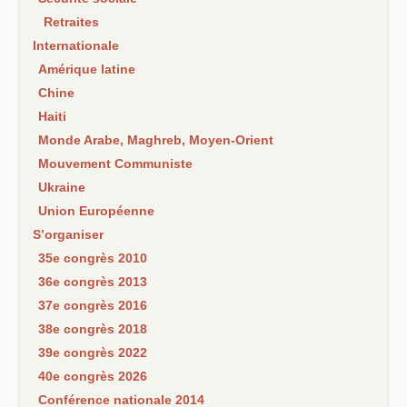
Retraites
Internationale
Amérique latine
Chine
Haiti
Monde Arabe, Maghreb, Moyen-Orient
Mouvement Communiste
Ukraine
Union Européenne
S’organiser
35e congrès 2010
36e congrès 2013
37e congrès 2016
38e congrès 2018
39e congrès 2022
40e congrès 2026
Conférence nationale 2014