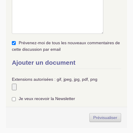
Prévenez-moi de tous les nouveaux commentaires de
cette discussion par email
Ajouter un document
Extensions autorisées : gif, jpeg, jpg, pdf, png
Je veux recevoir la Newsletter