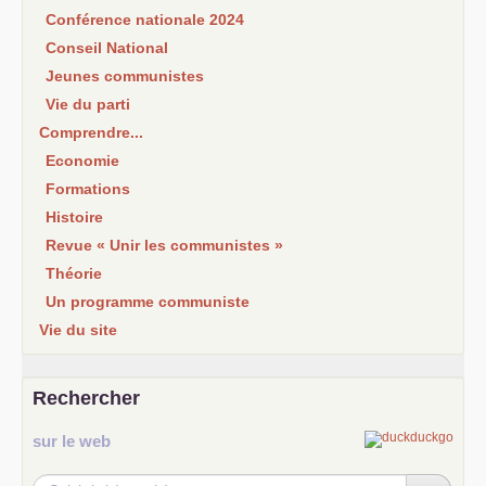
Conférence nationale 2024
Conseil National
Jeunes communistes
Vie du parti
Comprendre...
Economie
Formations
Histoire
Revue « Unir les communistes »
Théorie
Un programme communiste
Vie du site
Rechercher
sur le web