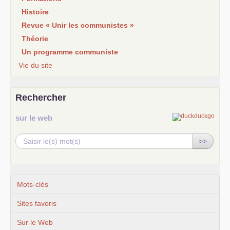
Histoire
Revue « Unir les communistes »
Théorie
Un programme communiste
Vie du site
Rechercher
sur le web
>>
Mots-clés
Sites favoris
Sur le Web