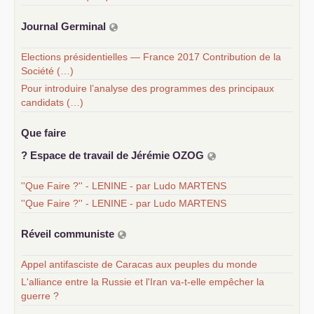
Journal Germinal
Elections présidentielles — France 2017 Contribution de la
Société (…)
Pour introduire l’analyse des programmes des principaux
candidats (…)
Que faire
? Espace de travail de Jérémie
OZOG
''Que Faire ?'' - LENINE - par Ludo MARTENS
''Que Faire ?'' - LENINE - par Ludo MARTENS
Réveil communiste
Appel antifasciste de Caracas aux peuples du monde
L'alliance entre la Russie et l'Iran va-t-elle empêcher la
guerre ?