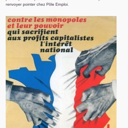
renvoyer pointer chez Pôle Emploi.