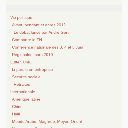
Vie politique
Avant, pendant et après 2012...
Le débat lancé par André Gerin
Combattre le FN
Conférence nationale des 3, 4 et 5 Juin
Régionales mars 2010
Lutter, Unir...
la parole en entreprise
Sécurité sociale
Retraites
Internationale
Amérique latine
Chine
Haiti
Monde Arabe, Maghreb, Moyen-Orient