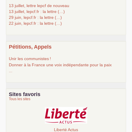
13 juillet, lettre lepcf de nouveau
13 juillet, lepcf.fr : la lettre (…)
29 juin, lepcf.fr : la lettre (…)
22 juin, lepcf.fr : la lettre (…)
Pétitions, Appels
Unir les communistes
!
Donner à la France une voix indépendante pour la paix
...
Sites favoris
Tous les sites
Liberté Actus