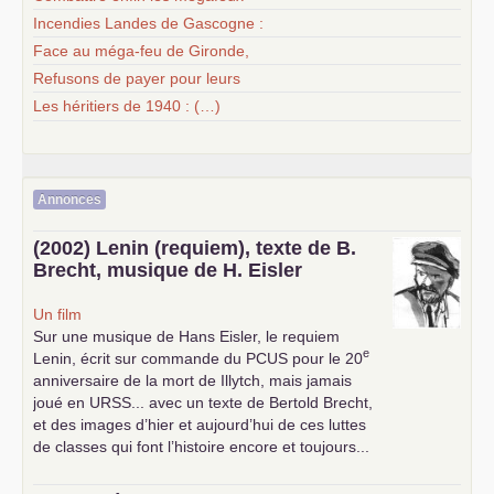
Incendies Landes de Gascogne :
Face au méga-feu de Gironde,
Refusons de payer pour leurs
Les héritiers de 1940 : (…)
Annonces
(2002) Lenin (requiem), texte de B.
Brecht, musique de H. Eisler
Un film
Sur une musique de Hans Eisler, le requiem
e
Lenin, écrit sur commande du
PCUS
pour le 20
anniversaire de la mort de Illytch, mais jamais
joué en
URSS
... avec un texte de Bertold Brecht,
et des images d’hier et aujourd’hui de ces luttes
de classes qui font l’histoire encore et toujours...