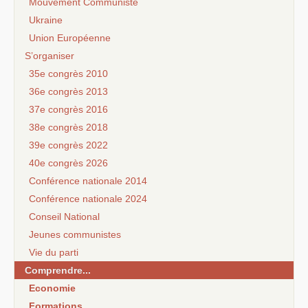
Mouvement Communiste
Ukraine
Union Européenne
S’organiser
35e congrès 2010
36e congrès 2013
37e congrès 2016
38e congrès 2018
39e congrès 2022
40e congrès 2026
Conférence nationale 2014
Conférence nationale 2024
Conseil National
Jeunes communistes
Vie du parti
Comprendre...
Economie
Formations