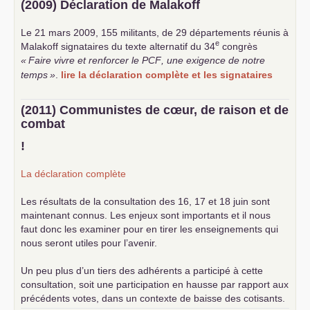
(2009) Déclaration de Malakoff
Le 21 mars 2009, 155 militants, de 29 départements réunis à
e
Malakoff signataires du texte alternatif du 34
congrès
«
Faire vivre et renforcer le
PCF
, une exigence de notre
temps
»
.
lire la déclaration complète et les signataires
(2011) Communistes de cœur, de raison et de
combat
!
La déclaration complète
Les résultats de la consultation des 16, 17 et 18 juin sont
maintenant connus. Les enjeux sont importants et il nous
faut donc les examiner pour en tirer les enseignements qui
nous seront utiles pour l’avenir.
Un peu plus d’un tiers des adhérents a participé à cette
consultation, soit une participation en hausse par rapport aux
précédents votes, dans un contexte de baisse des cotisants.