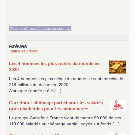
7 sites référencés dans ce secteur
Brèves
Toutes les brèves
Les 4 hommes les plus riches du monde en
2020
Les 4 hommes les plus riches du monde se sont enrichis de
219 millions de dollars en 2020
Alors que l’année a été (…)
Carrefour : chômage partiel pour les salariés,
gros dividendes pour les actionnaires
Le groupe Carrefour France vient de mettre 90.000 de ses
110.000 salariés au chômage partiel, payés sur fonds (…)