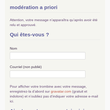
modération a priori
Attention, votre message n’apparaîtra qu’après avoir été
relu et approuvé.
Qui êtes-vous ?
Nom
Courriel (non publié)
Pour afficher votre trombine avec votre message,
enregistrez-la d’abord sur
gravatar.com
(gratuit et
indolore) et n’oubliez pas d’indiquer votre adresse e-mail
ici.