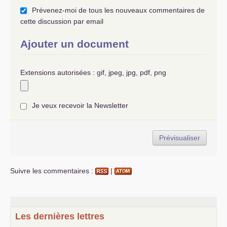
Prévenez-moi de tous les nouveaux commentaires de
cette discussion par email
Ajouter un document
Extensions autorisées : gif, jpeg, jpg, pdf, png
Je veux recevoir la Newsletter
Suivre les commentaires :
|
Les dernières lettres