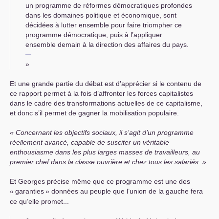
un programme de réformes démocratiques profondes
dans les domaines politique et économique, sont
décidées à lutter ensemble pour faire triompher ce
programme démocratique, puis à l’appliquer
ensemble demain à la direction des affaires du pays.
»
Et une grande partie du débat est d’apprécier si le contenu de
ce rapport permet à la fois d’affronter les forces capitalistes
dans le cadre des transformations actuelles de ce capitalisme,
et donc s’il permet de gagner la mobilisation populaire.
Concernant les objectifs sociaux, il s’agit d’un programme
réellement avancé, capable de susciter un véritable
enthousiasme dans les plus larges masses de travailleurs, au
premier chef dans la classe ouvrière et chez tous les salariés.
Et Georges précise même que ce programme est une des
«
garanties
» données au peuple que l’union de la gauche fera
ce qu’elle promet...