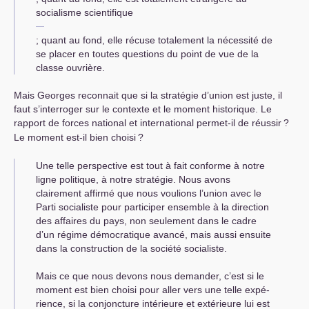
socialisme scientifique
; quant au fond, elle récuse totalement la nécessité de
se placer en toutes questions du point de vue de la
classe ouvrière.
Mais Georges reconnait que si la stratégie d’union est juste, il
faut s’interroger sur le contexte et le moment historique. Le
rapport de forces national et international permet-il de réussir
?
Le moment est-il bien choisi
?
Une telle perspective est tout à fait conforme à notre
ligne politique, à notre stratégie. Nous avons
clairement affirmé que nous voulions l’union avec le
Parti socialiste pour participer ensemble à la direction
des affaires du pays, non seulement dans le cadre
d’un régime démocratique avancé, mais aussi ensuite
dans la construction de la société socialiste.
Mais ce que nous devons nous demander, c’est si le
moment est bien choisi pour aller vers une telle expé­
rience, si la conjoncture intérieure et extérieure lui est