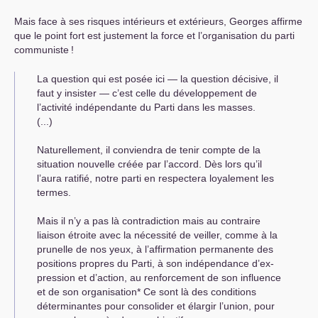
Mais face à ses risques intérieurs et extérieurs, Georges affirme
que le point fort est justement la force et l’organisation du parti
communiste
!
La question qui est posée ici — la question décisive, il
faut y insister — c’est celle du développement de
l’activité indépendante du Parti dans les masses.
(...)
Naturellement, il conviendra de tenir compte de la
situation nouvelle créée par l’accord. Dès lors qu’il
l’aura ratifié, notre parti en respectera loyalement les
termes.
Mais il n’y a pas là contradiction mais au contraire
liaison étroite avec la nécessité de veiller, comme à la
prunelle de nos yeux, à l’affirmation permanente des
positions propres du Parti, à son indépendance d’ex­
pression et d’action, au renforcement de son influence
et de son organisation* Ce sont là des conditions
déterminantes pour consolider et élargir l’union, pour