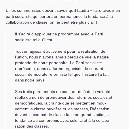
Et les communistes doivent savoir qu’il faudra «
faire avec
» un
parti socialiste qui portera en permanence la tendance à la
collaboration de classe, on ne peut être plus clair
!
Il s’agira d’appliquer ce programme avec le Parti
socialiste tel qu’il est.
Tout en agissant activement pour la réalisation de
l’union, nous n’avons jamais perdu de vue la nature
profonde de notre partenaire. Le Parti socialiste
représente, dans sa forme organisée, le courant
social- démocrate réformiste tel que l’histoire l’a fait
dans notre pays.
Ses traits permanents en sont, au-delà de la volonté
réelle ou non de promouvoir des réformes sociales et
démocratiques, la crainte que se mettent en mou­
vement la classe ouvrière et les masses, l’hésitation
devant le combat de classe face au grand capital, la
tendance au compromis avec celui-ci et à la collabo­
ration des classes.