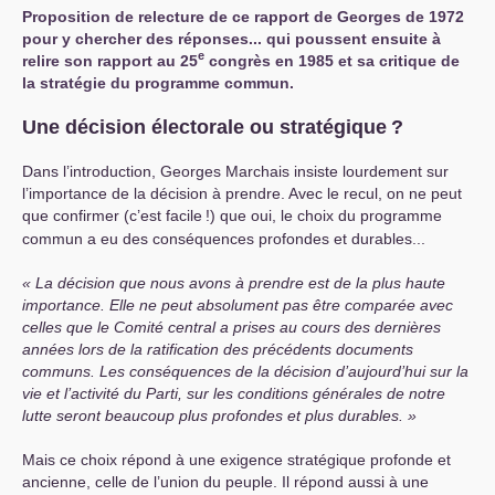
Proposition de relecture de ce rapport de Georges de 1972
pour y chercher des réponses... qui poussent ensuite à
e
relire son rapport au 25
congrès en 1985 et sa critique de
la stratégie du programme commun.
Une décision électorale ou stratégique
?
Dans l’introduction, Georges Marchais insiste lourdement sur
l’importance de la décision à prendre. Avec le recul, on ne peut
que confirmer (c’est facile
!) que oui, le choix du programme
commun a eu des conséquences profondes et durables...
La décision que nous avons à prendre est de la plus haute
importance. Elle ne peut absolument pas être comparée avec
celles que le Comité central a prises au cours des dernières
années lors de la ratification des précédents documents
communs. Les conséquences de la décision d’aujourd’hui sur la
vie et l’activité du Parti, sur les conditions générales de notre
lutte seront beaucoup plus profondes et plus durables.
Mais ce choix répond à une exigence stratégique profonde et
ancienne, celle de l’union du peuple. Il répond aussi à une