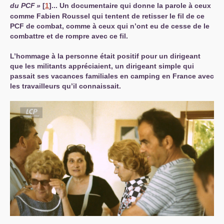
du
PCF
»
[
1
]
... Un documentaire qui donne la parole à ceux
comme Fabien Roussel qui tentent de retisser le fil de ce
PCF
de combat, comme à ceux qui n’ont eu de cesse de le
combattre et de rompre avec ce fil.
L’hommage à la personne était positif pour un dirigeant
que les militants appréciaient, un dirigeant simple qui
passait ses vacances familiales en camping en France avec
les travailleurs qu’il connaissait.