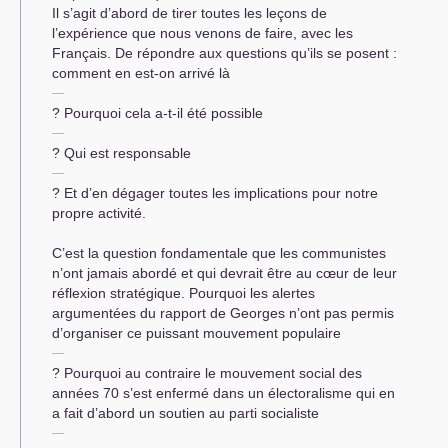
Il s’agit d’abord de tirer toutes les leçons de
l’expérience que nous venons de faire, avec les
Français. De répondre aux questions qu’ils se posent :
comment en est-on arrivé là
? Pourquoi cela a-t-il été possible
? Qui est responsable
? Et d’en dégager toutes les implica­tions pour notre
propre activité.
C’est la question fondamentale que les communistes
n’ont jamais abordé et qui devrait être au cœur de leur
réflexion stratégique. Pourquoi les alertes
argumentées du rapport de Georges n’ont pas permis
d’organiser ce puissant mouvement populaire
? Pourquoi au contraire le mouvement social des
années 70 s’est enfermé dans un électoralisme qui en
a fait d’abord un soutien au parti socialiste