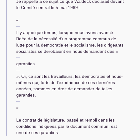
Je rappelle à ce sujet ce que Waldeck déclarait devant
le Comité central le 5 mai 1969 :
«
Il y a quelque temps, lorsque nous avons avancé
l’idée de la nécessité d’un programme commun de
lutte pour la démocratie et le socialisme, les dirigeants
socialistes se dérobaient en nous demandant des «
garanties
». Or, ce sont les travailleurs, les démocrates et nous-
mêmes qui, forts de l’expérience de ces dernières
années, sommes en droit de demander de telles
garanties.
»
Le contrat de législature, passé et rempli dans les
conditions indiquées par le document commun, est
une de ces garanties.