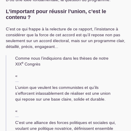
L’important pour réussir l’union, c’est le
contenu
?
C’est ce qui frappe à la relecture de ce rapport, l’insistance à
considérer que la force de cet accord est qu’il repose non pas
seulement sur un accord électoral, mais sur un programme clair,
détaillé, précis, engageant...
Comme nous l’indiquions dans les thèses de notre
e
XIX
Congrès
«
L’union que veulent les communistes et qu’ils
s’efforcent inlassablement de réaliser est une union
qui repose sur une base claire, solide et durable.
«
C’est une alliance des forces politiques et sociales qui,
voulant une politique novatrice, définissent en­semble