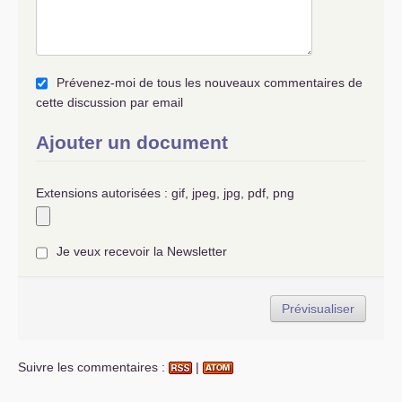
Prévenez-moi de tous les nouveaux commentaires de
cette discussion par email
Ajouter un document
Extensions autorisées : gif, jpeg, jpg, pdf, png
Je veux recevoir la Newsletter
Suivre les commentaires :
|