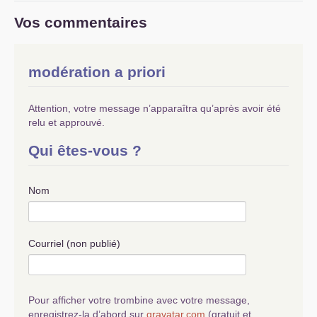
Vos commentaires
modération a priori
Attention, votre message n’apparaîtra qu’après avoir été
relu et approuvé.
Qui êtes-vous ?
Nom
Courriel (non publié)
Pour afficher votre trombine avec votre message,
enregistrez-la d’abord sur
gravatar.com
(gratuit et