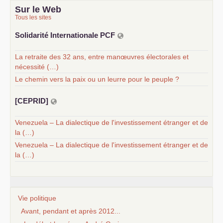
Sur le Web
Tous les sites
Solidarité Internationale
PCF
La retraite des 32 ans, entre manœuvres électorales et
nécessité (…)
Le chemin vers la paix ou un leurre pour le peuple ?
[
CEPRID
]
Venezuela – La dialectique de l'investissement étranger et de
la (…)
Venezuela – La dialectique de l'investissement étranger et de
la (…)
Vie politique
Avant, pendant et après 2012...