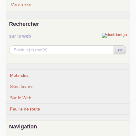
Vie du site
Rechercher
sur le web
>>
Mots-clés
Sites favoris
Sur le Web
Feuille de route
Navigation