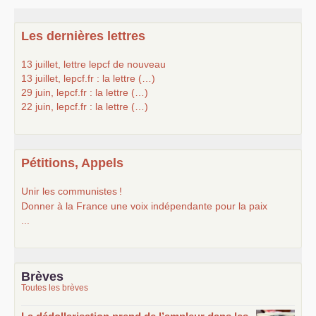
Les dernières lettres
13 juillet, lettre lepcf de nouveau
13 juillet, lepcf.fr : la lettre (…)
29 juin, lepcf.fr : la lettre (…)
22 juin, lepcf.fr : la lettre (…)
Pétitions, Appels
Unir les communistes
!
Donner à la France une voix indépendante pour la paix
...
Brèves
Toutes les brèves