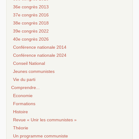
36e congrès 2013
37e congrès 2016
38e congrès 2018
39e congrès 2022
40e congrès 2026
Conférence nationale 2014
Conférence nationale 2024
Conseil National
Jeunes communistes
Vie du parti
Comprendre...
Economie
Formations
Histoire
Revue « Unir les communistes »
Théorie
Un programme communiste