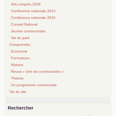
40e congrès 2026
Conférence nationale 2014
Conférence nationale 2024
Conseil National
Jeunes communistes
Vie du parti
Comprendre...
Economie
Formations
Histoire
Revue « Unir les communistes »
Théorie
Un programme communiste
Vie du site
Rechercher