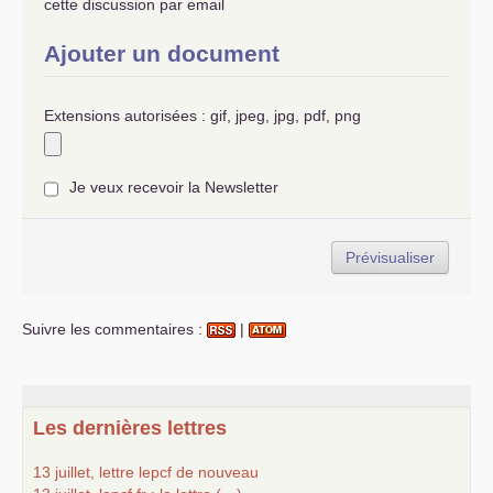
cette discussion par email
Ajouter un document
Extensions autorisées : gif, jpeg, jpg, pdf, png
Je veux recevoir la Newsletter
Suivre les commentaires :
|
Les dernières lettres
13 juillet, lettre lepcf de nouveau