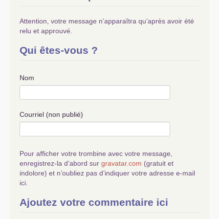
Attention, votre message n’apparaîtra qu’après avoir été
relu et approuvé.
Qui êtes-vous ?
Nom
Courriel (non publié)
Pour afficher votre trombine avec votre message,
enregistrez-la d’abord sur
gravatar.com
(gratuit et
indolore) et n’oubliez pas d’indiquer votre adresse e-mail
ici.
Ajoutez votre commentaire ici