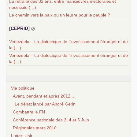
La retraite des 32 ans, entre manœuvres électorales et
nécessité (…)
Le chemin vers la paix ou un leurre pour le peuple ?
[
CEPRID
]
Venezuela – La dialectique de l'investissement étranger et de
la (…)
Venezuela – La dialectique de l'investissement étranger et de
la (…)
Vie politique
Avant, pendant et après 2012...
Le débat lancé par André Gerin
Combattre le FN
Conférence nationale des 3, 4 et 5 Juin
Régionales mars 2010
Lutter, Unir...