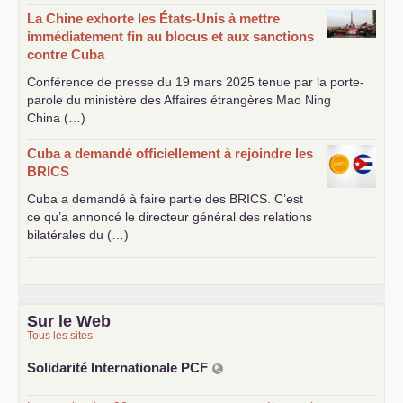
La Chine exhorte les États-Unis à mettre
immédiatement fin au blocus et aux sanctions
contre Cuba
Conférence de presse du 19 mars 2025 tenue par la porte-
parole du ministère des Affaires étrangères Mao Ning
China (…)
Cuba a demandé officiellement à rejoindre les
BRICS
Cuba a demandé à faire partie des
BRICS
. C’est
ce qu’a annoncé le directeur général des relations
bilatérales du (…)
Sur le Web
Tous les sites
Solidarité Internationale
PCF