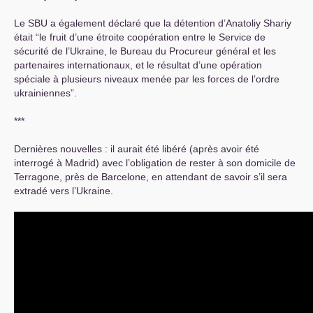
Le
SBU
a également déclaré que la détention d’Anatoliy Shariy
était “le fruit d’une étroite coopération entre le Service de
sécurité de l’Ukraine, le Bureau du Procureur général et les
partenaires internationaux, et le résultat d’une opération
spéciale à plusieurs niveaux menée par les forces de l’ordre
ukrainiennes”.
***
Dernières nouvelles : il aurait été libéré (après avoir été
interrogé à Madrid) avec l’obligation de rester à son domicile de
Terragone, près de Barcelone, en attendant de savoir s’il sera
extradé vers l’Ukraine.