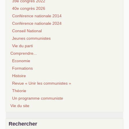
39e congrès 2022
40e congrès 2026
Conférence nationale 2014
Conférence nationale 2024
Conseil National
Jeunes communistes
Vie du parti
Comprendre...
Economie
Formations
Histoire
Revue « Unir les communistes »
Théorie
Un programme communiste
Vie du site
Rechercher