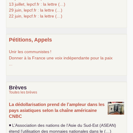
13 juillet, lepcf.fr : la lettre (…)
29 juin, lepcf.fr : la lettre (…)
22 juin, lepcf.fr : la lettre (…)
Pétitions, Appels
Unir les communistes
!
Donner à la France une voix indépendante pour la paix
...
Brèves
Toutes les brèves
La dédollarisation prend de l’ampleur dans les
pays asiatiques selon la chaîne américaine
CNBC
◾ L’Association des nations de l’Asie du Sud-Est (
ASEAN
)
étend l’utilisation des monnaies nationales dans le (…)