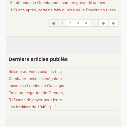
84 détenus de Guantanamo sont en grève de la faim
100 ans après, certains faits oubliés de la Révolution russe
1
2
3
4
...
Derniers articles publiés
Séisme au Venezuela : la (…)
Combattre enfin les mégafeux
Incendies Landes de Gascogne :
Face au méga-feu de Gironde,
Refusons de payer pour leurs
Les héritiers de 1940 : (…)