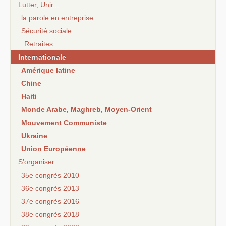
Lutter, Unir...
la parole en entreprise
Sécurité sociale
Retraites
Internationale
Amérique latine
Chine
Haiti
Monde Arabe, Maghreb, Moyen-Orient
Mouvement Communiste
Ukraine
Union Européenne
S’organiser
35e congrès 2010
36e congrès 2013
37e congrès 2016
38e congrès 2018