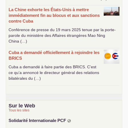
La Chine exhorte les États-Unis à mettre
immédiatement fin au blocus et aux sanctions
contre Cuba
Conférence de presse du 19 mars 2025 tenue par la porte-
parole du ministère des Affaires étrangères Mao Ning
China (…)
Cuba a demandé officiellement à rejoindre les
BRICS
Cuba a demandé à faire partie des
BRICS
. C’est
ce qu’a annoncé le directeur général des relations
bilatérales du (…)
Sur le Web
Tous les sites
Solidarité Internationale
PCF