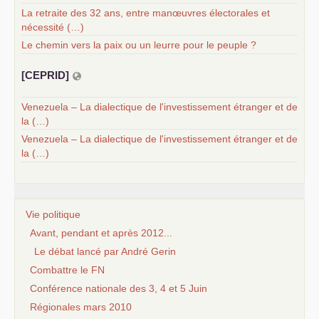
La retraite des 32 ans, entre manœuvres électorales et
nécessité (…)
Le chemin vers la paix ou un leurre pour le peuple ?
[
CEPRID
]
Venezuela – La dialectique de l'investissement étranger et de
la (…)
Venezuela – La dialectique de l'investissement étranger et de
la (…)
Vie politique
Avant, pendant et après 2012...
Le débat lancé par André Gerin
Combattre le FN
Conférence nationale des 3, 4 et 5 Juin
Régionales mars 2010