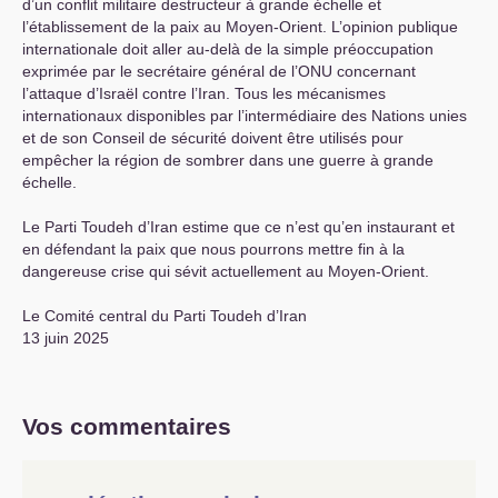
d’un conflit militaire destructeur à grande échelle et
l’établissement de la paix au Moyen-Orient. L’opinion publique
internationale doit aller au-delà de la simple préoccupation
exprimée par le secrétaire général de l’
ONU
concernant
l’attaque d’Israël contre l’Iran. Tous les mécanismes
internationaux disponibles par l’intermédiaire des Nations unies
et de son Conseil de sécurité doivent être utilisés pour
empêcher la région de sombrer dans une guerre à grande
échelle.
Le Parti Toudeh d’Iran estime que ce n’est qu’en instaurant et
en défendant la paix que nous pourrons mettre fin à la
dangereuse crise qui sévit actuellement au Moyen-Orient.
Le Comité central du Parti Toudeh d’Iran
13 juin 2025
Vos commentaires