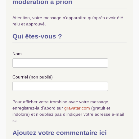
modération a priori
Attention, votre message n’apparaîtra qu’après avoir été
relu et approuvé.
Qui êtes-vous ?
Nom
Courriel (non publié)
Pour afficher votre trombine avec votre message,
enregistrez-la d’abord sur
gravatar.com
(gratuit et
indolore) et n’oubliez pas d’indiquer votre adresse e-mail
ici.
Ajoutez votre commentaire ici