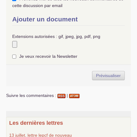
cette discussion par email
Ajouter un document
Extensions autorisées : gif, jpeg, jpg, pdf, png
Je veux recevoir la Newsletter
Suivre les commentaires :
|
Les dernières lettres
13 juillet, lettre lepcf de nouveau