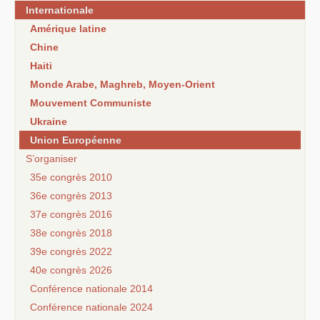
Internationale
Amérique latine
Chine
Haiti
Monde Arabe, Maghreb, Moyen-Orient
Mouvement Communiste
Ukraine
Union Européenne
S’organiser
35e congrès 2010
36e congrès 2013
37e congrès 2016
38e congrès 2018
39e congrès 2022
40e congrès 2026
Conférence nationale 2014
Conférence nationale 2024