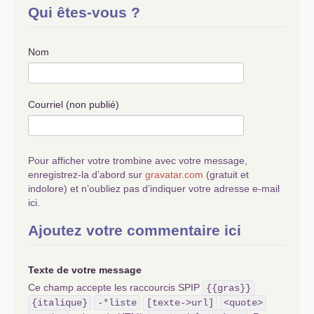
Qui êtes-vous ?
Nom
Courriel (non publié)
Pour afficher votre trombine avec votre message,
enregistrez-la d’abord sur
gravatar.com
(gratuit et
indolore) et n’oubliez pas d’indiquer votre adresse e-mail
ici.
Ajoutez votre commentaire ici
Texte de votre message
Ce champ accepte les raccourcis SPIP
{{gras}}
{italique}
-*liste
[texte->url]
<quote>