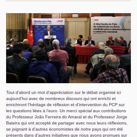
Tout d’abord un mot d’appréciation sur le débat organisé ici
aujourd’hui avec de nombreux discours qui ont enrichi et
enrichiront l’héritage de réflexion et d’intervention du
PCP
sur
les questions liées à l’euro. Un merci spécial aux contributions
du Professeur João Ferreira do Amaral et du Professeur Jorge
Bateira qui ont accepté de partager avec nous leurs réflexions,
se joignant à d’autres économistes de notre pays qui ont été
présents dans d’autres initiatives que nous avons promues sur