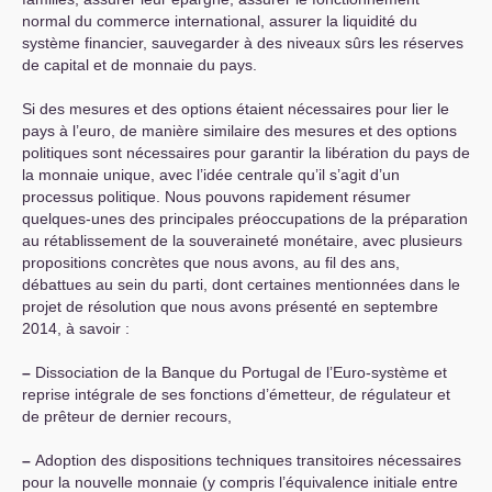
normal du commerce international, assurer la liquidité du
système financier, sauvegarder à des niveaux sûrs les réserves
de capital et de monnaie du pays.
Si des mesures et des options étaient nécessaires pour lier le
pays à l’euro, de manière similaire des mesures et des options
politiques sont nécessaires pour garantir la libération du pays de
la monnaie unique, avec l’idée centrale qu’il s’agit d’un
processus politique. Nous pouvons rapidement résumer
quelques-unes des principales préoccupations de la préparation
au rétablissement de la souveraineté monétaire, avec plusieurs
propositions concrètes que nous avons, au fil des ans,
débattues au sein du parti, dont certaines mentionnées dans le
projet de résolution que nous avons présenté en septembre
2014, à savoir :
–
Dissociation de la Banque du Portugal de l’Euro-système et
reprise intégrale de ses fonctions d’émetteur, de régulateur et
de prêteur de dernier recours,
–
Adoption des dispositions techniques transitoires nécessaires
pour la nouvelle monnaie (y compris l’équivalence initiale entre