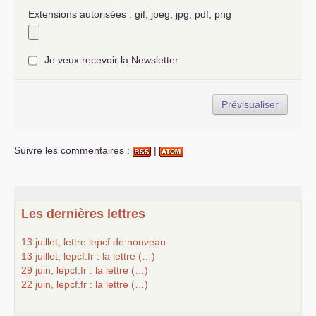
Extensions autorisées : gif, jpeg, jpg, pdf, png
Je veux recevoir la Newsletter
Suivre les commentaires :
|
Les dernières lettres
13 juillet, lettre lepcf de nouveau
13 juillet, lepcf.fr : la lettre (…)
29 juin, lepcf.fr : la lettre (…)
22 juin, lepcf.fr : la lettre (…)