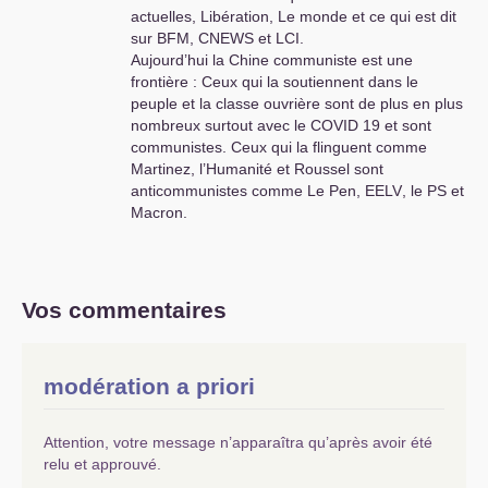
actuelles, Libération, Le monde et ce qui est dit
sur
BFM
,
CNEWS
et
LCI
.
Aujourd’hui la Chine communiste est une
frontière : Ceux qui la soutiennent dans le
peuple et la classe ouvrière sont de plus en plus
nombreux surtout avec le
COVID
19 et sont
communistes. Ceux qui la flinguent comme
Martinez, l’Humanité et Roussel sont
anticommunistes comme Le Pen,
EELV
, le
PS
et
Macron.
Vos commentaires
modération a priori
Attention, votre message n’apparaîtra qu’après avoir été
relu et approuvé.