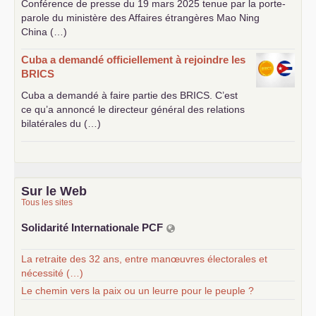
Conférence de presse du 19 mars 2025 tenue par la porte-
parole du ministère des Affaires étrangères Mao Ning
China (…)
Cuba a demandé officiellement à rejoindre les
BRICS
Cuba a demandé à faire partie des
BRICS
. C’est
ce qu’a annoncé le directeur général des relations
bilatérales du (…)
Sur le Web
Tous les sites
Solidarité Internationale
PCF
La retraite des 32 ans, entre manœuvres électorales et
nécessité (…)
Le chemin vers la paix ou un leurre pour le peuple ?