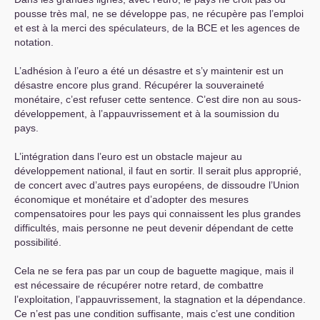
pousse très mal, ne se développe pas, ne récupère pas l’emploi
et est à la merci des spéculateurs, de la
BCE
et les agences de
notation.
L’adhésion à l’euro a été un désastre et s’y maintenir est un
désastre encore plus grand. Récupérer la souveraineté
monétaire, c’est refuser cette sentence. C’est dire non au sous-
développement, à l’appauvrissement et à la soumission du
pays.
L’intégration dans l’euro est un obstacle majeur au
développement national, il faut en sortir. Il serait plus approprié,
de concert avec d’autres pays européens, de dissoudre l’Union
économique et monétaire et d’adopter des mesures
compensatoires pour les pays qui connaissent les plus grandes
difficultés, mais personne ne peut devenir dépendant de cette
possibilité.
Cela ne se fera pas par un coup de baguette magique, mais il
est nécessaire de récupérer notre retard, de combattre
l’exploitation, l’appauvrissement, la stagnation et la dépendance.
Ce n’est pas une condition suffisante, mais c’est une condition