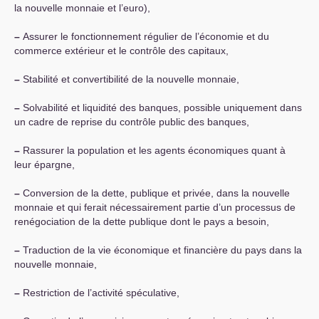
la nouvelle monnaie et l’euro),
–
Assurer le fonctionnement régulier de l’économie et du
commerce extérieur et le contrôle des capitaux,
–
Stabilité et convertibilité de la nouvelle monnaie,
–
Solvabilité et liquidité des banques, possible uniquement dans
un cadre de reprise du contrôle public des banques,
–
Rassurer la population et les agents économiques quant à
leur épargne,
–
Conversion de la dette, publique et privée, dans la nouvelle
monnaie et qui ferait nécessairement partie d’un processus de
renégociation de la dette publique dont le pays a besoin,
–
Traduction de la vie économique et financière du pays dans la
nouvelle monnaie,
–
Restriction de l’activité spéculative,