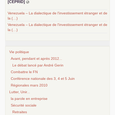
[
CEPRID
]
Venezuela – La dialectique de l'investissement étranger et de
la (…)
Venezuela – La dialectique de l'investissement étranger et de
la (…)
Vie politique
Avant, pendant et après 2012...
Le débat lancé par André Gerin
Combattre le FN
Conférence nationale des 3, 4 et 5 Juin
Régionales mars 2010
Lutter, Unir...
la parole en entreprise
Sécurité sociale
Retraites