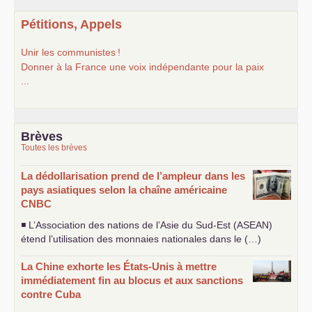
Pétitions, Appels
Unir les communistes
!
Donner à la France une voix indépendante pour la paix
...
Brèves
Toutes les brèves
La dédollarisation prend de l’ampleur dans les
pays asiatiques selon la chaîne américaine
CNBC
◾ L’Association des nations de l’Asie du Sud-Est (
ASEAN
)
étend l’utilisation des monnaies nationales dans le (…)
La Chine exhorte les États-Unis à mettre
immédiatement fin au blocus et aux sanctions
contre Cuba