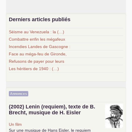
Derniers articles publiés
Séisme au Venezuela : la (…)
Combattre enfin les mégafeux
Incendies Landes de Gascogne :
Face au méga-feu de Gironde,
Refusons de payer pour leurs
Les héritiers de 1940 : (…)
Annonces
(2002) Lenin (requiem), texte de B.
Brecht, musique de H. Eisler
Un film
Sur une musique de Hans Eisler, le requiem