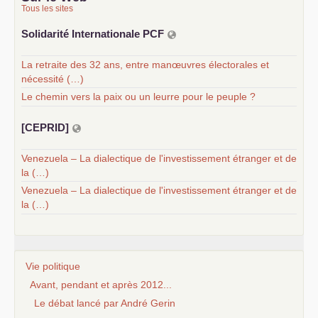
Tous les sites
Solidarité Internationale
PCF
La retraite des 32 ans, entre manœuvres électorales et
nécessité (…)
Le chemin vers la paix ou un leurre pour le peuple ?
[
CEPRID
]
Venezuela – La dialectique de l'investissement étranger et de
la (…)
Venezuela – La dialectique de l'investissement étranger et de
la (…)
Vie politique
Avant, pendant et après 2012...
Le débat lancé par André Gerin