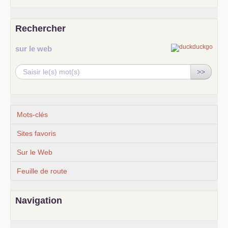
Rechercher
sur le web
>>
Mots-clés
Sites favoris
Sur le Web
Feuille de route
Navigation