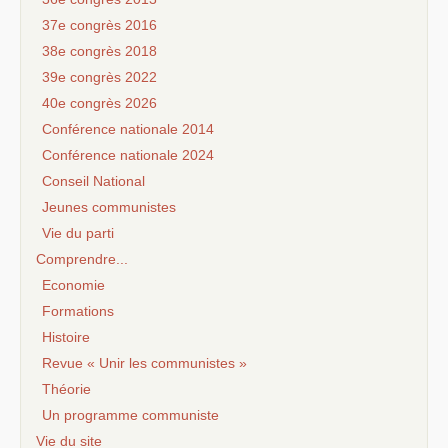
37e congrès 2016
38e congrès 2018
39e congrès 2022
40e congrès 2026
Conférence nationale 2014
Conférence nationale 2024
Conseil National
Jeunes communistes
Vie du parti
Comprendre...
Economie
Formations
Histoire
Revue « Unir les communistes »
Théorie
Un programme communiste
Vie du site