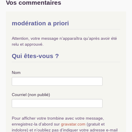
Vos commentaires
modération a priori
Attention, votre message n’apparaîtra qu’après avoir été
relu et approuvé.
Qui êtes-vous ?
Nom
Courriel (non publié)
Pour afficher votre trombine avec votre message,
enregistrez-la d’abord sur
gravatar.com
(gratuit et
indolore) et n’oubliez pas d’indiquer votre adresse e-mail