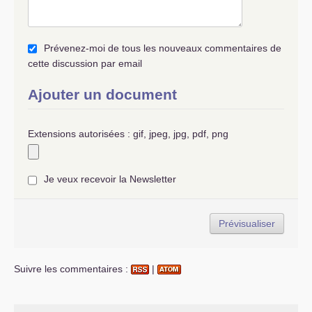
Prévenez-moi de tous les nouveaux commentaires de
cette discussion par email
Ajouter un document
Extensions autorisées : gif, jpeg, jpg, pdf, png
Je veux recevoir la Newsletter
Suivre les commentaires :
|