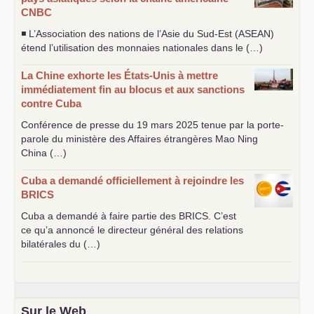
CNBC
◾ L’Association des nations de l’Asie du Sud-Est (
ASEAN
)
étend l’utilisation des monnaies nationales dans le (…)
La Chine exhorte les États-Unis à mettre
immédiatement fin au blocus et aux sanctions
contre Cuba
Conférence de presse du 19 mars 2025 tenue par la porte-
parole du ministère des Affaires étrangères Mao Ning
China (…)
Cuba a demandé officiellement à rejoindre les
BRICS
Cuba a demandé à faire partie des
BRICS
. C’est
ce qu’a annoncé le directeur général des relations
bilatérales du (…)
Sur le Web