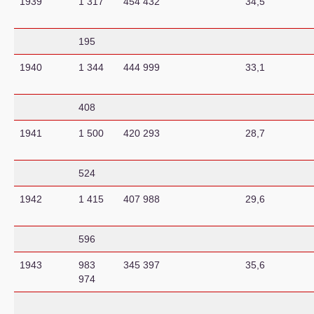
1939
1 317
454 432
34,5
195
1940
1 344
444 999
33,1
408
1941
1 500
420 293
28,7
524
1942
1 415
407 988
29,6
596
1943
983
345 397
35,6
974