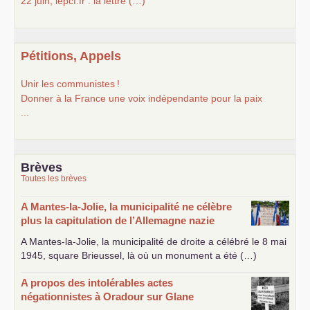
22 juin, lepcf.fr : la lettre (…)
Pétitions, Appels
Unir les communistes
!
Donner à la France une voix indépendante pour la paix
...
Brèves
Toutes les brèves
A Mantes-la-Jolie, la municipalité ne célèbre
plus la capitulation de l’Allemagne nazie
A Mantes-la-Jolie, la municipalité de droite a célébré le 8 mai
1945, square Brieussel, là où un monument a été (…)
A propos des intolérables actes
négationnistes à Oradour sur Glane