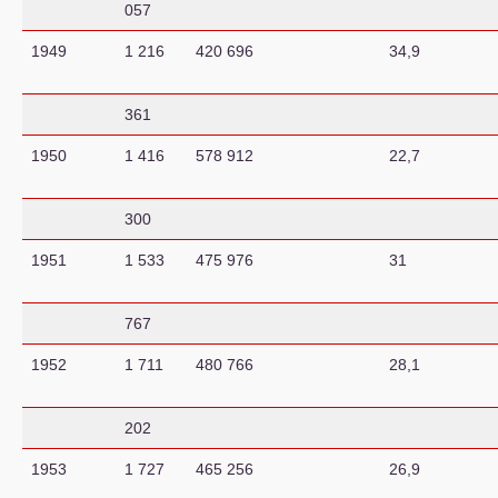
057
1949
1 216
420 696
34,9
361
1950
1 416
578 912
22,7
300
1951
1 533
475 976
31
767
1952
1 711
480 766
28,1
202
1953
1 727
465 256
26,9