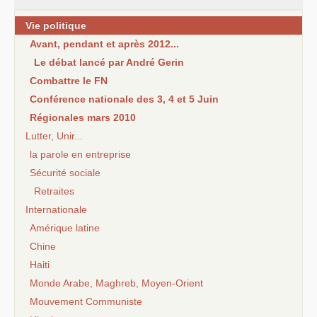
Vie politique
Avant, pendant et après 2012...
Le débat lancé par André Gerin
Combattre le FN
Conférence nationale des 3, 4 et 5 Juin
Régionales mars 2010
Lutter, Unir...
la parole en entreprise
Sécurité sociale
Retraites
Internationale
Amérique latine
Chine
Haiti
Monde Arabe, Maghreb, Moyen-Orient
Mouvement Communiste