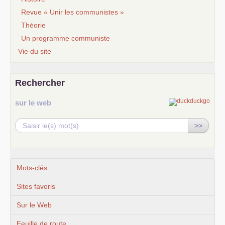
Revue « Unir les communistes »
Théorie
Un programme communiste
Vie du site
Rechercher
sur le web
>>
Mots-clés
Sites favoris
Sur le Web
Feuille de route