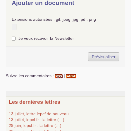
Ajouter un document
Extensions autorisées : gif, jpeg, jpg, pdf, png
Je veux recevoir la Newsletter
Suivre les commentaires :
|
Les dernières lettres
13 juillet, lettre lepcf de nouveau
13 juillet, lepcf.fr : la lettre (…)
29 juin, lepcf.fr : la lettre (…)