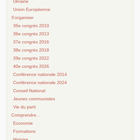
Ukraine
Union Européenne
S’organiser
35e congrès 2010
36e congrès 2013
37e congrès 2016
38e congrès 2018
39e congrès 2022
40e congrès 2026
Conférence nationale 2014
Conférence nationale 2024
Conseil National
Jeunes communistes
Vie du parti
Comprendre...
Economie
Formations
Histoire