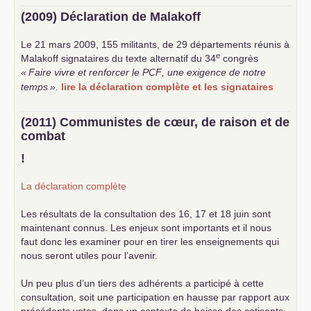
(2009) Déclaration de Malakoff
Le 21 mars 2009, 155 militants, de 29 départements réunis à
e
Malakoff signataires du texte alternatif du 34
congrès
«
Faire vivre et renforcer le
PCF
, une exigence de notre
temps
»
.
lire la déclaration complète et les signataires
(2011) Communistes de cœur, de raison et de
combat
!
La déclaration complète
Les résultats de la consultation des 16, 17 et 18 juin sont
maintenant connus. Les enjeux sont importants et il nous
faut donc les examiner pour en tirer les enseignements qui
nous seront utiles pour l’avenir.
Un peu plus d’un tiers des adhérents a participé à cette
consultation, soit une participation en hausse par rapport aux