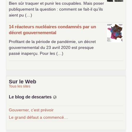
Bien sûr traquer et punir les coupables. Mais poser
publiquement la question : comment se fait-il qu’ils
aient pu (…)
14 réacteurs nucléaires condamnés par un
décret gouvernemental
Profitant de la période de pandémie, un décret
gouvernemental du 23 avril 2020 est presque
passé inaperçu. Pour les (…)
Sur le Web
Tous les sites
Le blog de descartes
Gouverner, c’est prévoir
Le grand défaut a commencé…