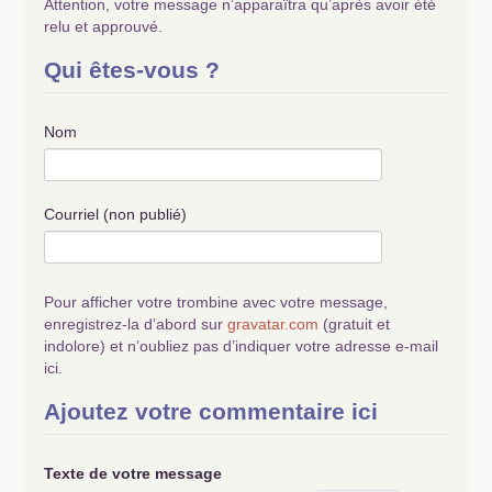
Attention, votre message n’apparaîtra qu’après avoir été
relu et approuvé.
Qui êtes-vous ?
Nom
Courriel (non publié)
Pour afficher votre trombine avec votre message,
enregistrez-la d’abord sur
gravatar.com
(gratuit et
indolore) et n’oubliez pas d’indiquer votre adresse e-mail
ici.
Ajoutez votre commentaire ici
Texte de votre message