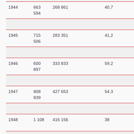
1944
663
268 861
40,7
594
1945
715
283 351
41,2
506
1946
600
333 833
59,2
897
1947
808
427 653
54,3
839
1948
1 108
416 156
38