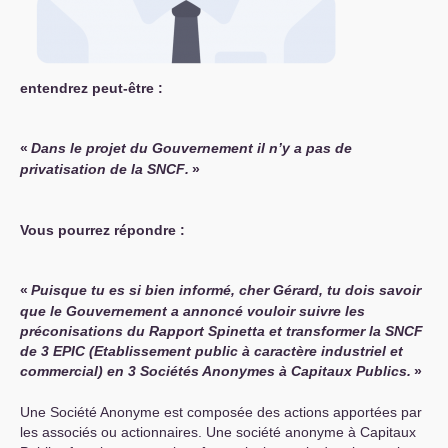
entendrez peut-être :
«
Dans le projet du Gouvernement il n’y a pas de
privatisation de la
SNCF
.
»
Vous pourrez répondre :
«
Puisque tu es si bien informé, cher Gérard, tu dois savoir
que le Gouvernement a annoncé vouloir suivre les
préconisations du Rapport Spinetta et transformer la
SNCF
de 3
EPIC
(Etablissement public à caractère industriel et
commercial) en 3 Sociétés Anonymes à Capitaux Publics.
»
Une Société Anonyme est composée des actions apportées par
les associés ou actionnaires. Une société anonyme à Capitaux