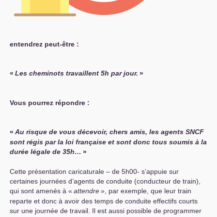
entendrez peut-être :
«
Les cheminots travaillent 5h par jour.
»
Vous pourrez répondre :
«
Au risque de vous décevoir, chers amis, les agents
SNCF
sont régis par la loi française et sont donc tous soumis à la
durée légale de 35h…
»
Cette présentation caricaturale – de 5h00- s’appuie sur
certaines journées d’agents de conduite (conducteur de train),
qui sont amenés à «
attendre
», par exemple, que leur train
reparte et donc à avoir des temps de conduite effectifs courts
sur une journée de travail. Il est aussi possible de programmer