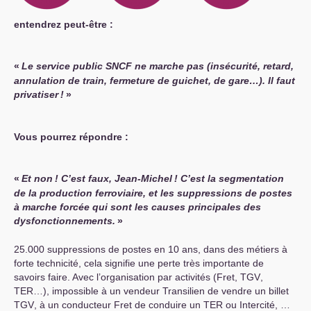
entendrez peut-être :
«
Le service public
SNCF
ne marche pas (insécurité, retard,
annulation de train, fermeture de guichet, de gare…). Il faut
privatiser
!
»
Vous pourrez répondre :
«
Et non
! C’est faux, Jean-Michel
! C’est la segmentation
de la production ferroviaire, et les suppressions de postes
à marche forcée qui sont les causes principales des
dysfonctionnements.
»
25.000 suppressions de postes en 10 ans, dans des métiers à
forte technicité, cela signifie une perte très importante de
savoirs faire. Avec l’organisation par activités (Fret,
TGV
,
TER
…), impossible à un vendeur Transilien de vendre un billet
TGV
, à un conducteur Fret de conduire un
TER
ou Intercité, …