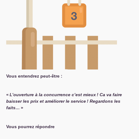
Vous entendrez peut-être :
«
L’ouverture à la concurrence c’est mieux
! Ca va faire
baisser les prix et améliorer le service
! Regardons les
faits…
»
Vous pourrez répondre