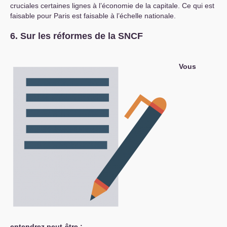
cruciales certaines lignes à l’économie de la capitale. Ce qui est
faisable pour Paris est faisable à l’échelle nationale.
6. Sur les réformes de la
SNCF
Vous
entendrez peut-être :