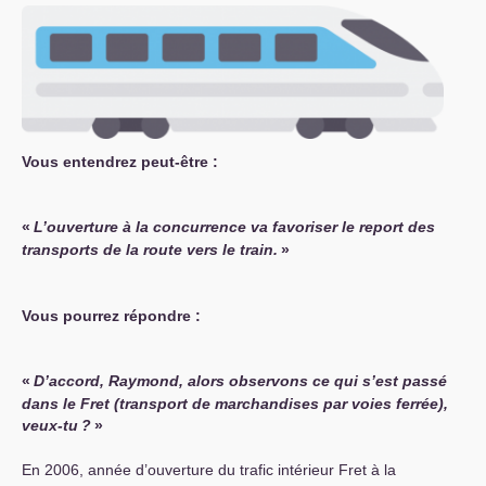
Vous entendrez peut-être :
«
L’ouverture à la concurrence va favoriser le report des
transports de la route vers le train.
»
Vous pourrez répondre :
«
D’accord, Raymond, alors observons ce qui s’est passé
dans le Fret (transport de marchandises par voies ferrée),
veux-tu
?
»
En 2006, année d’ouverture du trafic intérieur Fret à la