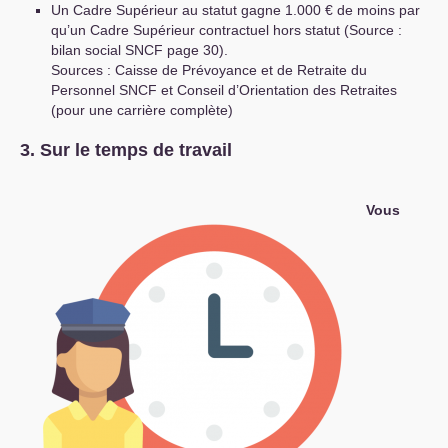
Un Cadre Supérieur au statut gagne 1.000 € de moins par
qu’un Cadre Supérieur contractuel hors statut (Source :
bilan social
SNCF
page 30).
Sources : Caisse de Prévoyance et de Retraite du
Personnel
SNCF
et Conseil d’Orientation des Retraites
(pour une carrière complète)
3. Sur le temps de travail
Vous