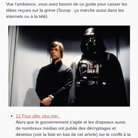
Vue l’ambiance, vous avez besoin de ce guide pour casser les
idées reçues sur la grève (Scoop : ça marche aussi dans les
internets ou à la télé).
12 Pour aller plus loin :
Alors que le gouvernement s’agite et les drapeaux aussi,
de nombreux médias ont publié des décryptages et
désintox (voir la liste en bas de cet article) sur le conflit à la