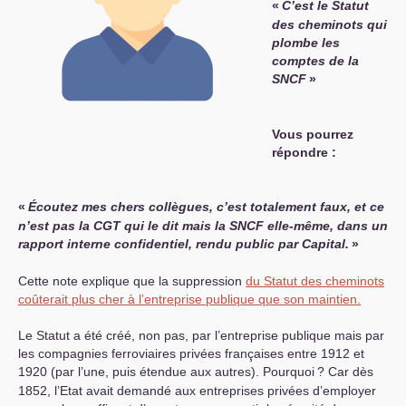
«
C’est le Statut
des cheminots qui
plombe les
comptes de la
SNCF
»
Vous pourrez
répondre :
«
Écoutez mes chers collègues, c’est totalement faux, et ce
n’est pas la
CGT
qui le dit mais la
SNCF
elle-même, dans un
rapport interne confidentiel, rendu public par Capital.
»
Cette note explique que la suppression
du Statut des cheminots
coûterait plus cher à l’entreprise publique que son maintien.
Le Statut a été créé, non pas, par l’entreprise publique mais par
les compagnies ferroviaires privées françaises entre 1912 et
1920 (par l’une, puis étendue aux autres). Pourquoi
? Car dès
1852, l’Etat avait demandé aux entreprises privées d’employer