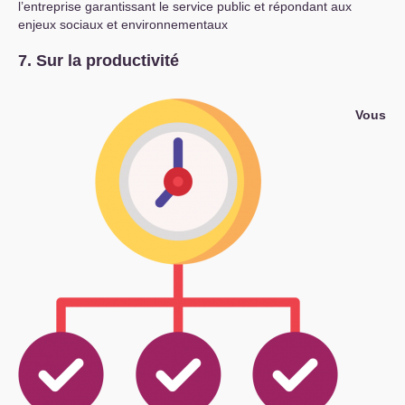
l’entreprise garantissant le service public et répondant aux
enjeux sociaux et environnementaux
7. Sur la productivité
Vous