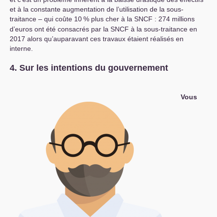
et à la constante augmentation de l’utilisation de la sous-
traitance – qui coûte 10
% plus cher à la
SNCF
: 274 millions
d’euros ont été consacrés par la
SNCF
à la sous-traitance en
2017 alors qu’auparavant ces travaux étaient réalisés en
interne.
4. Sur les intentions du gouvernement
Vous