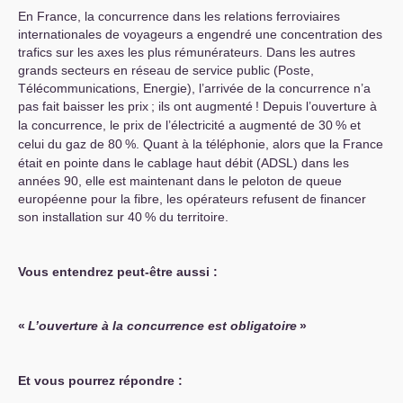
En France, la concurrence dans les relations ferroviaires
internationales de voyageurs a engendré une concentration des
trafics sur les axes les plus rémunérateurs. Dans les autres
grands secteurs en réseau de service public (Poste,
Télécommunications, Energie), l’arrivée de la concurrence n’a
pas fait baisser les prix
; ils ont augmenté
! Depuis l’ouverture à
la concurrence, le prix de l’électricité a augmenté de 30
% et
celui du gaz de 80
%. Quant à la téléphonie, alors que la France
était en pointe dans le cablage haut débit (
ADSL
) dans les
années 90, elle est maintenant dans le peloton de queue
européenne pour la fibre, les opérateurs refusent de financer
son installation sur 40
% du territoire.
Vous entendrez peut-être aussi :
«
L’ouverture à la concurrence est obligatoire
»
Et vous pourrez répondre :