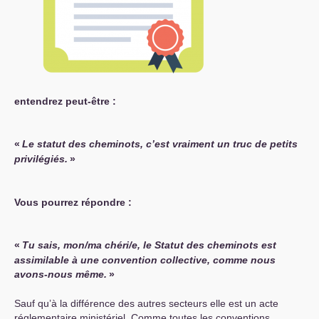
entendrez peut-être :
«
Le statut des cheminots, c’est vraiment un truc de petits
privilégiés.
»
Vous pourrez répondre :
«
Tu sais, mon/ma chéri/e, le Statut des cheminots est
assimilable à une convention collective, comme nous
avons-nous même.
»
Sauf qu’à la différence des autres secteurs elle est un acte
réglementaire ministériel. Comme toutes les conventions