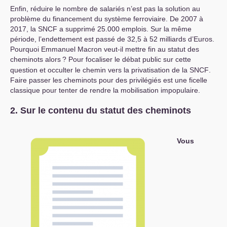
Enfin, réduire le nombre de salariés n’est pas la solution au
problème du financement du système ferroviaire. De 2007 à
2017, la
SNCF
a supprimé 25.000 emplois. Sur la même
période, l’endettement est passé de 32,5 à 52 milliards d’Euros.
Pourquoi Emmanuel Macron veut-il mettre fin au statut des
cheminots alors
? Pour focaliser le débat public sur cette
question et occulter le chemin vers la privatisation de la
SNCF
.
Faire passer les cheminots pour des privilégiés est une ficelle
classique pour tenter de rendre la mobilisation impopulaire.
2. Sur le contenu du statut des cheminots
Vous