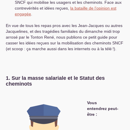
SNCF
qui mobilise les usagers et les cheminots. Face aux
contrevérités et idées reçues,
la bataille de l’opinion est
engagée
.
En vue de tous les repas pros avec les Jean-Jacques ou autres
Jacquelines, et des tragédies familiales du dimanche midi trop
arrosé par le Tonton René, nous publions ce petit guide pour
casser les idées reçues sur la mobilisation des cheminots
SNCF
(et scoop : ça marche aussi dans les internets ou à la télé
!).
1. Sur la masse salariale et le Statut des
cheminots
Vous
entendrez peut-
être :