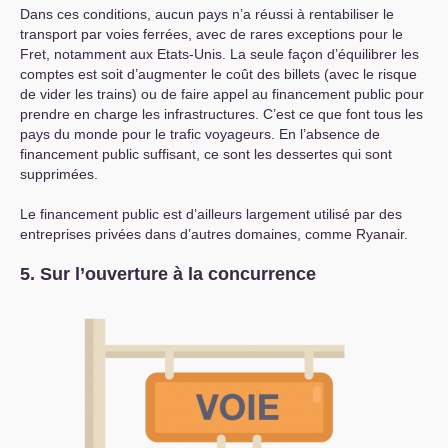
Dans ces conditions, aucun pays n’a réussi à rentabiliser le
transport par voies ferrées, avec de rares exceptions pour le
Fret, notamment aux Etats-Unis. La seule façon d’équilibrer les
comptes est soit d’augmenter le coût des billets (avec le risque
de vider les trains) ou de faire appel au financement public pour
prendre en charge les infrastructures. C’est ce que font tous les
pays du monde pour le trafic voyageurs. En l’absence de
financement public suffisant, ce sont les dessertes qui sont
supprimées.
Le financement public est d’ailleurs largement utilisé par des
entreprises privées dans d’autres domaines, comme Ryanair.
5. Sur l’ouverture à la concurrence