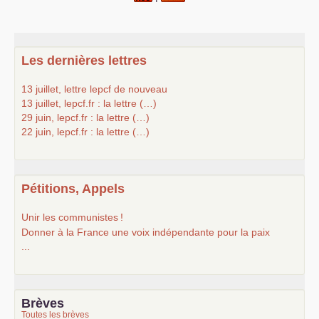
Les dernières lettres
13 juillet, lettre lepcf de nouveau
13 juillet, lepcf.fr : la lettre (…)
29 juin, lepcf.fr : la lettre (…)
22 juin, lepcf.fr : la lettre (…)
Pétitions, Appels
Unir les communistes
!
Donner à la France une voix indépendante pour la paix
...
Brèves
Toutes les brèves