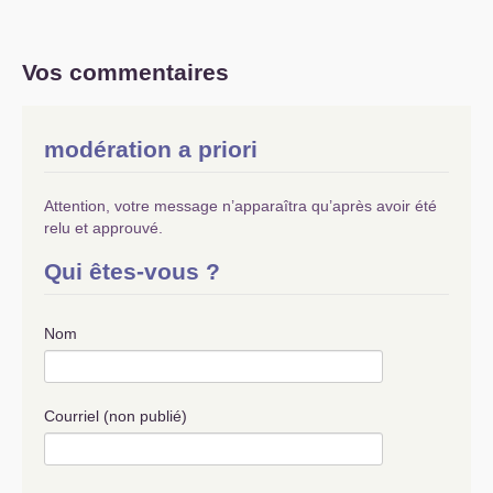
Vos commentaires
modération a priori
Attention, votre message n’apparaîtra qu’après avoir été
relu et approuvé.
Qui êtes-vous ?
Nom
Courriel (non publié)