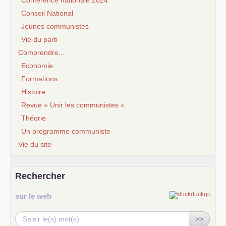
Conseil National
Jeunes communistes
Vie du parti
Comprendre...
Economie
Formations
Histoire
Revue « Unir les communistes »
Théorie
Un programme communiste
Vie du site
Rechercher
sur le web
>>