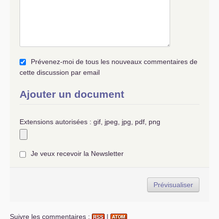
Prévenez-moi de tous les nouveaux commentaires de
cette discussion par email
Ajouter un document
Extensions autorisées : gif, jpeg, jpg, pdf, png
Je veux recevoir la Newsletter
Suivre les commentaires :
|