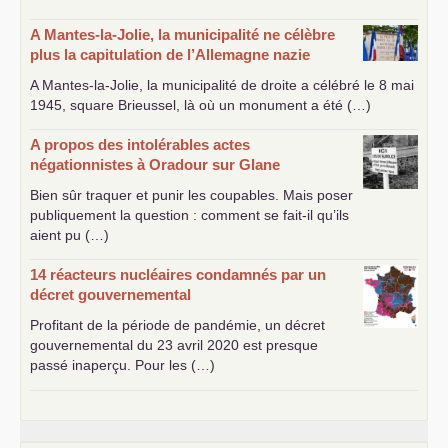
A Mantes-la-Jolie, la municipalité ne célèbre
plus la capitulation de l’Allemagne nazie
A Mantes-la-Jolie, la municipalité de droite a célébré le 8 mai
1945, square Brieussel, là où un monument a été (…)
A propos des intolérables actes
négationnistes à Oradour sur Glane
Bien sûr traquer et punir les coupables. Mais poser
publiquement la question : comment se fait-il qu’ils
aient pu (…)
14 réacteurs nucléaires condamnés par un
décret gouvernemental
Profitant de la période de pandémie, un décret
gouvernemental du 23 avril 2020 est presque
passé inaperçu. Pour les (…)