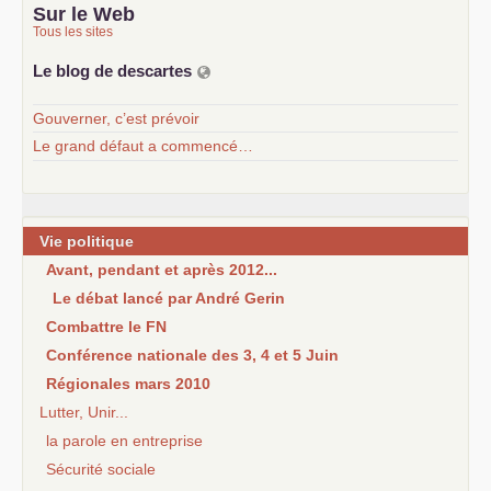
Sur le Web
Tous les sites
Le blog de descartes
Gouverner, c’est prévoir
Le grand défaut a commencé…
Vie politique
Avant, pendant et après 2012...
Le débat lancé par André Gerin
Combattre le FN
Conférence nationale des 3, 4 et 5 Juin
Régionales mars 2010
Lutter, Unir...
la parole en entreprise
Sécurité sociale