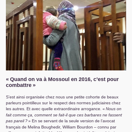
«
Quand on va à Mossoul en 2016, c’est pour
combattre
»
S’est ainsi organisée chez nous une petite cohorte de beaux
parleurs pointilleux sur le respect des normes judiciaires chez
les autres. Et avec quelle extraordinaire arrogance. «
Nous on
fait comme ça, comment se fait-il que ces barbares ne fassent
pas pareil
?
» En se servant de la seule version de l’avocat
français de Melina Boughedir, William Bourdon – connu par