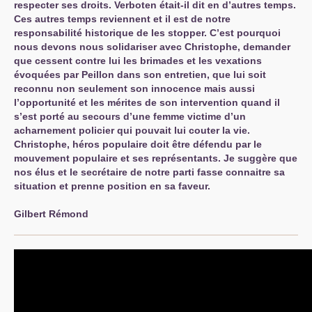
respecter ses droits. Verboten était-il dit en d’autres temps.
Ces autres temps reviennent et il est de notre
responsabilité historique de les stopper. C’est pourquoi
nous devons nous solidariser avec Christophe, demander
que cessent contre lui les brimades et les vexations
évoquées par Peillon dans son entretien, que lui soit
reconnu non seulement son innocence mais aussi
l’opportunité et les mérites de son intervention quand il
s’est porté au secours d’une femme victime d’un
acharnement policier qui pouvait lui couter la vie.
Christophe, héros populaire doit être défendu par le
mouvement populaire et ses représentants. Je suggère que
nos élus et le secrétaire de notre parti fasse connaitre sa
situation et prenne position en sa faveur.
Gilbert Rémond