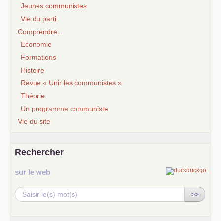
Jeunes communistes
Vie du parti
Comprendre...
Economie
Formations
Histoire
Revue « Unir les communistes »
Théorie
Un programme communiste
Vie du site
Rechercher
sur le web
>>