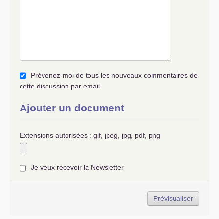
Prévenez-moi de tous les nouveaux commentaires de
cette discussion par email
Ajouter un document
Extensions autorisées : gif, jpeg, jpg, pdf, png
Je veux recevoir la Newsletter