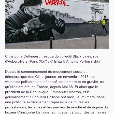
Christophe Dettinger / fresque du collectif Black Lines, rue
e
d’Aubervilliers (Paris
XIX
) / © Ishta © Antoine Peillon (Ishta)
Depuis le commencement du mouvement social et
démocratique des Gilets jaunes, en novembre 2018, les
violences policières ont dépassé, en nombre et en gravité, ce
qu’elles ont été, en France, depuis Mai 68. Et alors que le
président de la République, Emmanuel Macron, et le
gouvernement d’Édouard Philippe ont basculé, mi-mars, dans
une politique exclusivement répressive de toutes les
protestations, les actes et les paroles de révolte et de dignité du
boxeur Christophe Dettinger sont devenus, pour des centaines