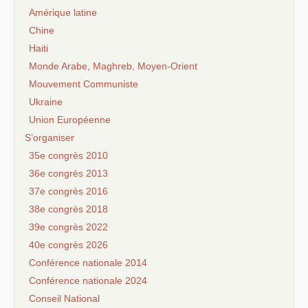
Amérique latine
Chine
Haiti
Monde Arabe, Maghreb, Moyen-Orient
Mouvement Communiste
Ukraine
Union Européenne
S’organiser
35e congrès 2010
36e congrès 2013
37e congrès 2016
38e congrès 2018
39e congrès 2022
40e congrès 2026
Conférence nationale 2014
Conférence nationale 2024
Conseil National