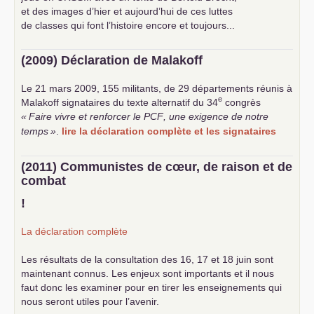
et des images d’hier et aujourd’hui de ces luttes
de classes qui font l’histoire encore et toujours...
(2009) Déclaration de Malakoff
Le 21 mars 2009, 155 militants, de 29 départements réunis à
e
Malakoff signataires du texte alternatif du 34
congrès
«
Faire vivre et renforcer le
PCF
, une exigence de notre
temps
»
.
lire la déclaration complète et les signataires
(2011) Communistes de cœur, de raison et de
combat
!
La déclaration complète
Les résultats de la consultation des 16, 17 et 18 juin sont
maintenant connus. Les enjeux sont importants et il nous
faut donc les examiner pour en tirer les enseignements qui
nous seront utiles pour l’avenir.