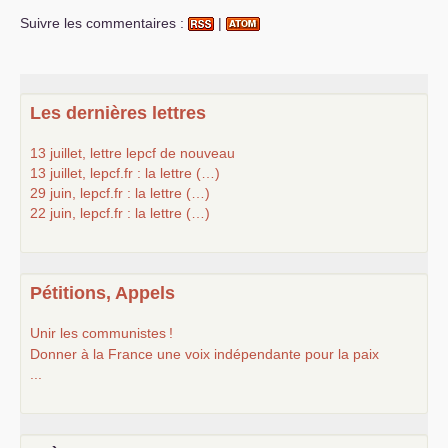
Suivre les commentaires :
|
Les dernières lettres
13 juillet, lettre lepcf de nouveau
13 juillet, lepcf.fr : la lettre (…)
29 juin, lepcf.fr : la lettre (…)
22 juin, lepcf.fr : la lettre (…)
Pétitions, Appels
Unir les communistes
!
Donner à la France une voix indépendante pour la paix
...