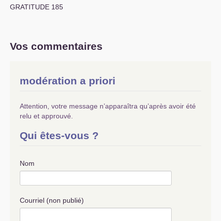
GRATITUDE
185
Vos commentaires
modération a priori
Attention, votre message n’apparaîtra qu’après avoir été
relu et approuvé.
Qui êtes-vous ?
Nom
Courriel (non publié)