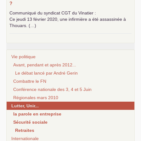
?
Communiqué du syndicat
CGT
du Vinatier :
Ce jeudi 13 février 2020, une infirmière a été assassinée à
Thouars. (…)
Vie politique
Avant, pendant et après 2012...
Le débat lancé par André Gerin
Combattre le FN
Conférence nationale des 3, 4 et 5 Juin
Régionales mars 2010
Lutter, Unir...
la parole en entreprise
Sécurité sociale
Retraites
Internationale